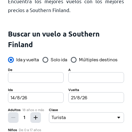
Encuentra los mejores vuelos con los mejores
Inicio
precios a Southern Finland.
Buscar un vuelo a Southern
Finland