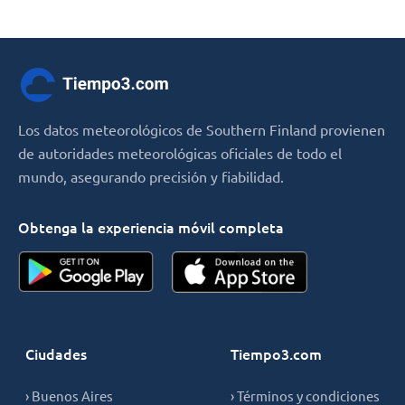
Los datos meteorológicos de Southern Finland provienen
de autoridades meteorológicas oficiales de todo el
mundo, asegurando precisión y fiabilidad.
Obtenga la experiencia móvil completa
Ciudades
Tiempo3.com
› Buenos Aires
› Términos y condiciones