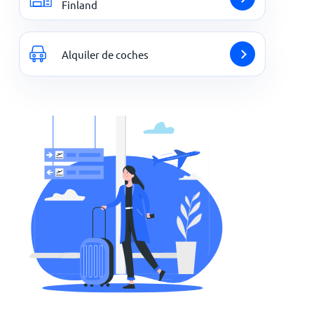
Finland
Alquiler de coches