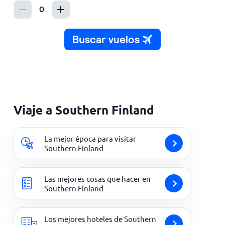
Viaje a Southern Finland
La mejor época para visitar
Southern Finland
Las mejores cosas que hacer en
Southern Finland
Los mejores hoteles de Southern