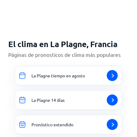
Inicio
El clima en La Plagne, Francia
Páginas de pronosticos de clima más populares
La Plagne tiempo en agosto
La Plagne 14 días
Pronóstico extendido