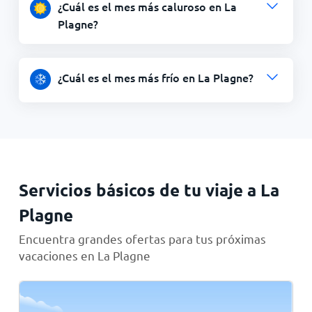
¿Cuál es el mes más caluroso en La
Plagne?
¿Cuál es el mes más frío en La Plagne?
Servicios básicos de tu viaje a La
Plagne
Encuentra grandes ofertas para tus próximas
vacaciones en La Plagne