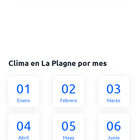
Clima en La Plagne por mes
01
02
03
Enero
Febrero
Marzo
04
05
06
Abril
Mayo
Junio