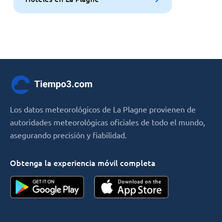
Los datos meteorológicos de La Plagne provienen de
autoridades meteorológicas oficiales de todo el mundo,
asegurando precisión y fiabilidad.
Obtenga la experiencia móvil completa