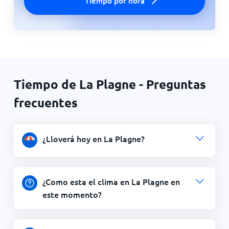
Tiempo por hora
Tiempo de La Plagne - Preguntas
frecuentes
¿Lloverá hoy en La Plagne?
¿Como esta el clima en La Plagne en
este momento?