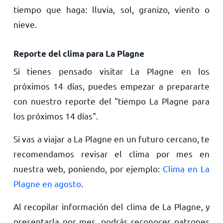
tiempo que haga: lluvia, sol, granizo, viento o
nieve.
Reporte del clima para La Plagne
Si tienes pensado visitar La Plagne en los
próximos 14 días, puedes empezar a prepararte
con nuestro reporte del "tiempo La Plagne para
los próximos 14 días".
Si vas a viajar a La Plagne en un futuro cercano, te
recomendamos revisar el clima por mes en
nuestra web, poniendo, por ejemplo:
Clima en La
Plagne en agosto
.
Al recopilar información del clima de La Plagne, y
presentarla por mes, podrás reconocer patrones