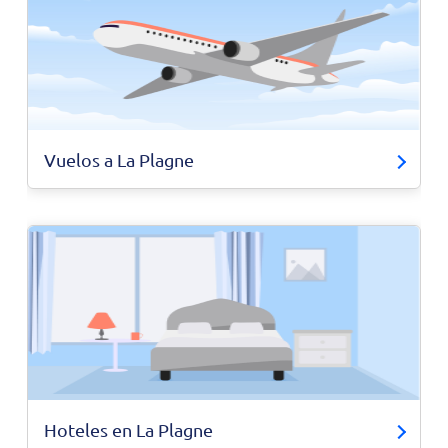
Vuelos a La Plagne
Hoteles en La Plagne