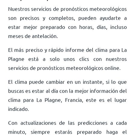
Nuestros servicios de pronósticos meteorológicos
son precisos y completos, pueden ayudarte a
estar mejor preparado con horas, días, incluso
meses de antelación.
El más preciso y rápido informe del clima para La
Plagne está a solo unos clics con nuestros
servicios de pronósticos meteorológicos online.
El clima puede cambiar en un instante, si lo que
buscas es estar al día con la mejor información del
clima para La Plagne, Francia, este es el lugar
indicado.
Con actualizaciones de las predicciones a cada
minuto, siempre estarás preparado haga el