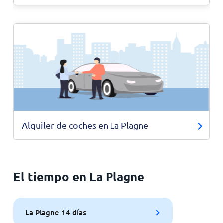
Alquiler de coches en La Plagne
El tiempo en La Plagne
La Plagne 14 días