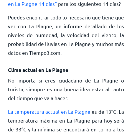
en La Plagne 14 días"
para los siguientes 14 días?
Puedes encontrar todo lo necesario que tiene que
ver con La Plagne, un informe detallado de los
niveles de humedad, la velocidad del viento, la
probabilidad de lluvias en La Plagne y muchos más
datos en Tiempo3.com.
Clima actual en La Plagne
No importa si eres ciudadano de La Plagne o
turista, siempre es una buena idea estar al tanto
del tiempo que va a hacer.
La temperatura actual en La Plagne
es de
13
°
C
. La
temperatura máxima en La Plagne para hoy será
de
33
°
C
y la mínima se encontrará en torno a los