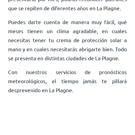
que se repiten de diferentes años en La Plagne.
Puedes darte cuenta de manera muy fácil, qué
meses tienen un clima agradable, en cuales
necesitas tener tu crema de protección solar a
mano y en cuales necesitarás abrigarte bien. Todo
se presenta en distintas ciudades de La Plagne.
Con nuestros servicios de pronósticos
meteorológicos, el tiempo jamás te pillará
desprevenido en La Plagne.