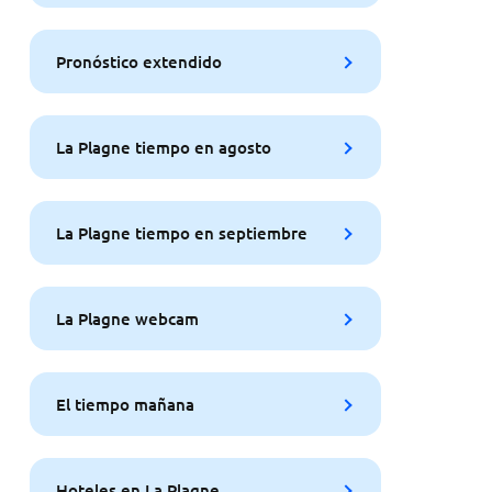
Pronóstico extendido
La Plagne tiempo en agosto
La Plagne tiempo en septiembre
La Plagne webcam
El tiempo mañana
Hoteles en La Plagne