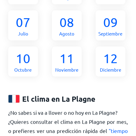
07
08
09
Julio
Agosto
Septiembre
10
11
12
Octubre
Noviembre
Diciembre
El clima en La Plagne
¿No sabes si va a llover o no hoy en La Plagne?
¿Quieres consultar el clima en La Plagne por mes,
o prefieres ver una predicción rápida del
"tiempo