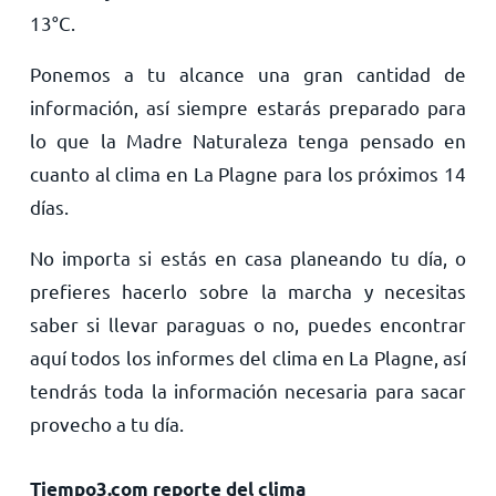
13
°
C
.
Ponemos a tu alcance una gran cantidad de
información, así siempre estarás preparado para
lo que la Madre Naturaleza tenga pensado en
cuanto al clima en La Plagne para los próximos 14
días.
No importa si estás en casa planeando tu día, o
prefieres hacerlo sobre la marcha y necesitas
saber si llevar paraguas o no, puedes encontrar
aquí todos los informes del clima en La Plagne, así
tendrás toda la información necesaria para sacar
provecho a tu día.
Tiempo3.com reporte del clima