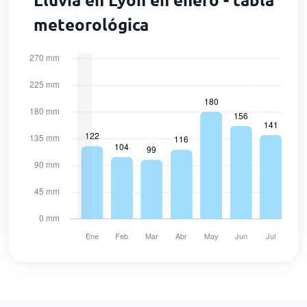
meteorológica