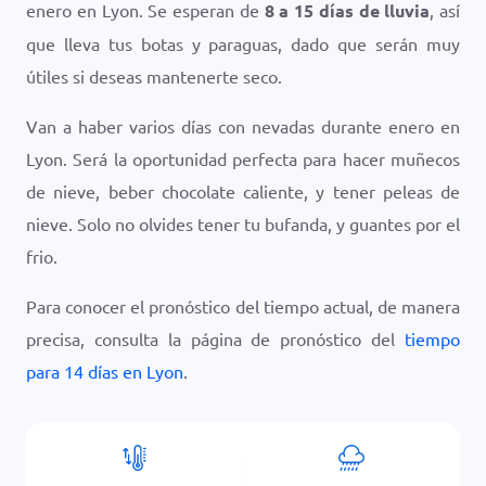
enero en Lyon. Se esperan de
8 a 15 días de lluvia
, así
que lleva tus botas y paraguas, dado que serán muy
útiles si deseas mantenerte seco.
Van a haber varios días con nevadas durante enero en
Lyon. Será la oportunidad perfecta para hacer muñecos
de nieve, beber chocolate caliente, y tener peleas de
nieve. Solo no olvides tener tu bufanda, y guantes por el
frio.
Para conocer el pronóstico del tiempo actual, de manera
precisa, consulta la página de pronóstico del
tiempo
para 14 días en Lyon
.