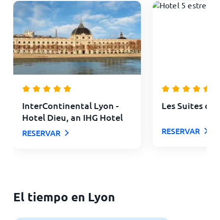
InterContinental Lyon -
Les Suites de 
Hotel Dieu, an IHG Hotel
RESERVAR
RESERVAR
El tiempo en Lyon