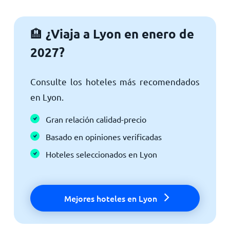
¿Viaja a Lyon en enero de
🏨
2027?
Consulte los hoteles más recomendados
en Lyon.
Gran relación calidad-precio
Basado en opiniones verificadas
Hoteles seleccionados en Lyon
Mejores hoteles en Lyon