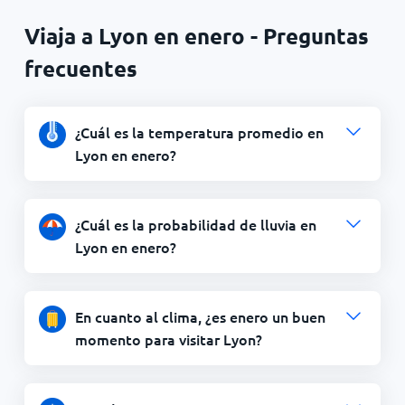
Viaja a Lyon en enero - Preguntas
frecuentes
¿Cuál es la temperatura promedio en
Lyon en enero?
¿Cuál es la probabilidad de lluvia en
Lyon en enero?
En cuanto al clima, ¿es enero un buen
momento para visitar Lyon?