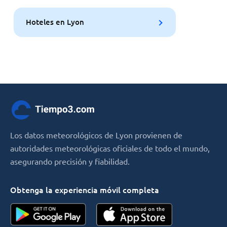
Hoteles en Lyon
Los datos meteorológicos de Lyon provienen de
autoridades meteorológicas oficiales de todo el mundo,
asegurando precisión y fiabilidad.
Obtenga la experiencia móvil completa