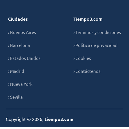
Ciudades
Tiempo3.com
› Buenos Aires
› Términos y condiciones
› Barcelona
› Política de privacidad
› Estados Unidos
› Cookies
› Madrid
› Contáctenos
› Nueva York
› Sevilla
Copyright © 2026,
tiempo3.com