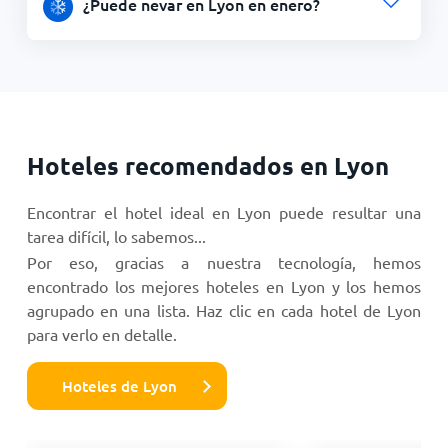
¿Puede nevar en Lyon en enero?
Hoteles recomendados en Lyon
Encontrar el hotel ideal en Lyon puede resultar una
tarea difícil, lo sabemos...
Por eso, gracias a nuestra tecnología, hemos
encontrado los mejores hoteles en Lyon y los hemos
agrupado en una lista. Haz clic en cada hotel de Lyon
para verlo en detalle.
Hoteles de Lyon