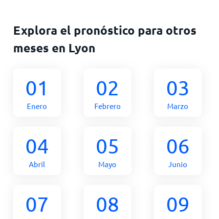
Explora el pronóstico para otros
meses en Lyon
01
02
03
Enero
Febrero
Marzo
04
05
06
Abril
Mayo
Junio
07
08
09