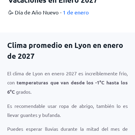
🥳 Día de Año Nuevo -
1 de enero
Clima promedio en Lyon en enero
de 2027
El clima de Lyon en enero 2027 es increíblemente frío,
con
temperaturas que van desde los
-1
°
C
hasta los
6
°
C
grados.
Es recomendable usar ropa de abrigo, también lo es
llevar guantes y bufanda.
Puedes esperar lluvias durante la mitad del mes de