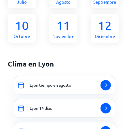
Julio
Agosto
Septiembre
10
11
12
Octubre
Noviembre
Diciembre
Clima en Lyon
Lyon tiempo en agosto
Lyon 14 días