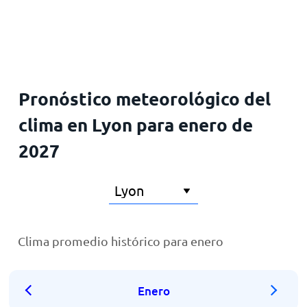
Inicio
Pronóstico meteorológico del
clima en Lyon para enero de
2027
Clima promedio histórico para enero
Enero