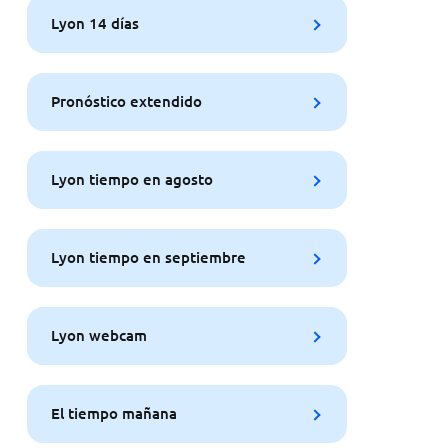
Lyon 14 días
Pronóstico extendido
Lyon tiempo en agosto
Lyon tiempo en septiembre
Lyon webcam
El tiempo mañana