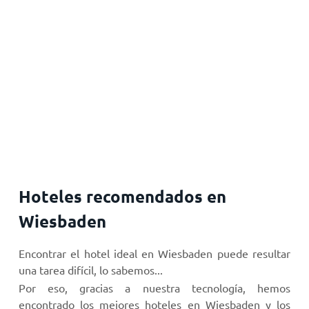
Hoteles recomendados en
Wiesbaden
Encontrar el hotel ideal en Wiesbaden puede resultar
una tarea difícil, lo sabemos...
Por eso, gracias a nuestra tecnología, hemos
encontrado los mejores hoteles en Wiesbaden y los