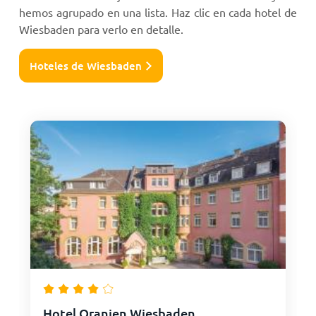
hemos agrupado en una lista. Haz clic en cada hotel de
Wiesbaden para verlo en detalle.
Hoteles de Wiesbaden
Hotel Oranien Wiesbaden