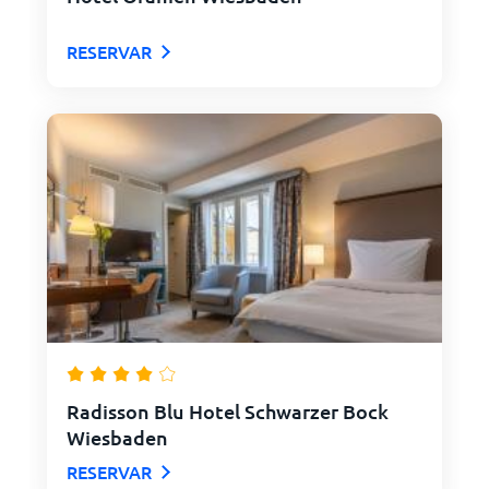
RESERVAR
Radisson Blu Hotel Schwarzer Bock
Wiesbaden
RESERVAR