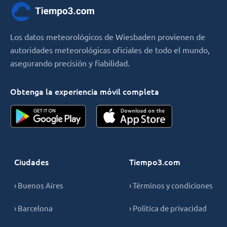
Los datos meteorológicos de Wiesbaden provienen de
autoridades meteorológicas oficiales de todo el mundo,
asegurando precisión y fiabilidad.
Obtenga la experiencia móvil completa
Ciudades
Tiempo3.com
› Buenos Aires
› Términos y condiciones
› Barcelona
› Política de privacidad