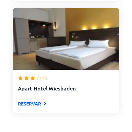
Apart-Hotel Wiesbaden
RESERVAR