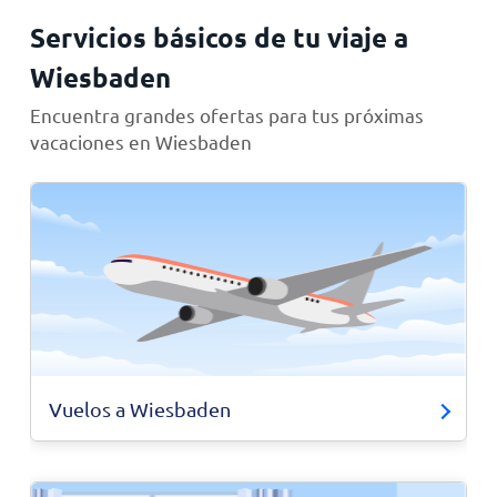
Servicios básicos de tu viaje a
Wiesbaden
Encuentra grandes ofertas para tus próximas
vacaciones en Wiesbaden
Vuelos a Wiesbaden