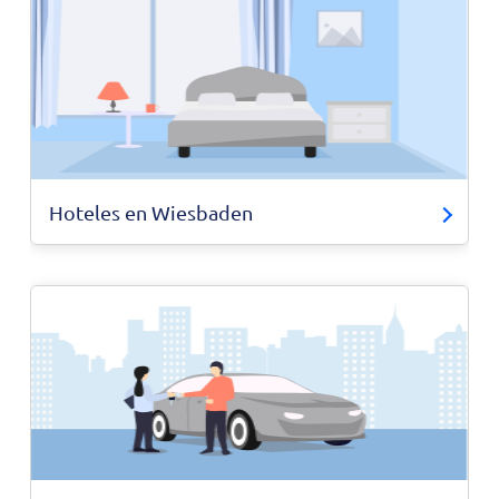
Hoteles en Wiesbaden