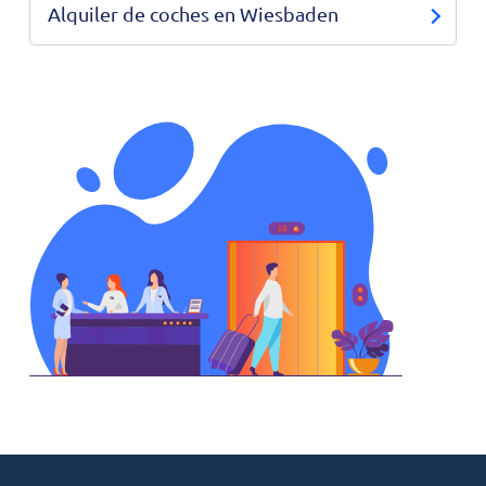
Alquiler de coches en Wiesbaden