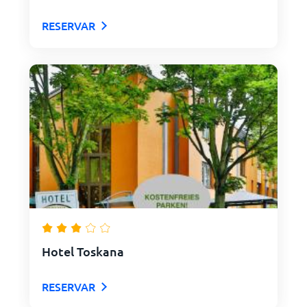
RESERVAR
Hotel Toskana
RESERVAR