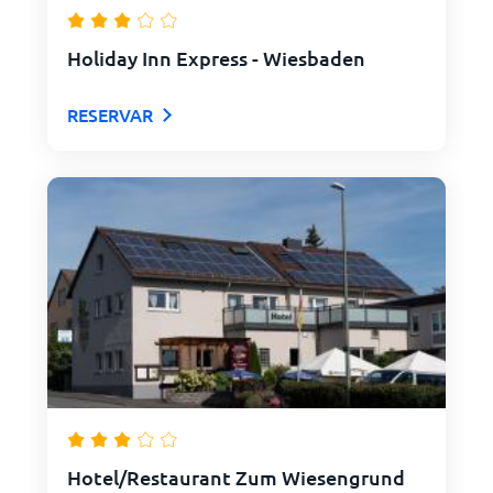
Holiday Inn Express - Wiesbaden
RESERVAR
Hotel/Restaurant Zum Wiesengrund