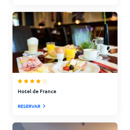
Hotel de France
RESERVAR