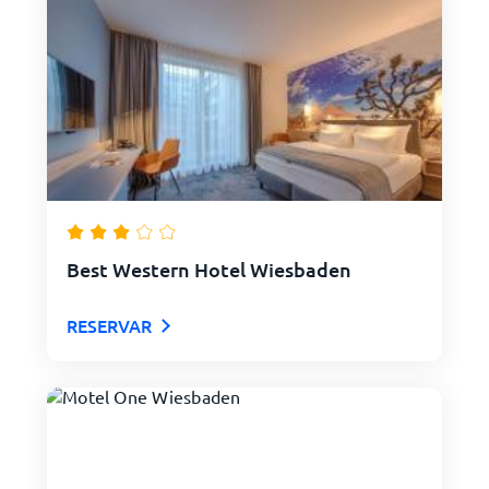
Best Western Hotel Wiesbaden
RESERVAR