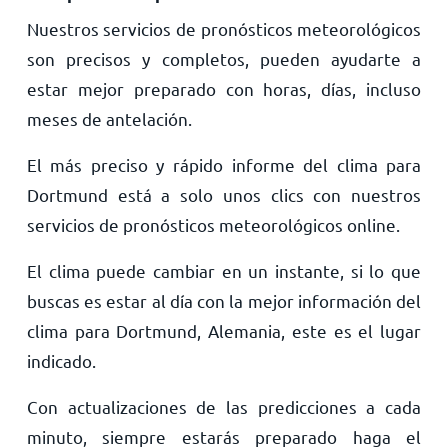
Nuestros servicios de pronósticos meteorológicos
son precisos y completos, pueden ayudarte a
estar mejor preparado con horas, días, incluso
meses de antelación.
El más preciso y rápido informe del clima para
Dortmund está a solo unos clics con nuestros
servicios de pronósticos meteorológicos online.
El clima puede cambiar en un instante, si lo que
buscas es estar al día con la mejor información del
clima para Dortmund, Alemania, este es el lugar
indicado.
Con actualizaciones de las predicciones a cada
minuto, siempre estarás preparado haga el