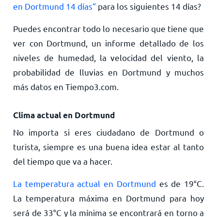
en Dortmund 14 días"
para los siguientes 14 días?
Puedes encontrar todo lo necesario que tiene que
ver con Dortmund, un informe detallado de los
niveles de humedad, la velocidad del viento, la
probabilidad de lluvias en Dortmund y muchos
más datos en Tiempo3.com.
Clima actual en Dortmund
No importa si eres ciudadano de Dortmund o
turista, siempre es una buena idea estar al tanto
del tiempo que va a hacer.
La temperatura actual en Dortmund
es de
19
°
C
.
La temperatura máxima en Dortmund para hoy
será de
33
°
C
y la mínima se encontrará en torno a