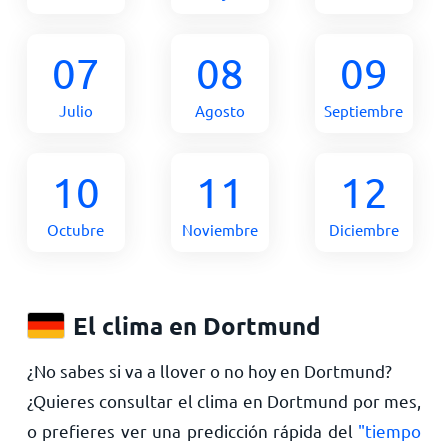
07
08
09
Julio
Agosto
Septiembre
10
11
12
Octubre
Noviembre
Diciembre
El clima en Dortmund
¿No sabes si va a llover o no hoy en Dortmund?
¿Quieres consultar el clima en Dortmund por mes,
o prefieres ver una predicción rápida del
"tiempo