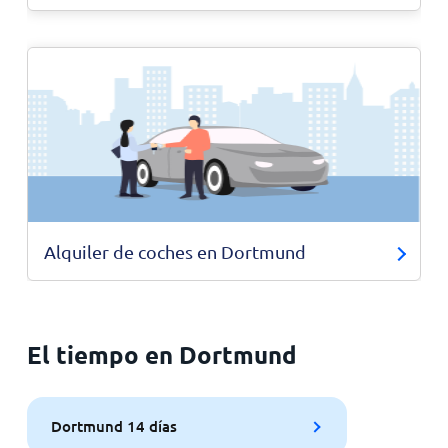
Alquiler de coches en Dortmund
El tiempo en Dortmund
Dortmund 14 días