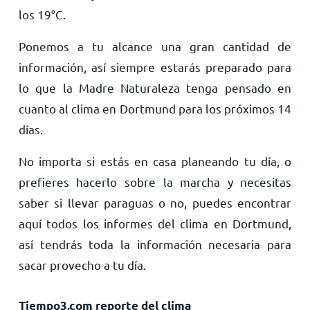
los
19
°
C
.
Ponemos a tu alcance una gran cantidad de
información, así siempre estarás preparado para
lo que la Madre Naturaleza tenga pensado en
cuanto al clima en Dortmund para los próximos 14
días.
No importa si estás en casa planeando tu día, o
prefieres hacerlo sobre la marcha y necesitas
saber si llevar paraguas o no, puedes encontrar
aquí todos los informes del clima en Dortmund,
así tendrás toda la información necesaria para
sacar provecho a tu día.
Tiempo3.com reporte del clima