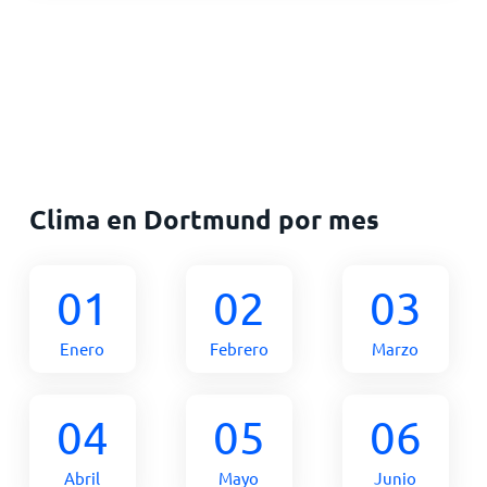
Clima en Dortmund por mes
01
02
03
Enero
Febrero
Marzo
04
05
06
Abril
Mayo
Junio