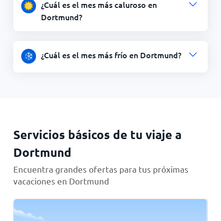
¿Cuál es el mes más caluroso en
Dortmund?
¿Cuál es el mes más frío en Dortmund?
Servicios básicos de tu viaje a
Dortmund
Encuentra grandes ofertas para tus próximas
vacaciones en Dortmund