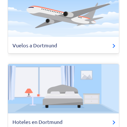
Vuelos a Dortmund
Hoteles en Dortmund