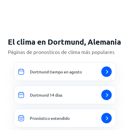
Inicio
El clima en Dortmund, Alemania
Páginas de pronosticos de clima más populares
Dortmund tiempo en agosto
Dortmund 14 días
Pronóstico extendido