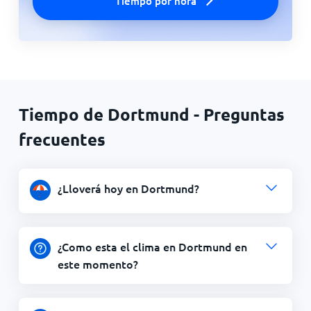
Tiempo por hora
Tiempo de Dortmund - Preguntas
frecuentes
¿Lloverá hoy en Dortmund?
¿Como esta el clima en Dortmund en
este momento?