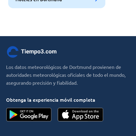
Los datos meteorológicos de Dortmund provienen de
autoridades meteorológicas oficiales de todo el mundo,
asegurando precisión y fiabilidad.
Obtenga la experiencia móvil completa