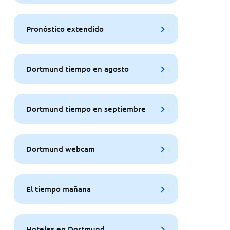
Pronóstico extendido
Dortmund tiempo en agosto
Dortmund tiempo en septiembre
Dortmund webcam
El tiempo mañana
Hoteles en Dortmund