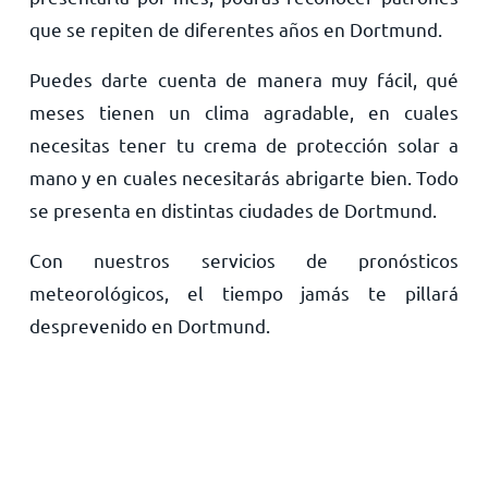
que se repiten de diferentes años en Dortmund.
Puedes darte cuenta de manera muy fácil, qué
meses tienen un clima agradable, en cuales
necesitas tener tu crema de protección solar a
mano y en cuales necesitarás abrigarte bien. Todo
se presenta en distintas ciudades de Dortmund.
Con nuestros servicios de pronósticos
meteorológicos, el tiempo jamás te pillará
desprevenido en Dortmund.