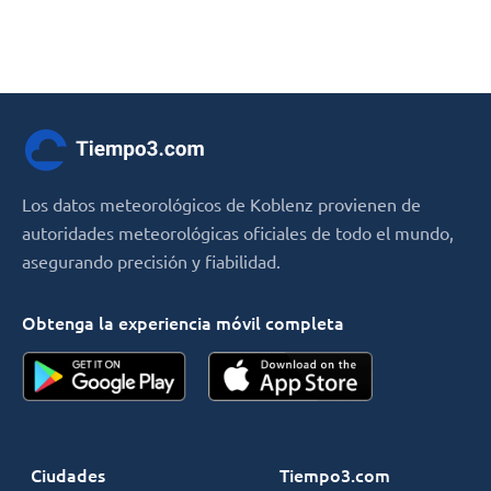
Los datos meteorológicos de Koblenz provienen de
autoridades meteorológicas oficiales de todo el mundo,
asegurando precisión y fiabilidad.
Obtenga la experiencia móvil completa
Ciudades
Tiempo3.com