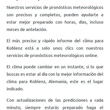
Nuestros servicios de pronósticos meteorológicos
son precisos y completos, pueden ayudarte a
estar mejor preparado con horas, días, incluso
meses de antelación.
El más preciso y rápido informe del clima para
Koblenz está a solo unos clics con nuestros
servicios de pronósticos meteorológicos online.
El clima puede cambiar en un instante, si lo que
buscas es estar al día con la mejor información del
clima para Koblenz, Alemania, este es el lugar
indicado.
Con actualizaciones de las predicciones a cada
minuto, siempre estarás preparado haga el