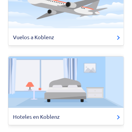
Vuelos a Koblenz
Hoteles en Koblenz