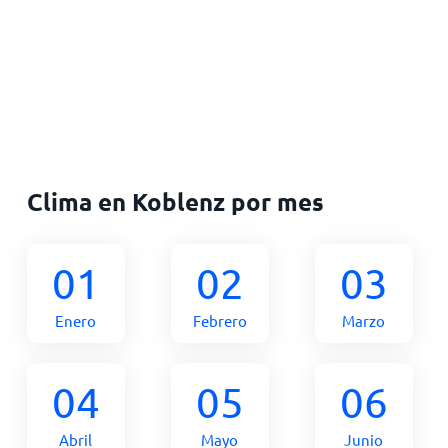
Clima en Koblenz por mes
01
02
03
Enero
Febrero
Marzo
04
05
06
Abril
Mayo
Junio