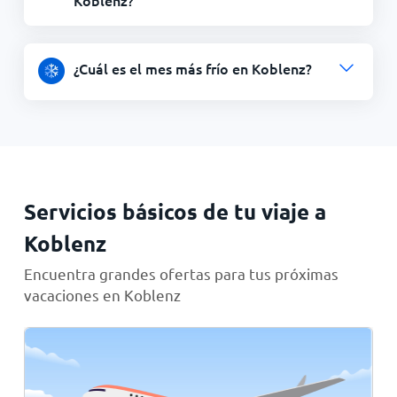
Koblenz?
¿Cuál es el mes más frío en Koblenz?
Servicios básicos de tu viaje a
Koblenz
Encuentra grandes ofertas para tus próximas
vacaciones en Koblenz