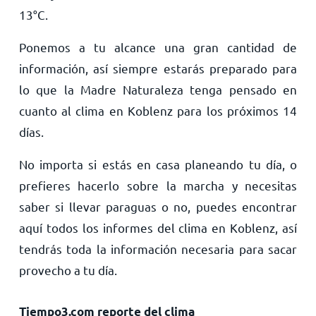
13
°
C
.
Ponemos a tu alcance una gran cantidad de
información, así siempre estarás preparado para
lo que la Madre Naturaleza tenga pensado en
cuanto al clima en Koblenz para los próximos 14
días.
No importa si estás en casa planeando tu día, o
prefieres hacerlo sobre la marcha y necesitas
saber si llevar paraguas o no, puedes encontrar
aquí todos los informes del clima en Koblenz, así
tendrás toda la información necesaria para sacar
provecho a tu día.
Tiempo3.com reporte del clima