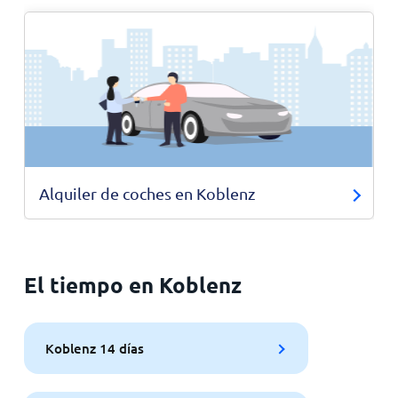
Alquiler de coches en Koblenz
El tiempo en Koblenz
Koblenz 14 días