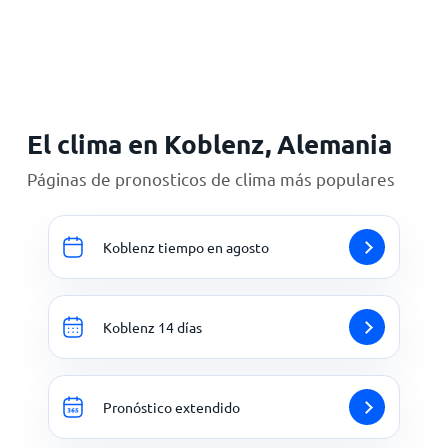
Inicio
El clima en Koblenz, Alemania
Páginas de pronosticos de clima más populares
Koblenz tiempo en agosto
Koblenz 14 días
Pronóstico extendido