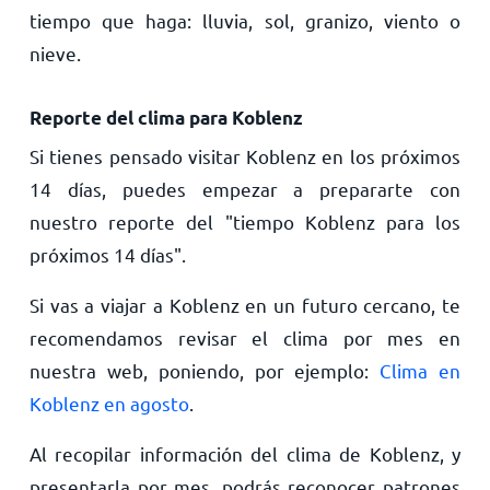
tiempo que haga: lluvia, sol, granizo, viento o
nieve.
Reporte del clima para Koblenz
Si tienes pensado visitar Koblenz en los próximos
14 días, puedes empezar a prepararte con
nuestro reporte del "tiempo Koblenz para los
próximos 14 días".
Si vas a viajar a Koblenz en un futuro cercano, te
recomendamos revisar el clima por mes en
nuestra web, poniendo, por ejemplo:
Clima en
Koblenz en agosto
.
Al recopilar información del clima de Koblenz, y
presentarla por mes, podrás reconocer patrones