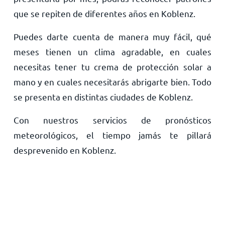
que se repiten de diferentes años en Koblenz.
Puedes darte cuenta de manera muy fácil, qué
meses tienen un clima agradable, en cuales
necesitas tener tu crema de protección solar a
mano y en cuales necesitarás abrigarte bien. Todo
se presenta en distintas ciudades de Koblenz.
Con nuestros servicios de pronósticos
meteorológicos, el tiempo jamás te pillará
desprevenido en Koblenz.