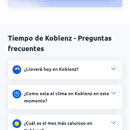
Tiempo de Koblenz - Preguntas
frecuentes
¿Lloverá hoy en Koblenz?
¿Como esta el clima en Koblenz en este
momento?
¿Cuál es el mes más caluroso en