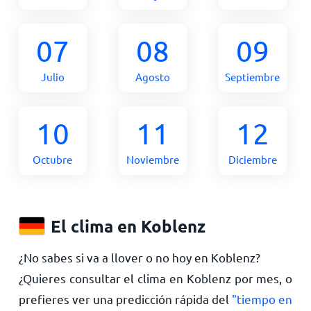
07
08
09
Julio
Agosto
Septiembre
10
11
12
Octubre
Noviembre
Diciembre
El clima en Koblenz
¿No sabes si va a llover o no hoy en Koblenz?
¿Quieres consultar el clima en Koblenz por mes, o
prefieres ver una predicción rápida del
"tiempo en