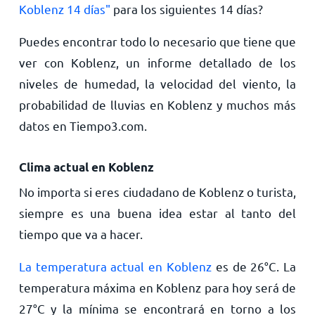
Koblenz 14 días"
para los siguientes 14 días?
Puedes encontrar todo lo necesario que tiene que
ver con Koblenz, un informe detallado de los
niveles de humedad, la velocidad del viento, la
probabilidad de lluvias en Koblenz y muchos más
datos en Tiempo3.com.
Clima actual en Koblenz
No importa si eres ciudadano de Koblenz o turista,
siempre es una buena idea estar al tanto del
tiempo que va a hacer.
La temperatura actual en Koblenz
es de
26
°
C
. La
temperatura máxima en Koblenz para hoy será de
27
°
C
y la mínima se encontrará en torno a los