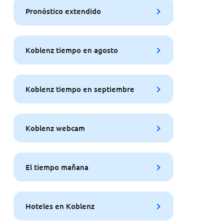
Pronóstico extendido
Koblenz tiempo en agosto
Koblenz tiempo en septiembre
Koblenz webcam
El tiempo mañana
Hoteles en Koblenz