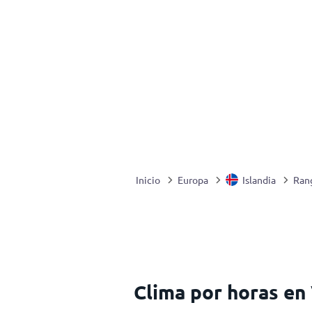
Inicio
Europa
Islandia
Rang
Clima por horas en