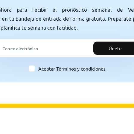
ahora para recibir el pronóstico semanal de Ve
en tu bandeja de entrada de forma gratuita. Prepárate 
 planifica tu semana con facilidad.
Únete
Aceptar
Términos y condiciones