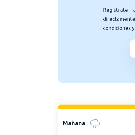
Regístrate 
directamente 
condiciones y
Mañana