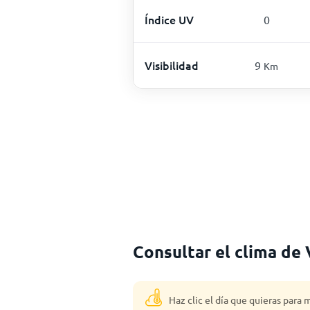
Índice UV
0
Visibilidad
9
Km
Consultar el clima de
Haz clic el día que quieras para