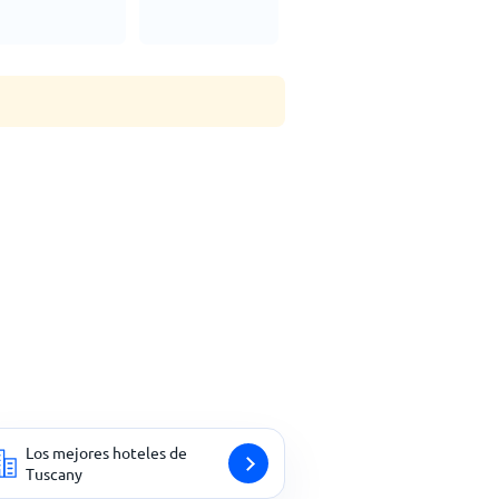
Los mejores hoteles de
Tuscany