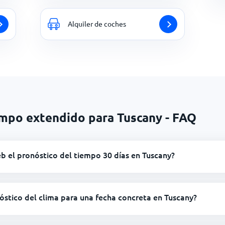
Alquiler de coches
empo extendido para Tuscany - FAQ
b el pronóstico del tiempo 30 días en Tuscany?
óstico del clima para una fecha concreta en Tuscany?