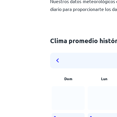
Nuestros datos meteorológicos e
diario para proporcionarte los d
Clima promedio histór
Dom
Lun