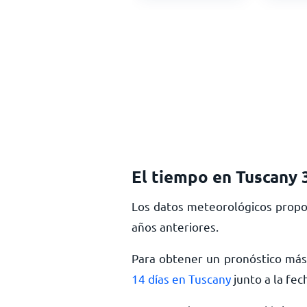
El tiempo en Tuscany 
Los datos meteorológicos propo
años anteriores.
Para obtener un pronóstico más 
14 días en Tuscany
junto a la fec