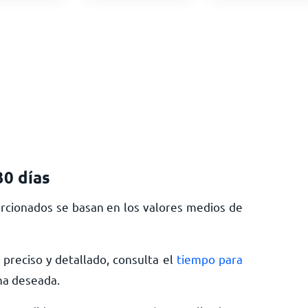
30 días
rcionados se basan en los valores medios de
preciso y detallado, consulta el
tiempo para
ha deseada.