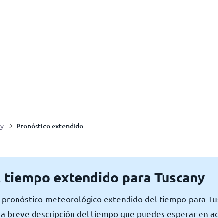
Pronóstico extendido
ny
l tiempo extendido para Tuscany
 pronóstico meteorológico extendido del tiempo para T
 breve descripción del tiempo que puedes esperar en ag