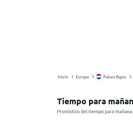
Inicio
Europa
Países Bajos
Tiempo para mañan
Pronóstico del tiempo para mañana