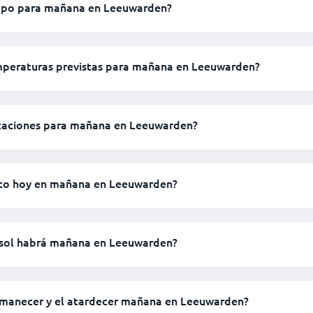
mpo para mañana en Leeuwarden?
emperaturas previstas para mañana en Leeuwarden?
itaciones para mañana en Leeuwarden?
nto hoy en mañana en Leeuwarden?
 sol habrá mañana en Leeuwarden?
 amanecer y el atardecer mañana en Leeuwarden?