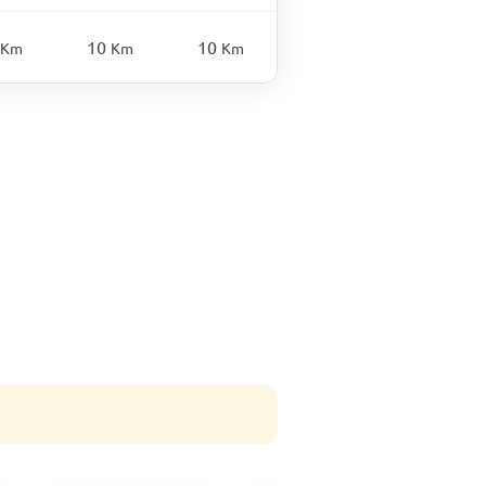
10
10
Km
Km
Km