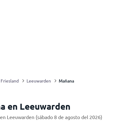
Mañana
Friesland
Leeuwarden
a en Leeuwarden
 en Leeuwarden (sábado 8 de agosto del 2026)