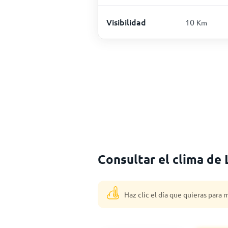
Visibilidad
10
Km
Consultar el clima de
Haz clic el día que quieras para