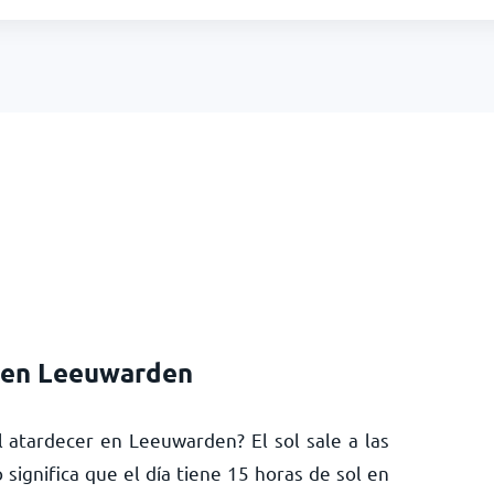
 en Leeuwarden
 atardecer en Leeuwarden? El sol sale a las
o significa que el día tiene
15
horas de sol en