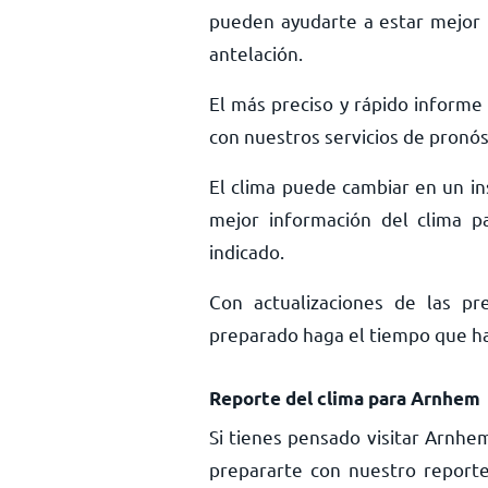
pueden ayudarte a estar mejor 
antelación.
El más preciso y rápido informe
con nuestros servicios de pronós
El clima puede cambiar en un ins
mejor información del clima p
indicado.
Con actualizaciones de las pr
preparado haga el tiempo que haga
Reporte del clima para Arnhem
Si tienes pensado visitar Arnhe
prepararte con nuestro report