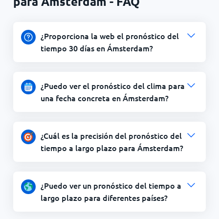
para Ámsterdam - FAQ
¿Proporciona la web el pronóstico del
tiempo 30 días en Ámsterdam?
¿Puedo ver el pronóstico del clima para
una fecha concreta en Ámsterdam?
¿Cuál es la precisión del pronóstico del
tiempo a largo plazo para Ámsterdam?
¿Puedo ver un pronóstico del tiempo a
largo plazo para diferentes países?