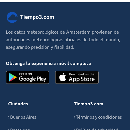
Los datos meteorológicos de Ámsterdam provienen de
autoridades meteorológicas oficiales de todo el mundo,
asegurando precisión y fiabilidad.
Obtenga la experiencia móvil completa
Ciudades
Tiempo3.com
› Buenos Aires
› Términos y condiciones
› Barcelona
› Política de privacidad