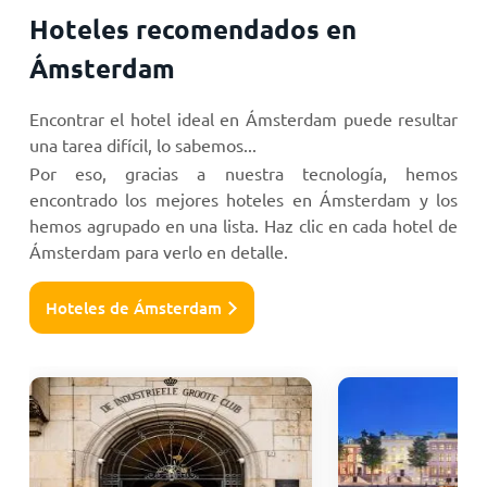
Hoteles recomendados en
Ámsterdam
Encontrar el hotel ideal en Ámsterdam puede resultar
una tarea difícil, lo sabemos...
Por eso, gracias a nuestra tecnología, hemos
encontrado los mejores hoteles en Ámsterdam y los
hemos agrupado en una lista. Haz clic en cada hotel de
Ámsterdam para verlo en detalle.
Hoteles de Ámsterdam