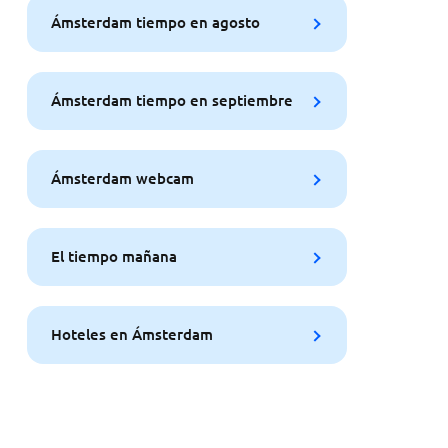
Ámsterdam tiempo en agosto
Ámsterdam tiempo en septiembre
Ámsterdam webcam
El tiempo mañana
Hoteles en Ámsterdam