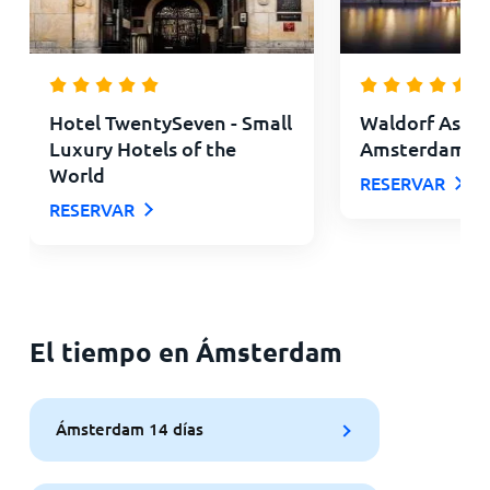
Hotel TwentySeven - Small
Waldorf Astor
Luxury Hotels of the
Amsterdam
World
RESERVAR
RESERVAR
El tiempo en Ámsterdam
Ámsterdam 14 días