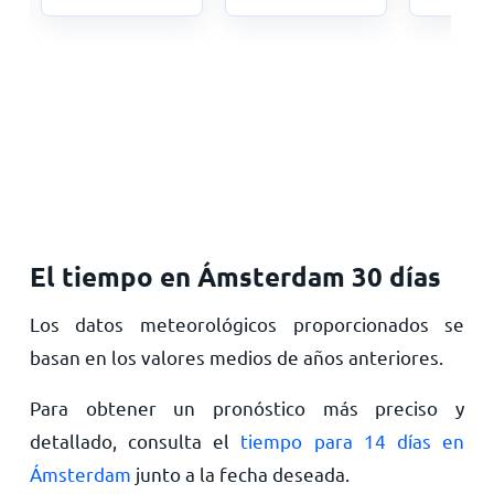
El tiempo en Ámsterdam 30 días
Los datos meteorológicos proporcionados se
basan en los valores medios de años anteriores.
Para obtener un pronóstico más preciso y
detallado, consulta el
tiempo para 14 días en
Ámsterdam
junto a la fecha deseada.