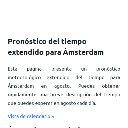
Inicio
Pronóstico del tiempo
extendido para Ámsterdam
Esta página presenta un pronóstico
meteorológico extendido del tiempo para
Ámsterdam en agosto. Puedes obtener
rápidamente una breve descripción del tiempo
que puedes esperar en agosto cada día.
Vista de calendario ››