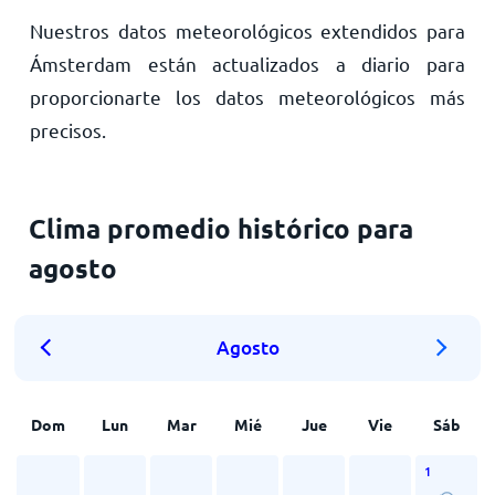
Nuestros datos meteorológicos extendidos para
Ámsterdam están actualizados a diario para
proporcionarte los datos meteorológicos más
precisos.
Clima promedio histórico para
agosto
Agosto
Dom
Lun
Mar
Mié
Jue
Vie
Sáb
1