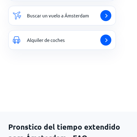
Buscar un vuelo a Ámsterdam
Alquiler de coches
Pronstico del tiempo extendido