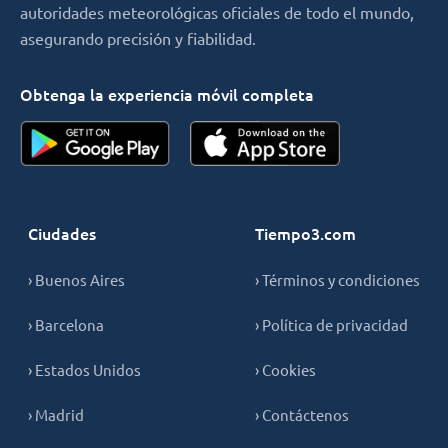
autoridades meteorológicas oficiales de todo el mundo,
asegurando precisión y fiabilidad.
Obtenga la experiencia móvil completa
Ciudades
Tiempo3.com
› Buenos Aires
› Términos y condiciones
› Barcelona
› Política de privacidad
› Estados Unidos
› Cookies
› Madrid
› Contáctenos