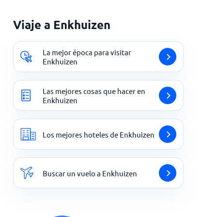
Viaje a Enkhuizen
La mejor época para visitar
Enkhuizen
Las mejores cosas que hacer en
Enkhuizen
Los mejores hoteles de Enkhuizen
Buscar un vuelo a Enkhuizen