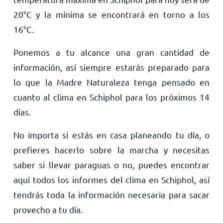
20
°
C
y la mínima se encontrará en torno a los
16
°
C
.
Ponemos a tu alcance una gran cantidad de
información, así siempre estarás preparado para
lo que la Madre Naturaleza tenga pensado en
cuanto al clima en Schiphol para los próximos 14
días.
No importa si estás en casa planeando tu día, o
prefieres hacerlo sobre la marcha y necesitas
saber si llevar paraguas o no, puedes encontrar
aquí todos los informes del clima en Schiphol, así
tendrás toda la información necesaria para sacar
provecho a tu día.