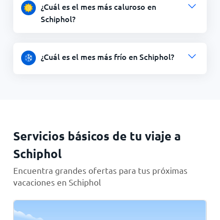
¿Cuál es el mes más caluroso en
Schiphol?
¿Cuál es el mes más frío en Schiphol?
Servicios básicos de tu viaje a
Schiphol
Encuentra grandes ofertas para tus próximas
vacaciones en Schiphol