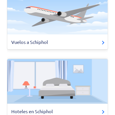
Vuelos a Schiphol
Hoteles en Schiphol