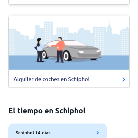
Alquiler de coches en Schiphol
El tiempo en Schiphol
Schiphol 14 días