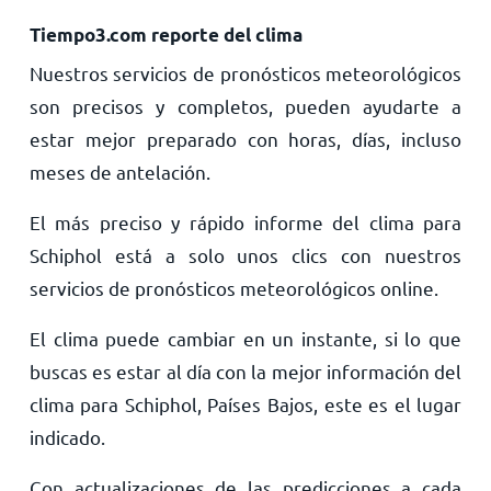
Tiempo3.com reporte del clima
Nuestros servicios de pronósticos meteorológicos
son precisos y completos, pueden ayudarte a
estar mejor preparado con horas, días, incluso
meses de antelación.
El más preciso y rápido informe del clima para
Schiphol está a solo unos clics con nuestros
servicios de pronósticos meteorológicos online.
El clima puede cambiar en un instante, si lo que
buscas es estar al día con la mejor información del
clima para Schiphol, Países Bajos, este es el lugar
indicado.
Con actualizaciones de las predicciones a cada