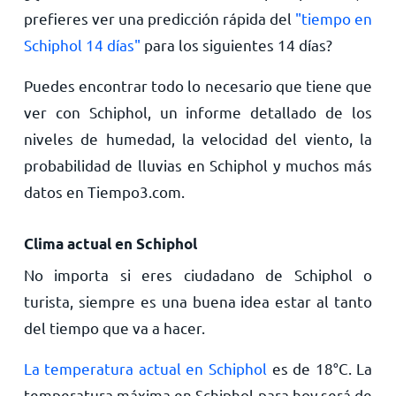
prefieres ver una predicción rápida del
"tiempo en
Schiphol 14 días"
para los siguientes 14 días?
Puedes encontrar todo lo necesario que tiene que
ver con Schiphol, un informe detallado de los
niveles de humedad, la velocidad del viento, la
probabilidad de lluvias en Schiphol y muchos más
datos en Tiempo3.com.
Clima actual en Schiphol
No importa si eres ciudadano de Schiphol o
turista, siempre es una buena idea estar al tanto
del tiempo que va a hacer.
La temperatura actual en Schiphol
es de
18
°
C
. La
temperatura máxima en Schiphol para hoy será de