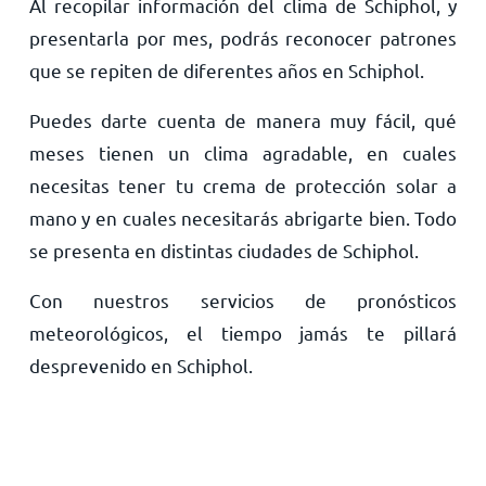
Al recopilar información del clima de Schiphol, y
presentarla por mes, podrás reconocer patrones
que se repiten de diferentes años en Schiphol.
Puedes darte cuenta de manera muy fácil, qué
meses tienen un clima agradable, en cuales
necesitas tener tu crema de protección solar a
mano y en cuales necesitarás abrigarte bien. Todo
se presenta en distintas ciudades de Schiphol.
Con nuestros servicios de pronósticos
meteorológicos, el tiempo jamás te pillará
desprevenido en Schiphol.