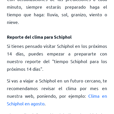
minuto, siempre estarás preparado haga el
tiempo que haga: lluvia, sol, granizo, viento o
nieve.
Reporte del clima para Schiphol
Si tienes pensado visitar Schiphol en los próximos
14 días, puedes empezar a prepararte con
nuestro reporte del "tiempo Schiphol para los
próximos 14 días".
Si vas a viajar a Schiphol en un futuro cercano, te
recomendamos revisar el clima por mes en
nuestra web, poniendo, por ejemplo:
Clima en
Schiphol en agosto
.