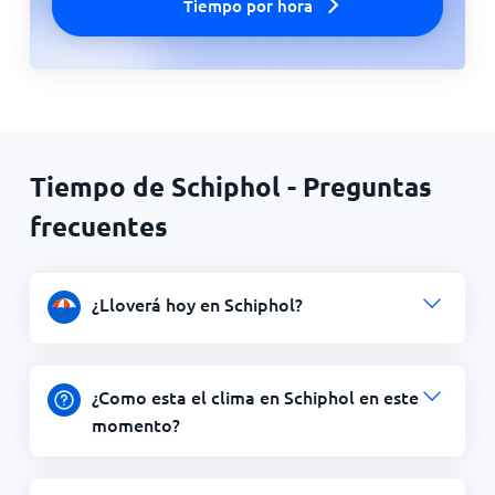
Tiempo por hora
Tiempo de Schiphol - Preguntas
frecuentes
¿Lloverá hoy en Schiphol?
¿Como esta el clima en Schiphol en este
momento?