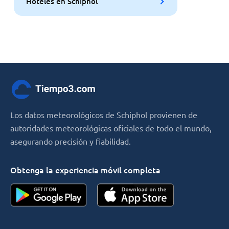
Hoteles en Schiphol
Los datos meteorológicos de Schiphol provienen de
autoridades meteorológicas oficiales de todo el mundo,
asegurando precisión y fiabilidad.
Obtenga la experiencia móvil completa