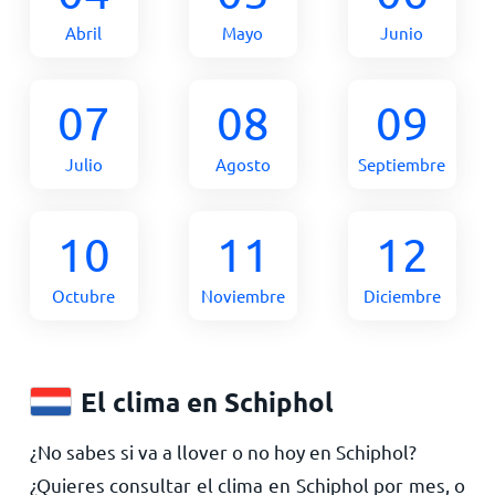
Abril
Mayo
Junio
07
08
09
Julio
Agosto
Septiembre
10
11
12
Octubre
Noviembre
Diciembre
El clima en Schiphol
¿No sabes si va a llover o no hoy en Schiphol?
¿Quieres consultar el clima en Schiphol por mes, o