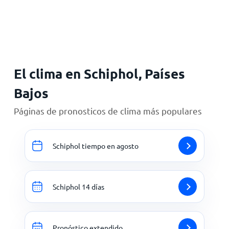
Inicio
El clima en Schiphol, Países
Bajos
Páginas de pronosticos de clima más populares
Schiphol tiempo en agosto
Schiphol 14 días
Pronóstico extendido