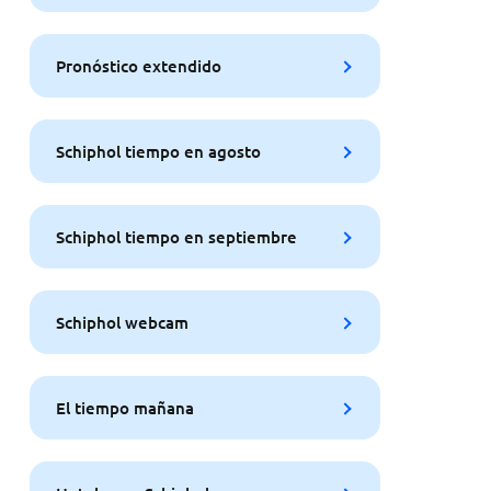
Pronóstico extendido
Schiphol tiempo en agosto
Schiphol tiempo en septiembre
Schiphol webcam
El tiempo mañana