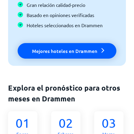
Gran relación calidad-precio
Basado en opiniones verificadas
Hoteles seleccionados en Drammen
Mejores hoteles en Drammen
Explora el pronóstico para otros
meses en Drammen
01
02
03