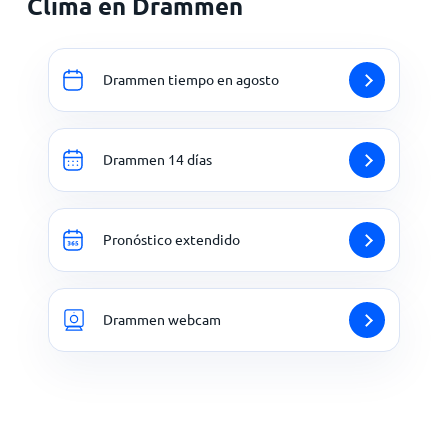
Clima en Drammen
Drammen tiempo en agosto
Drammen 14 días
Pronóstico extendido
Drammen webcam