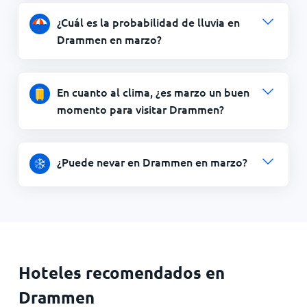
¿Cuál es la probabilidad de lluvia en
Drammen en marzo?
En cuanto al clima, ¿es marzo un buen
momento para visitar Drammen?
¿Puede nevar en Drammen en marzo?
Hoteles recomendados en
Drammen