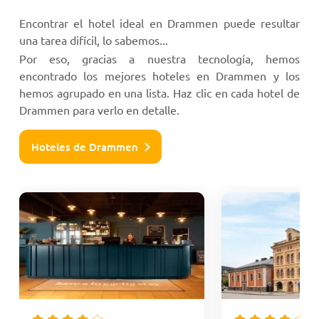
Encontrar el hotel ideal en Drammen puede resultar
una tarea difícil, lo sabemos...
Por eso, gracias a nuestra tecnología, hemos
encontrado los mejores hoteles en Drammen y los
hemos agrupado en una lista. Haz clic en cada hotel de
Drammen para verlo en detalle.
Hoteles de Drammen