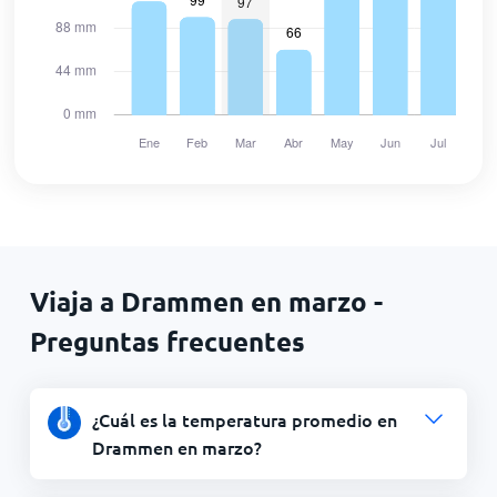
Viaja a Drammen en marzo -
Preguntas frecuentes
¿Cuál es la temperatura promedio en
Drammen en marzo?