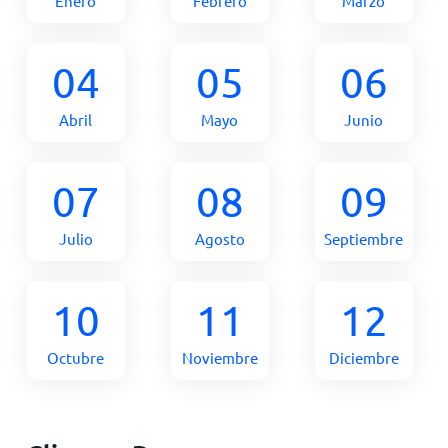
Enero
Febrero
Marzo
04
05
06
Abril
Mayo
Junio
07
08
09
Julio
Agosto
Septiembre
10
11
12
Octubre
Noviembre
Diciembre