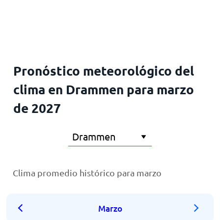
Inicio
Pronóstico meteorológico del
clima en Drammen para marzo
de 2027
Clima promedio histórico para marzo
Marzo