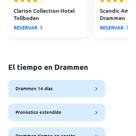
Clarion Collection Hotel
Scandic Amba
Tollboden
Drammen
RESERVAR
RESERVAR
El tiempo en Drammen
Drammen 14 días
Pronóstico extendido
Drammen tiempo en agosto