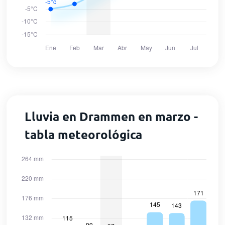
Lluvia en Drammen en marzo -
tabla meteorológica