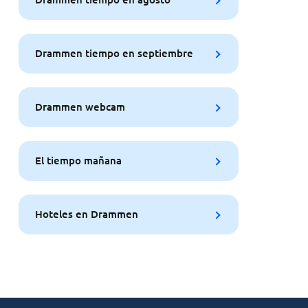
Drammen tiempo en septiembre
Drammen webcam
El tiempo mañana
Hoteles en Drammen