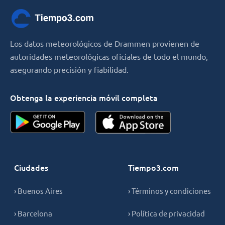
Los datos meteorológicos de Drammen provienen de
autoridades meteorológicas oficiales de todo el mundo,
asegurando precisión y fiabilidad.
Obtenga la experiencia móvil completa
Ciudades
Tiempo3.com
› Buenos Aires
› Términos y condiciones
› Barcelona
› Política de privacidad