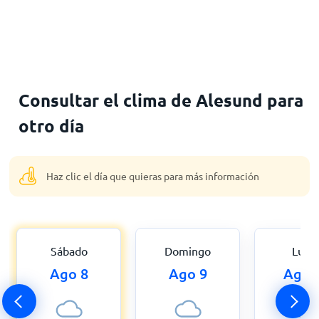
Consultar el clima de Alesund para
otro día
Haz clic el día que quieras para más información
Sábado
Domingo
Lune
Ago 8
Ago 9
Ago 