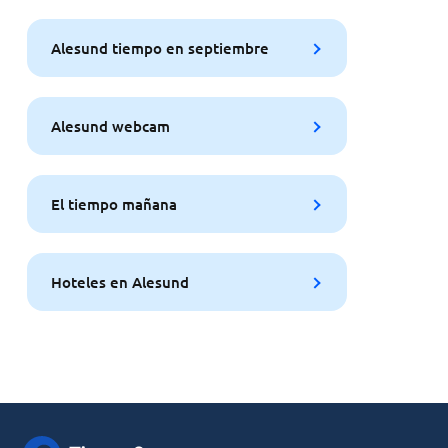
Alesund tiempo en septiembre
Alesund webcam
El tiempo mañana
Hoteles en Alesund