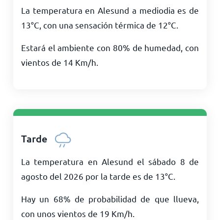
La temperatura en Alesund a mediodia es de
13
°
C
, con una sensación térmica de
12
°
C
.
Estará el ambiente con 80% de humedad, con
vientos de
14
Km/h
.
Tarde
La temperatura en Alesund el sábado 8 de
agosto del 2026 por la tarde es de
13
°
C
.
Hay un 68% de probabilidad de que llueva,
con unos vientos de
19
Km/h
.