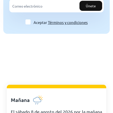
Únete
Aceptar
Términos y condiciones
Mañana
El sábado 8 de agosto del 2026 por la mañana