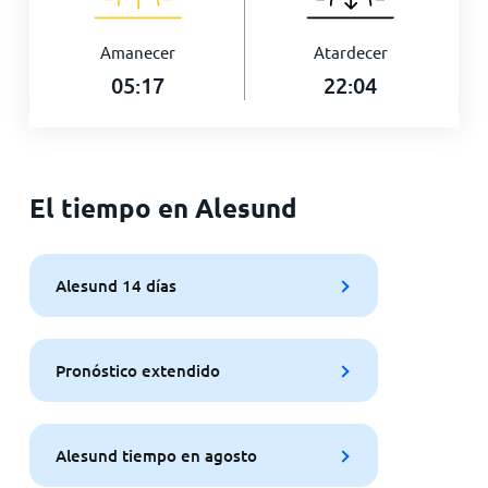
Amanecer
Atardecer
05:17
22:04
El tiempo en Alesund
Alesund 14 días
Pronóstico extendido
Alesund tiempo en agosto