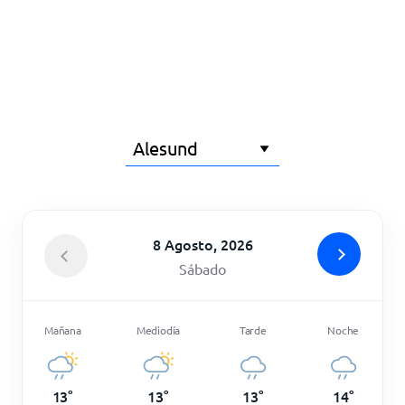
Inicio
8 Agosto, 2026
Sábado
Mañana
Mediodía
Tarde
Noche
13
°
13
°
13
°
14
°