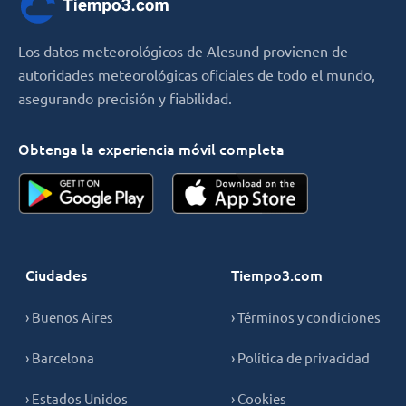
Los datos meteorológicos de Alesund provienen de
autoridades meteorológicas oficiales de todo el mundo,
asegurando precisión y fiabilidad.
Obtenga la experiencia móvil completa
Ciudades
Tiempo3.com
› Buenos Aires
› Términos y condiciones
› Barcelona
› Política de privacidad
› Estados Unidos
› Cookies