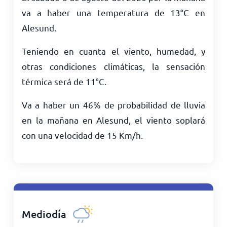
va a haber una temperatura de
13
°
C
en
Alesund.
Teniendo en cuanta el viento, humedad, y
otras condiciones climáticas, la sensación
térmica será de
11
°
C
.
Va a haber un 46% de probabilidad de lluvia
en la mañana en Alesund, el viento soplará
con una velocidad de
15
Km/h
.
Mediodía