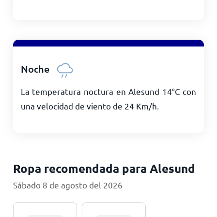
Noche
La temperatura noctura en Alesund
14
°
C
con
una velocidad de viento de
24
Km/h
.
Ropa recomendada para Alesund
Sábado 8 de agosto del 2026