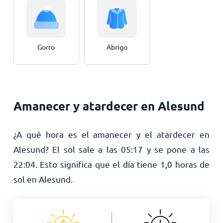
Gorro
Abrigo
Amanecer y atardecer en Alesund
¿A qué hora es el amanecer y el atardecer en
Alesund? El sol sale a las
05:17
y se pone a las
22:04
. Esto significa que el día tiene
1,0
horas de
sol en Alesund.