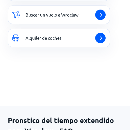
Buscar un vuelo a Wroclaw
Alquiler de coches
Pronstico del tiempo extendido