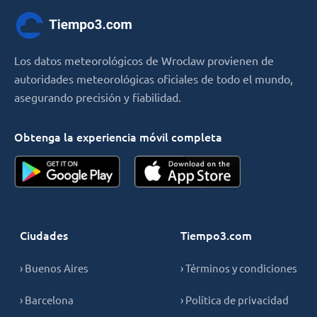
Los datos meteorológicos de Wroclaw provienen de
autoridades meteorológicas oficiales de todo el mundo,
asegurando precisión y fiabilidad.
Obtenga la experiencia móvil completa
Ciudades
Tiempo3.com
› Buenos Aires
› Términos y condiciones
› Barcelona
› Política de privacidad