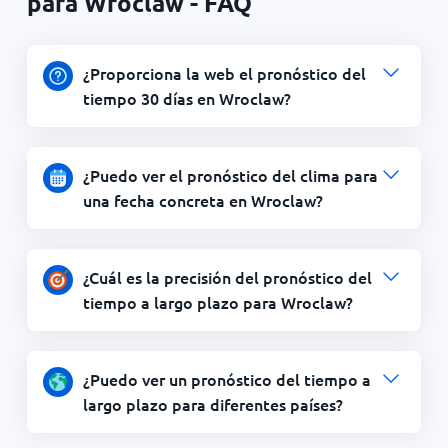
para Wroclaw - FAQ
¿Proporciona la web el pronóstico del
tiempo 30 días en Wroclaw?
¿Puedo ver el pronóstico del clima para
una fecha concreta en Wroclaw?
¿Cuál es la precisión del pronóstico del
tiempo a largo plazo para Wroclaw?
¿Puedo ver un pronóstico del tiempo a
largo plazo para diferentes países?