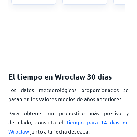
El tiempo en Wroclaw 30 días
Los datos meteorológicos proporcionados se
basan en los valores medios de años anteriores.
Para obtener un pronóstico más preciso y
detallado, consulta el
tiempo para 14 días en
Wroclaw
junto a la fecha deseada.