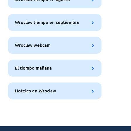
Wroclaw tiempo en septiembre
Wroclaw webcam
El tiempo mañana
Hoteles en Wroclaw