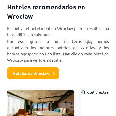
Hoteles recomendados en
Wroclaw
Encontrar el hotel ideal en Wroclaw puede resultar una
tarea difícil, lo sabemos...
Por eso, gracias a nuestra tecnología, hemos
encontrado los mejores hoteles en Wroclaw y los
hemos agrupado en una lista. Haz clic en cada hotel de
Wroclaw para verlo en detalle.
Hoteles de Wroclaw