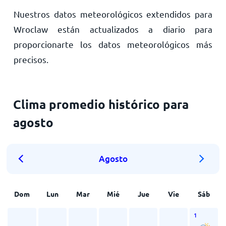
Nuestros datos meteorológicos extendidos para
Wroclaw están actualizados a diario para
proporcionarte los datos meteorológicos más
precisos.
Clima promedio histórico para
agosto
Agosto
Dom
Lun
Mar
Mié
Jue
Vie
Sáb
1