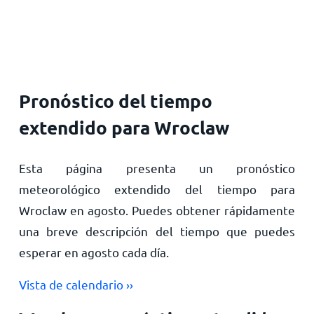
Inicio
Pronóstico del tiempo
extendido para Wroclaw
Esta página presenta un pronóstico
meteorológico extendido del tiempo para
Wroclaw en agosto. Puedes obtener rápidamente
una breve descripción del tiempo que puedes
esperar en agosto cada día.
Vista de calendario ››