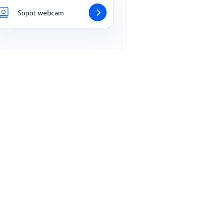
Sopot webcam