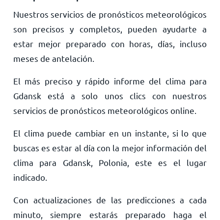
Nuestros servicios de pronósticos meteorológicos
son precisos y completos, pueden ayudarte a
estar mejor preparado con horas, días, incluso
meses de antelación.
El más preciso y rápido informe del clima para
Gdansk está a solo unos clics con nuestros
servicios de pronósticos meteorológicos online.
El clima puede cambiar en un instante, si lo que
buscas es estar al día con la mejor información del
clima para Gdansk, Polonia, este es el lugar
indicado.
Con actualizaciones de las predicciones a cada
minuto, siempre estarás preparado haga el