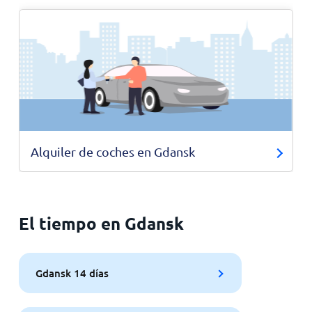
Alquiler de coches en Gdansk
El tiempo en Gdansk
Gdansk 14 días