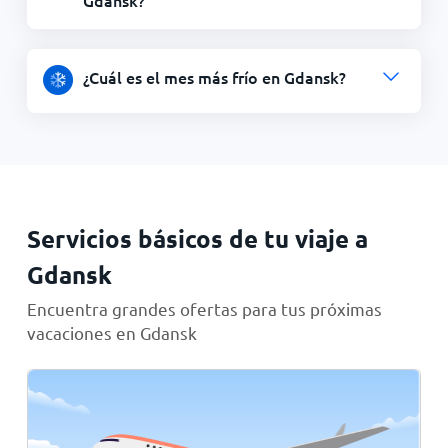
Gdansk?
¿Cuál es el mes más frío en Gdansk?
Servicios básicos de tu viaje a
Gdansk
Encuentra grandes ofertas para tus próximas
vacaciones en Gdansk