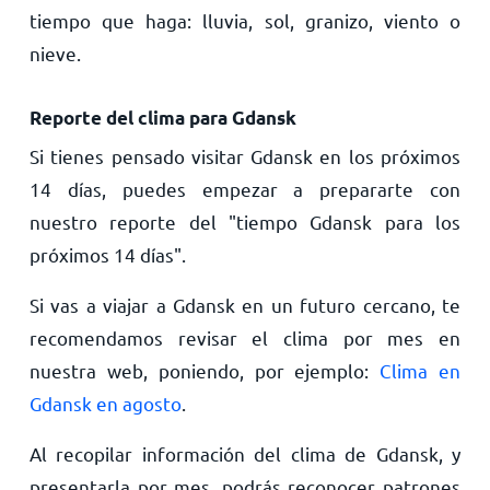
tiempo que haga: lluvia, sol, granizo, viento o
nieve.
Reporte del clima para Gdansk
Si tienes pensado visitar Gdansk en los próximos
14 días, puedes empezar a prepararte con
nuestro reporte del "tiempo Gdansk para los
próximos 14 días".
Si vas a viajar a Gdansk en un futuro cercano, te
recomendamos revisar el clima por mes en
nuestra web, poniendo, por ejemplo:
Clima en
Gdansk en agosto
.
Al recopilar información del clima de Gdansk, y
presentarla por mes, podrás reconocer patrones