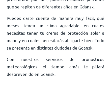
que se repiten de diferentes años en Gdansk.
Puedes darte cuenta de manera muy fácil, qué
meses tienen un clima agradable, en cuales
necesitas tener tu crema de protección solar a
mano y en cuales necesitarás abrigarte bien. Todo
se presenta en distintas ciudades de Gdansk.
Con nuestros servicios de pronósticos
meteorológicos, el tiempo jamás te pillará
desprevenido en Gdansk.