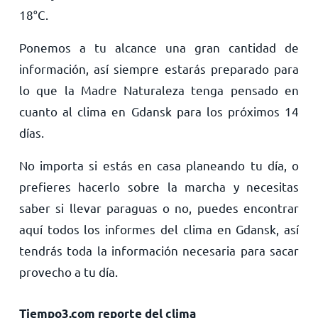
18
°
C
.
Ponemos a tu alcance una gran cantidad de
información, así siempre estarás preparado para
lo que la Madre Naturaleza tenga pensado en
cuanto al clima en Gdansk para los próximos 14
días.
No importa si estás en casa planeando tu día, o
prefieres hacerlo sobre la marcha y necesitas
saber si llevar paraguas o no, puedes encontrar
aquí todos los informes del clima en Gdansk, así
tendrás toda la información necesaria para sacar
provecho a tu día.
Tiempo3.com reporte del clima