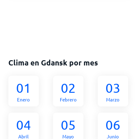
Clima en Gdansk por mes
01
02
03
Enero
Febrero
Marzo
04
05
06
Abril
Mayo
Junio