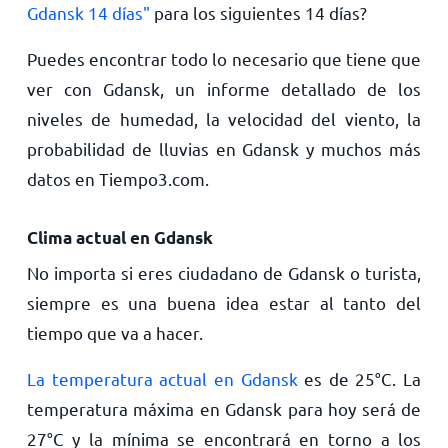
Gdansk 14 días"
para los siguientes 14 días?
Puedes encontrar todo lo necesario que tiene que
ver con Gdansk, un informe detallado de los
niveles de humedad, la velocidad del viento, la
probabilidad de lluvias en Gdansk y muchos más
datos en Tiempo3.com.
Clima actual en Gdansk
No importa si eres ciudadano de Gdansk o turista,
siempre es una buena idea estar al tanto del
tiempo que va a hacer.
La temperatura actual en Gdansk
es de
25
°
C
. La
temperatura máxima en Gdansk para hoy será de
27
°
C
y la mínima se encontrará en torno a los