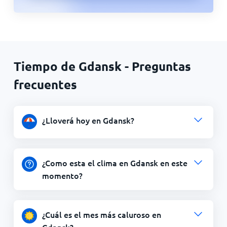
Tiempo de Gdansk - Preguntas
frecuentes
¿Lloverá hoy en Gdansk?
¿Como esta el clima en Gdansk en este
momento?
¿Cuál es el mes más caluroso en