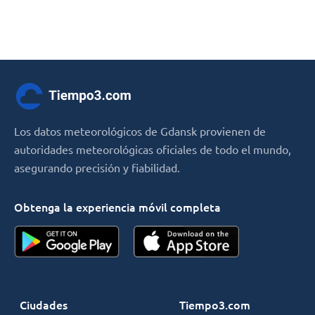
Los datos meteorológicos de Gdansk provienen de
autoridades meteorológicas oficiales de todo el mundo,
asegurando precisión y fiabilidad.
Obtenga la experiencia móvil completa
Ciudades
Tiempo3.com