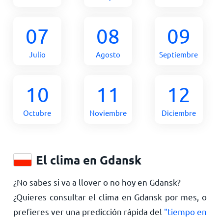
07
08
09
Julio
Agosto
Septiembre
10
11
12
Octubre
Noviembre
Diciembre
El clima en Gdansk
¿No sabes si va a llover o no hoy en Gdansk?
¿Quieres consultar el clima en Gdansk por mes, o
prefieres ver una predicción rápida del
"tiempo en