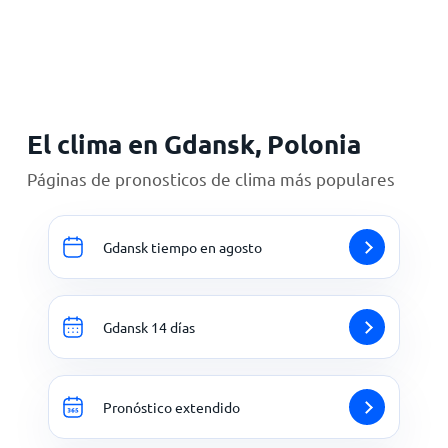
Inicio
El clima en Gdansk, Polonia
Páginas de pronosticos de clima más populares
Gdansk tiempo en agosto
Gdansk 14 días
Pronóstico extendido