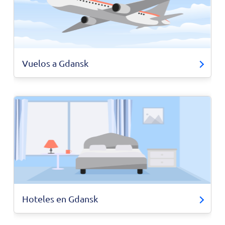
Vuelos a Gdansk
Hoteles en Gdansk