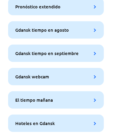
Pronóstico extendido
Gdansk tiempo en agosto
Gdansk tiempo en septiembre
Gdansk webcam
El tiempo mañana
Hoteles en Gdansk