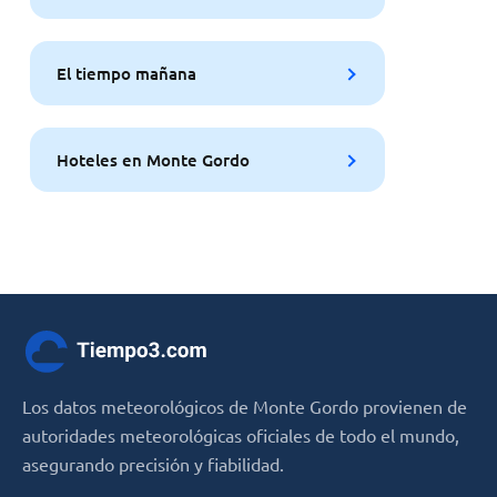
El tiempo mañana
Hoteles en Monte Gordo
Los datos meteorológicos de Monte Gordo provienen de
autoridades meteorológicas oficiales de todo el mundo,
asegurando precisión y fiabilidad.