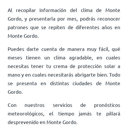
Al recopilar información del clima de Monte
Gordo, y presentarla por mes, podrás reconocer
patrones que se repiten de diferentes años en
Monte Gordo.
Puedes darte cuenta de manera muy fácil, qué
meses tienen un clima agradable, en cuales
necesitas tener tu crema de protección solar a
mano y en cuales necesitarás abrigarte bien. Todo
se presenta en distintas ciudades de Monte
Gordo.
Con nuestros servicios de pronósticos
meteorológicos, el tiempo jamás te pillará
desprevenido en Monte Gordo.