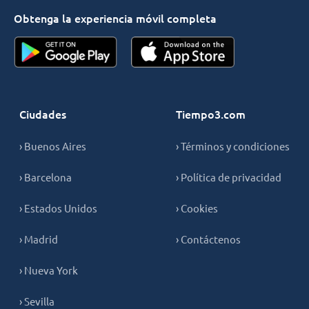
Obtenga la experiencia móvil completa
Ciudades
Tiempo3.com
› Buenos Aires
› Términos y condiciones
› Barcelona
› Política de privacidad
› Estados Unidos
› Cookies
› Madrid
› Contáctenos
› Nueva York
› Sevilla