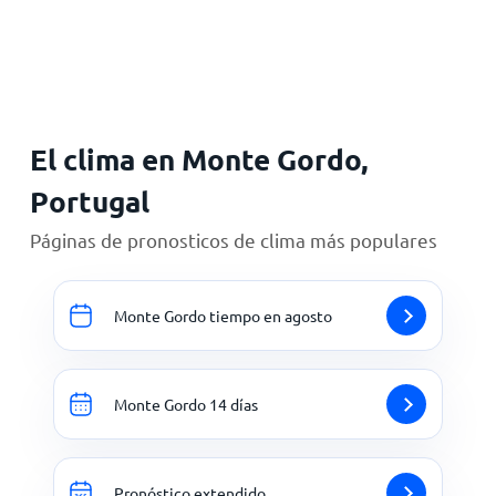
Inicio
El clima en Monte Gordo,
Portugal
Páginas de pronosticos de clima más populares
Monte Gordo tiempo en agosto
Monte Gordo 14 días
Pronóstico extendido