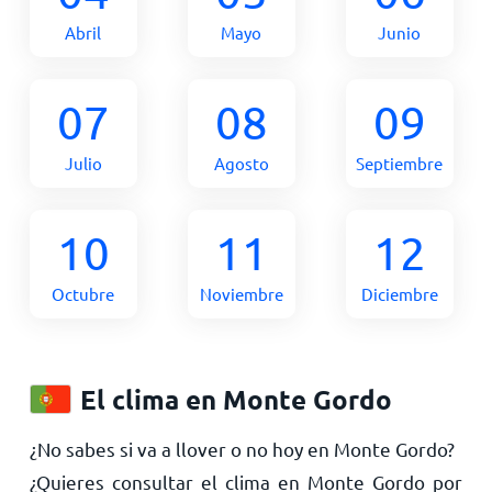
Abril
Mayo
Junio
07
08
09
Julio
Agosto
Septiembre
10
11
12
Octubre
Noviembre
Diciembre
El clima en Monte Gordo
¿No sabes si va a llover o no hoy en Monte Gordo?
¿Quieres consultar el clima en Monte Gordo por