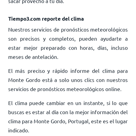
sacar provecho a tu día.
Tiempo3.com reporte del clima
Nuestros servicios de pronósticos meteorológicos
son precisos y completos, pueden ayudarte a
estar mejor preparado con horas, días, incluso
meses de antelación.
El más preciso y rápido informe del clima para
Monte Gordo está a solo unos clics con nuestros
servicios de pronósticos meteorológicos online.
El clima puede cambiar en un instante, si lo que
buscas es estar al día con la mejor información del
clima para Monte Gordo, Portugal, este es el lugar
indicado.