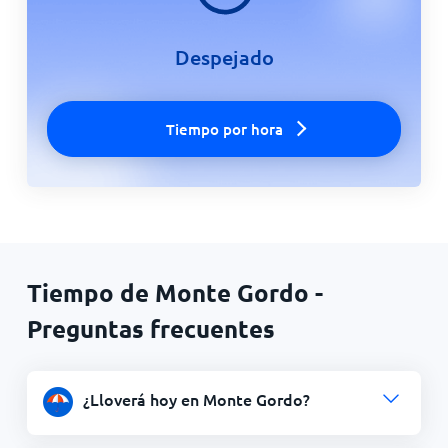
Despejado
Tiempo por hora
Tiempo de Monte Gordo -
Preguntas frecuentes
¿Lloverá hoy en Monte Gordo?