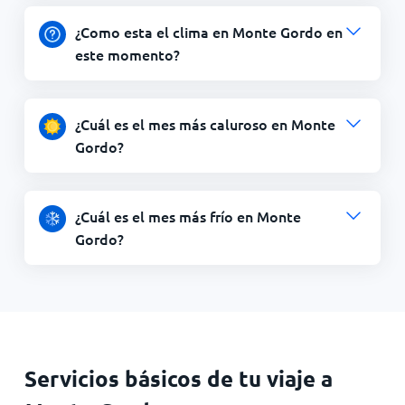
¿Como esta el clima en Monte Gordo en
este momento?
¿Cuál es el mes más caluroso en Monte
Gordo?
¿Cuál es el mes más frío en Monte
Gordo?
Servicios básicos de tu viaje a