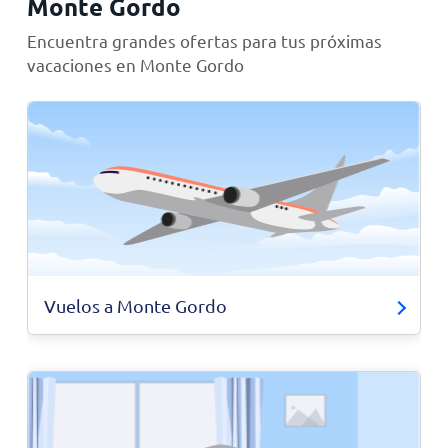
Monte Gordo
Encuentra grandes ofertas para tus próximas
vacaciones en Monte Gordo
Vuelos a Monte Gordo