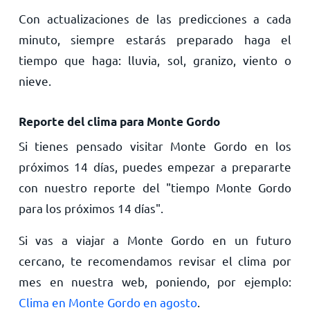
Con actualizaciones de las predicciones a cada
minuto, siempre estarás preparado haga el
tiempo que haga: lluvia, sol, granizo, viento o
nieve.
Reporte del clima para Monte Gordo
Si tienes pensado visitar Monte Gordo en los
próximos 14 días, puedes empezar a prepararte
con nuestro reporte del "tiempo Monte Gordo
para los próximos 14 días".
Si vas a viajar a Monte Gordo en un futuro
cercano, te recomendamos revisar el clima por
mes en nuestra web, poniendo, por ejemplo:
Clima en Monte Gordo en agosto
.