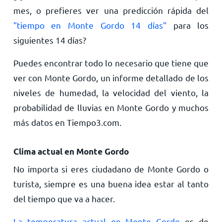
mes, o prefieres ver una predicción rápida del
"tiempo en Monte Gordo 14 días"
para los
siguientes 14 días?
Puedes encontrar todo lo necesario que tiene que
ver con Monte Gordo, un informe detallado de los
niveles de humedad, la velocidad del viento, la
probabilidad de lluvias en Monte Gordo y muchos
más datos en Tiempo3.com.
Clima actual en Monte Gordo
No importa si eres ciudadano de Monte Gordo o
turista, siempre es una buena idea estar al tanto
del tiempo que va a hacer.
La temperatura actual en Monte Gordo
es de