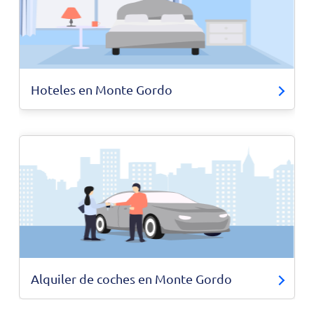
Hoteles en Monte Gordo
Alquiler de coches en Monte Gordo