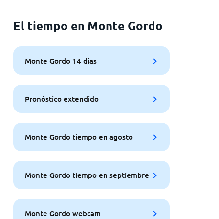
El tiempo en Monte Gordo
Monte Gordo 14 días
Pronóstico extendido
Monte Gordo tiempo en agosto
Monte Gordo tiempo en septiembre
Monte Gordo webcam