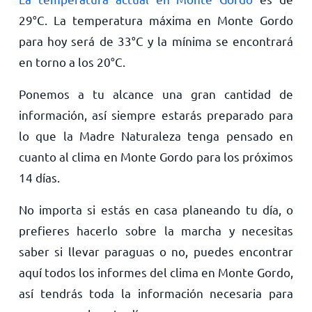
29
°
C
. La temperatura máxima en Monte Gordo
para hoy será de
33
°
C
y la mínima se encontrará
en torno a los
20
°
C
.
Ponemos a tu alcance una gran cantidad de
información, así siempre estarás preparado para
lo que la Madre Naturaleza tenga pensado en
cuanto al clima en Monte Gordo para los próximos
14 días.
No importa si estás en casa planeando tu día, o
prefieres hacerlo sobre la marcha y necesitas
saber si llevar paraguas o no, puedes encontrar
aquí todos los informes del clima en Monte Gordo,
así tendrás toda la información necesaria para