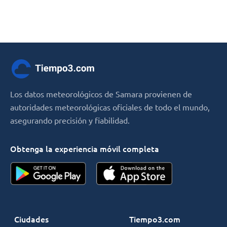
Los datos meteorológicos de Samara provienen de
autoridades meteorológicas oficiales de todo el mundo,
asegurando precisión y fiabilidad.
Obtenga la experiencia móvil completa
Ciudades
Tiempo3.com