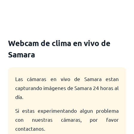
Inicio
Webcam de clima en vivo de
Samara
Las cámaras en vivo de Samara estan
capturando imágenes de Samara 24 horas al
día.
Si estas experimentando algun problema
con nuestras cámaras, por favor
contactanos.