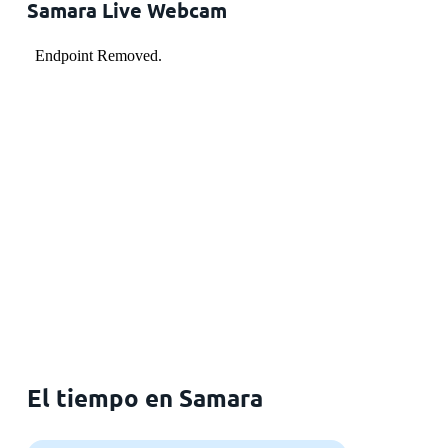
Samara Live Webcam
El tiempo en Samara