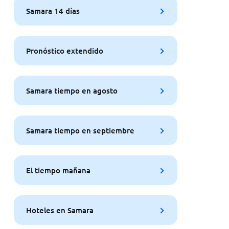
Samara 14 días
Pronóstico extendido
Samara tiempo en agosto
Samara tiempo en septiembre
El tiempo mañana
Hoteles en Samara