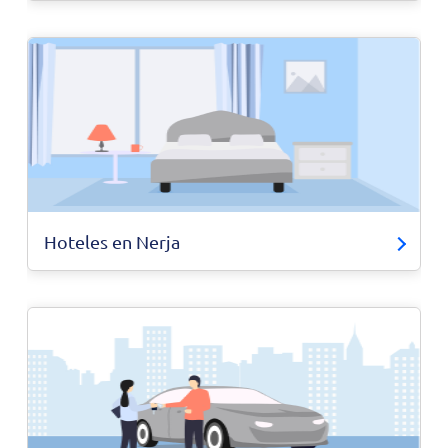
Hoteles en Nerja