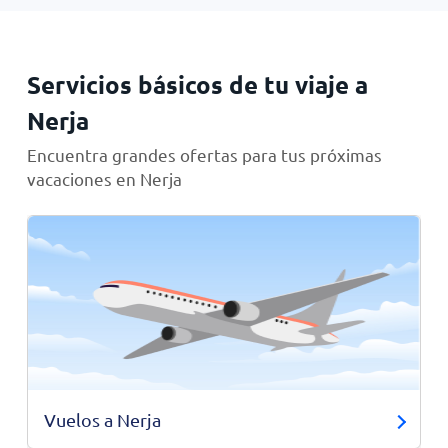
Servicios básicos de tu viaje a
Nerja
Encuentra grandes ofertas para tus próximas
vacaciones en Nerja
Vuelos a Nerja