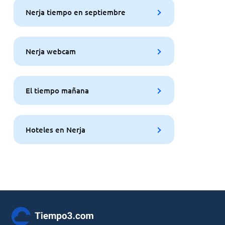
Nerja tiempo en septiembre
Nerja webcam
El tiempo mañana
Hoteles en Nerja