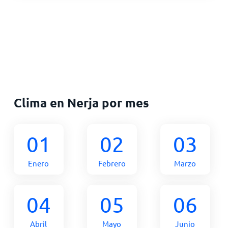
Clima en Nerja por mes
01
02
03
Enero
Febrero
Marzo
04
05
06
Abril
Mayo
Junio