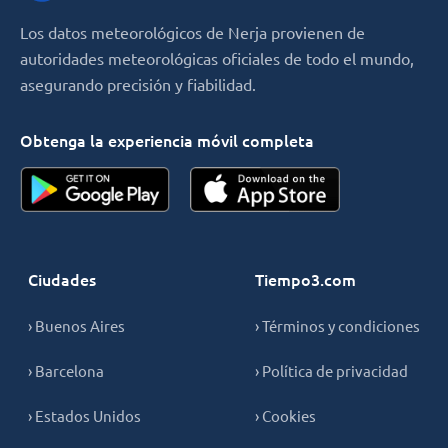
Los datos meteorológicos de Nerja provienen de
autoridades meteorológicas oficiales de todo el mundo,
asegurando precisión y fiabilidad.
Obtenga la experiencia móvil completa
Ciudades
Tiempo3.com
› Buenos Aires
› Términos y condiciones
› Barcelona
› Política de privacidad
› Estados Unidos
› Cookies