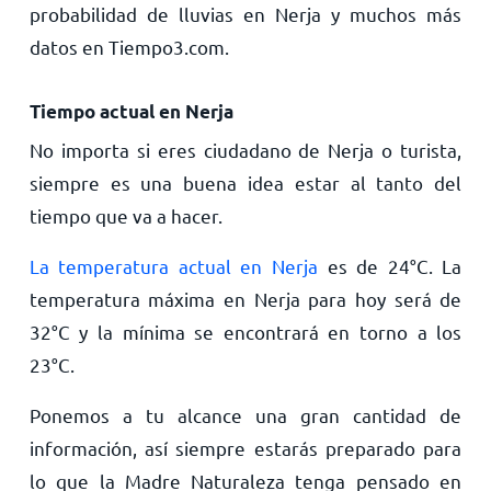
probabilidad de lluvias en Nerja y muchos más
datos en Tiempo3.com.
Tiempo actual en Nerja
No importa si eres ciudadano de Nerja o turista,
siempre es una buena idea estar al tanto del
tiempo que va a hacer.
La temperatura actual en Nerja
es de
24
°
C
. La
temperatura máxima en Nerja para hoy será de
32
°
C
y la mínima se encontrará en torno a los
23
°
C
.
Ponemos a tu alcance una gran cantidad de
información, así siempre estarás preparado para
lo que la Madre Naturaleza tenga pensado en