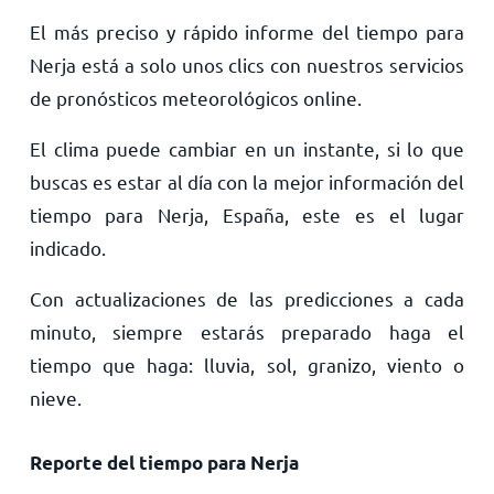
El más preciso y rápido informe del tiempo para
Nerja está a solo unos clics con nuestros servicios
de pronósticos meteorológicos online.
El clima puede cambiar en un instante, si lo que
buscas es estar al día con la mejor información del
tiempo para Nerja, España, este es el lugar
indicado.
Con actualizaciones de las predicciones a cada
minuto, siempre estarás preparado haga el
tiempo que haga: lluvia, sol, granizo, viento o
nieve.
Reporte del tiempo para Nerja