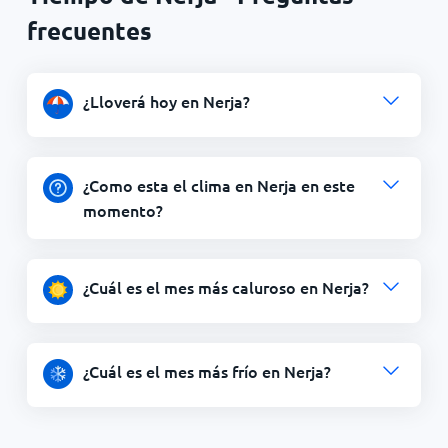
frecuentes
¿Lloverá hoy en Nerja?
¿Como esta el clima en Nerja en este
momento?
¿Cuál es el mes más caluroso en Nerja?
¿Cuál es el mes más frío en Nerja?