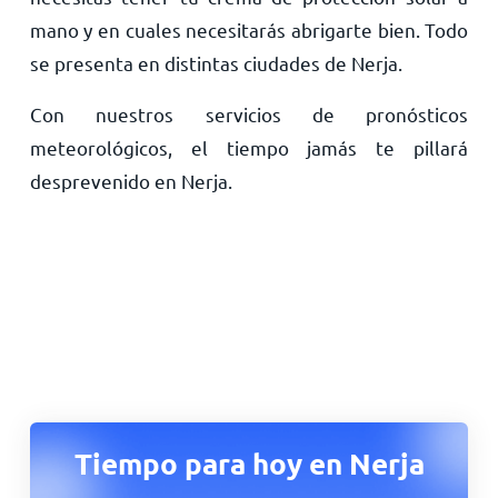
mano y en cuales necesitarás abrigarte bien. Todo
se presenta en distintas ciudades de Nerja.
Con nuestros servicios de pronósticos
meteorológicos, el tiempo jamás te pillará
desprevenido en Nerja.
Tiempo para hoy en Nerja