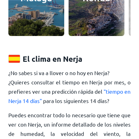
El clima en Nerja
¿No sabes si va a llover o no hoy en Nerja?
¿Quieres consultar el tiempo en Nerja por mes, o
prefieres ver una predicción rápida del
"tiempo en
Nerja 14 días"
para los siguientes 14 días?
Puedes encontrar todo lo necesario que tiene que
ver con Nerja, un informe detallado de los niveles
de humedad, la velocidad del viento, la