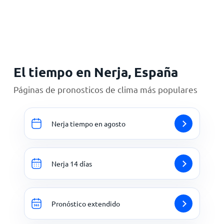
Inicio
El tiempo en Nerja, España
Páginas de pronosticos de clima más populares
Nerja tiempo en agosto
Nerja 14 días
Pronóstico extendido