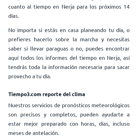
cuanto al tiempo en Nerja para los próximos 14
días.
No importa si estás en casa planeando tu día, o
prefieres hacerlo sobre la marcha y necesitas
saber si llevar paraguas o no, puedes encontrar
aquí todos los informes del tiempo en Nerja, así
tendrás toda la información necesaria para sacar
provecho a tu día.
Tiempo3.com reporte del clima
Nuestros servicios de pronósticos meteorológicos
son precisos y completos, pueden ayudarte a
estar mejor preparado con horas, días, incluso
meses de antelación.