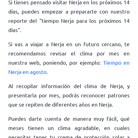
Si tienes pensado visitar Nerja en los próximos 14
días, puedes empezar a prepararte con nuestro
reporte del "tiempo Nerja para los próximos 14
días".
Si vas a viajar a Nerja en un futuro cercano, te
recomendamos revisar el clima por mes en
nuestra web, poniendo, por ejemplo:
Tiempo en
Nerja en agosto
.
Al recopilar información del clima de Nerja, y
presentarla por mes, podrás reconocer patrones
que se repiten de diferentes años en Nerja.
Puedes darte cuenta de manera muy fácil, qué
meses tienen un clima agradable, en cuales
necesitas tener tu crema de protección solar a