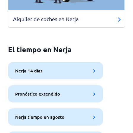
Alquiler de coches en Nerja
El tiempo en Nerja
Nerja 14 días
Pronóstico extendido
Nerja tiempo en agosto