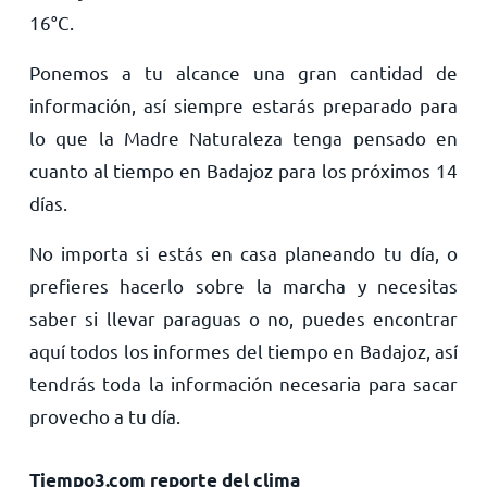
16
°
C
.
Ponemos a tu alcance una gran cantidad de
información, así siempre estarás preparado para
lo que la Madre Naturaleza tenga pensado en
cuanto al tiempo en Badajoz para los próximos 14
días.
No importa si estás en casa planeando tu día, o
prefieres hacerlo sobre la marcha y necesitas
saber si llevar paraguas o no, puedes encontrar
aquí todos los informes del tiempo en Badajoz, así
tendrás toda la información necesaria para sacar
provecho a tu día.
Tiempo3.com reporte del clima