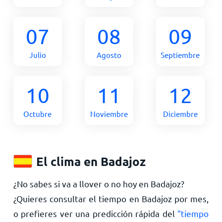
07
08
09
Julio
Agosto
Septiembre
10
11
12
Octubre
Noviembre
Diciembre
El clima en Badajoz
¿No sabes si va a llover o no hoy en Badajoz?
¿Quieres consultar el tiempo en Badajoz por mes,
o prefieres ver una predicción rápida del
"tiempo