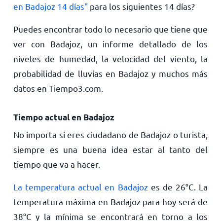
en Badajoz 14 días"
para los siguientes 14 días?
Puedes encontrar todo lo necesario que tiene que
ver con Badajoz, un informe detallado de los
niveles de humedad, la velocidad del viento, la
probabilidad de lluvias en Badajoz y muchos más
datos en Tiempo3.com.
Tiempo actual en Badajoz
No importa si eres ciudadano de Badajoz o turista,
siempre es una buena idea estar al tanto del
tiempo que va a hacer.
La temperatura actual en Badajoz
es de
26
°
C
. La
temperatura máxima en Badajoz para hoy será de
38
°
C
y la mínima se encontrará en torno a los