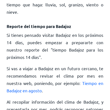
tiempo que haga: lluvia, sol, granizo, viento o
nieve.
Reporte del tiempo para Badajoz
Si tienes pensado visitar Badajoz en los próximos
14 días, puedes empezar a prepararte con
nuestro reporte del "tiempo Badajoz para los
próximos 14 días".
Si vas a viajar a Badajoz en un futuro cercano, te
recomendamos revisar el clima por mes en
nuestra web, poniendo, por ejemplo:
Tiempo en
Badajoz en agosto
.
Al recopilar información del clima de Badajoz, y
presentarla por mes, podrás reconocer patrones