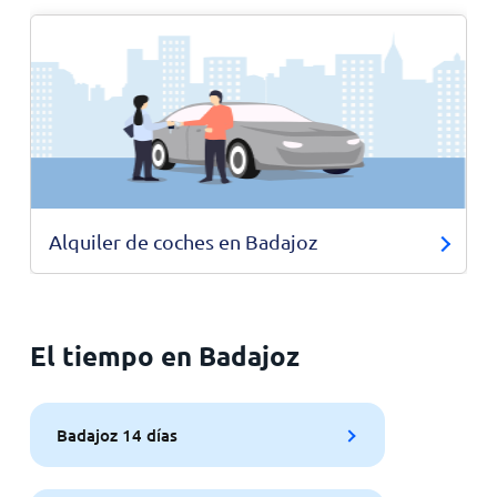
Alquiler de coches en Badajoz
El tiempo en Badajoz
Badajoz 14 días