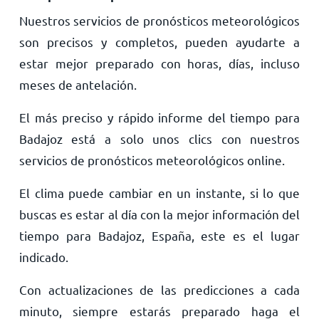
Nuestros servicios de pronósticos meteorológicos
son precisos y completos, pueden ayudarte a
estar mejor preparado con horas, días, incluso
meses de antelación.
El más preciso y rápido informe del tiempo para
Badajoz está a solo unos clics con nuestros
servicios de pronósticos meteorológicos online.
El clima puede cambiar en un instante, si lo que
buscas es estar al día con la mejor información del
tiempo para Badajoz, España, este es el lugar
indicado.
Con actualizaciones de las predicciones a cada
minuto, siempre estarás preparado haga el