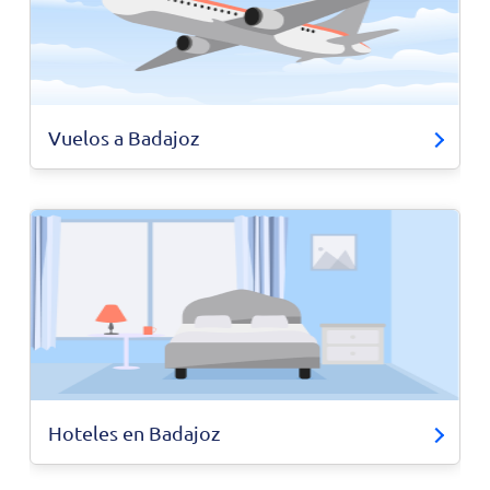
Vuelos a Badajoz
Hoteles en Badajoz