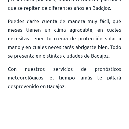
que se repiten de diferentes años en Badajoz.
Puedes darte cuenta de manera muy fácil, qué
meses tienen un clima agradable, en cuales
necesitas tener tu crema de protección solar a
mano y en cuales necesitarás abrigarte bien. Todo
se presenta en distintas ciudades de Badajoz.
Con nuestros servicios de pronósticos
meteorológicos, el tiempo jamás te pillará
desprevenido en Badajoz.