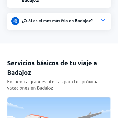
Badajoz?
¿Cuál es el mes más frío en Badajoz?
Servicios básicos de tu viaje a
Badajoz
Encuentra grandes ofertas para tus próximas
vacaciones en Badajoz