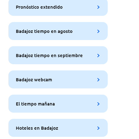
Pronóstico extendido
Badajoz tiempo en agosto
Badajoz tiempo en septiembre
Badajoz webcam
El tiempo mañana
Hoteles en Badajoz