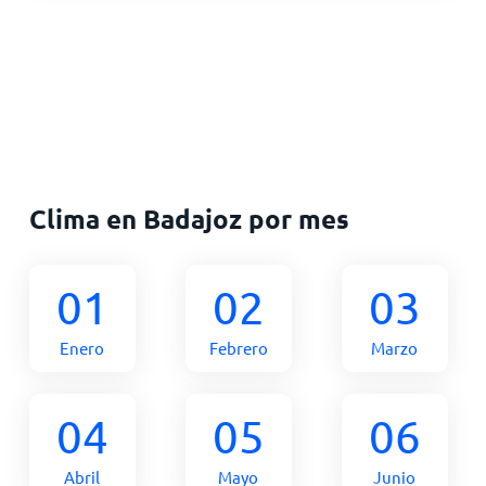
Clima en Badajoz por mes
01
02
03
Enero
Febrero
Marzo
04
05
06
Abril
Mayo
Junio