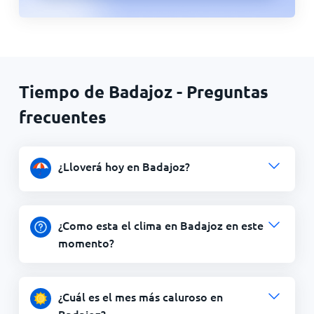
Tiempo de Badajoz - Preguntas
frecuentes
¿Lloverá hoy en Badajoz?
¿Como esta el clima en Badajoz en este
momento?
¿Cuál es el mes más caluroso en