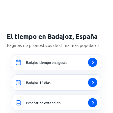
Inicio
El tiempo en Badajoz, España
Páginas de pronosticos de clima más populares
Badajoz tiempo en agosto
Badajoz 14 días
Pronóstico extendido