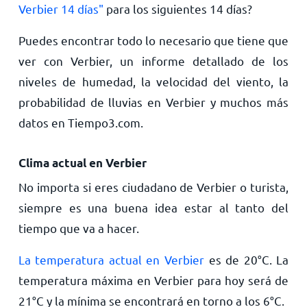
Verbier 14 días"
para los siguientes 14 días?
Puedes encontrar todo lo necesario que tiene que
ver con Verbier, un informe detallado de los
niveles de humedad, la velocidad del viento, la
probabilidad de lluvias en Verbier y muchos más
datos en Tiempo3.com.
Clima actual en Verbier
No importa si eres ciudadano de Verbier o turista,
siempre es una buena idea estar al tanto del
tiempo que va a hacer.
La temperatura actual en Verbier
es de
20
°
C
. La
temperatura máxima en Verbier para hoy será de
21
°
C
y la mínima se encontrará en torno a los
6
°
C
.