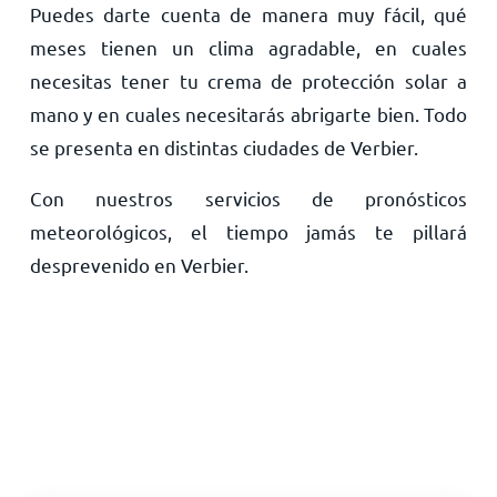
Puedes darte cuenta de manera muy fácil, qué
meses tienen un clima agradable, en cuales
necesitas tener tu crema de protección solar a
mano y en cuales necesitarás abrigarte bien. Todo
se presenta en distintas ciudades de Verbier.
Con nuestros servicios de pronósticos
meteorológicos, el tiempo jamás te pillará
desprevenido en Verbier.