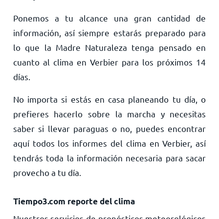
Ponemos a tu alcance una gran cantidad de
información, así siempre estarás preparado para
lo que la Madre Naturaleza tenga pensado en
cuanto al clima en Verbier para los próximos 14
días.
No importa si estás en casa planeando tu día, o
prefieres hacerlo sobre la marcha y necesitas
saber si llevar paraguas o no, puedes encontrar
aquí todos los informes del clima en Verbier, así
tendrás toda la información necesaria para sacar
provecho a tu día.
Tiempo3.com reporte del clima
Nuestros servicios de pronósticos meteorológicos