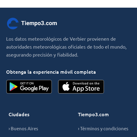
Los datos meteorológicos de Verbier provienen de
autoridades meteorológicas oficiales de todo el mundo,
asegurando precisión y fiabilidad.
Obtenga la experiencia móvil completa
Ciudades
Tiempo3.com
› Buenos Aires
› Términos y condiciones