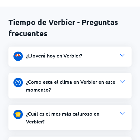
Tiempo de Verbier - Preguntas
frecuentes
¿Lloverá hoy en Verbier?
¿Como esta el clima en Verbier en este
momento?
¿Cuál es el mes más caluroso en
Verbier?