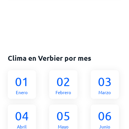
Clima en Verbier por mes
01
02
03
Enero
Febrero
Marzo
04
05
06
Abril
Mayo
Junio