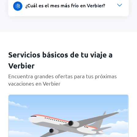
¿Cuál es el mes más frío en Verbier?
Servicios básicos de tu viaje a
Verbier
Encuentra grandes ofertas para tus próximas
vacaciones en Verbier