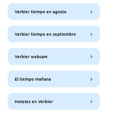
Verbier tiempo en agosto
Verbier tiempo en septiembre
Verbier webcam
El tiempo mañana
Hoteles en Verbier