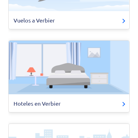
Vuelos a Verbier
Hoteles en Verbier