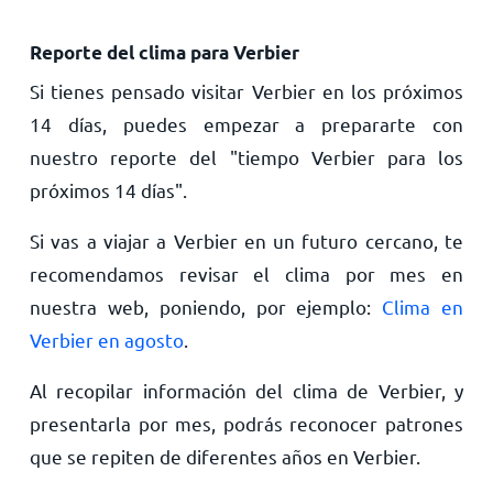
Reporte del clima para Verbier
Si tienes pensado visitar Verbier en los próximos
14 días, puedes empezar a prepararte con
nuestro reporte del "tiempo Verbier para los
próximos 14 días".
Si vas a viajar a Verbier en un futuro cercano, te
recomendamos revisar el clima por mes en
nuestra web, poniendo, por ejemplo:
Clima en
Verbier en agosto
.
Al recopilar información del clima de Verbier, y
presentarla por mes, podrás reconocer patrones
que se repiten de diferentes años en Verbier.