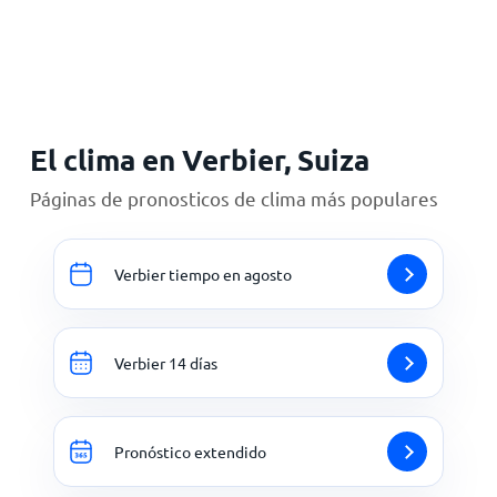
Inicio
El clima en Verbier, Suiza
Páginas de pronosticos de clima más populares
Verbier tiempo en agosto
Verbier 14 días
Pronóstico extendido