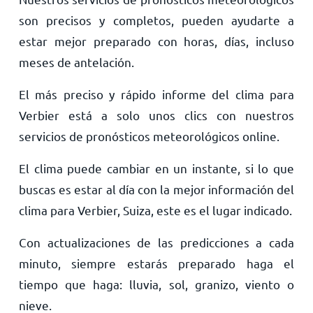
son precisos y completos, pueden ayudarte a
estar mejor preparado con horas, días, incluso
meses de antelación.
El más preciso y rápido informe del clima para
Verbier está a solo unos clics con nuestros
servicios de pronósticos meteorológicos online.
El clima puede cambiar en un instante, si lo que
buscas es estar al día con la mejor información del
clima para Verbier, Suiza, este es el lugar indicado.
Con actualizaciones de las predicciones a cada
minuto, siempre estarás preparado haga el
tiempo que haga: lluvia, sol, granizo, viento o
nieve.