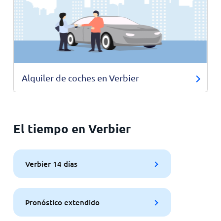
Alquiler de coches en Verbier
El tiempo en Verbier
Verbier 14 días
Pronóstico extendido