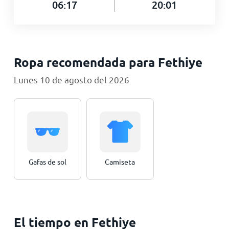
06:17
20:01
Ropa recomendada para Fethiye
Lunes 10 de agosto del 2026
Gafas de sol
Camiseta
El tiempo en Fethiye