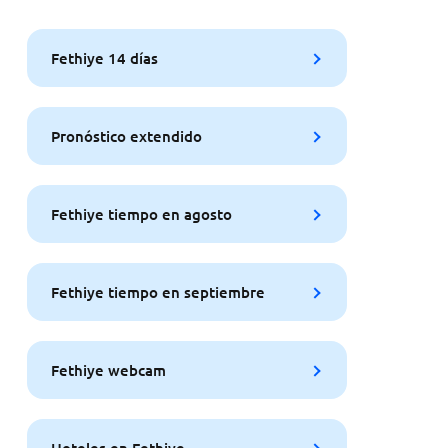
Fethiye 14 días
Pronóstico extendido
Fethiye tiempo en agosto
Fethiye tiempo en septiembre
Fethiye webcam
Hoteles en Fethiye