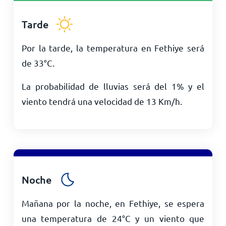
Tarde
Por la tarde, la temperatura en Fethiye será
de
33
°
C
.
La probabilidad de lluvias será del 1% y el
viento tendrá una velocidad de
13
Km/h
.
Noche
Mañana por la noche, en Fethiye, se espera
una temperatura de
24
°
C
y un viento que