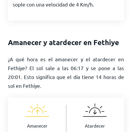
sople con una velocidad de
4
Km/h
.
Amanecer y atardecer en Fethiye
¿A qué hora es el amanecer y el atardecer en
Fethiye? El sol sale a las
06:17
y se pone a las
20:01
. Esto significa que el día tiene
14
horas de
sol en Fethiye.
Amanecer
Atardecer