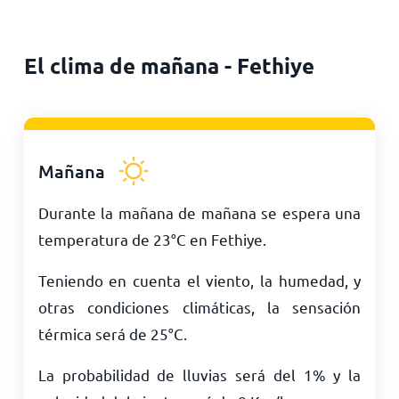
El clima de mañana - Fethiye
Mañana
Durante la mañana de mañana se espera una
temperatura de
23
°
C
en Fethiye.
Teniendo en cuenta el viento, la humedad, y
otras condiciones climáticas, la sensación
térmica será de
25
°
C
.
La probabilidad de lluvias será del 1% y la