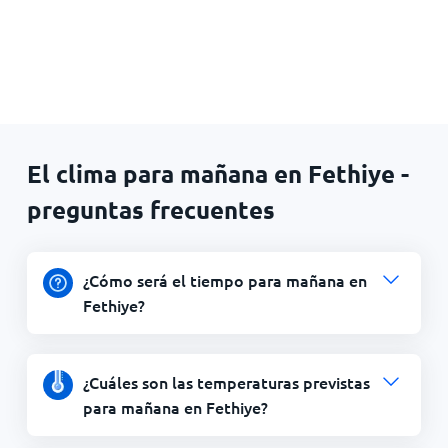
El clima para mañana en Fethiye -
preguntas frecuentes
¿Cómo será el tiempo para mañana en
Fethiye?
¿Cuáles son las temperaturas previstas
para mañana en Fethiye?