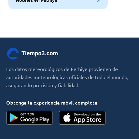
Los datos meteorológicos de Fethiye provienen de
autoridades meteorológicas oficiales de todo el mundo,
asegurando precisión y fiabilidad.
Obtenga la experiencia móvil completa