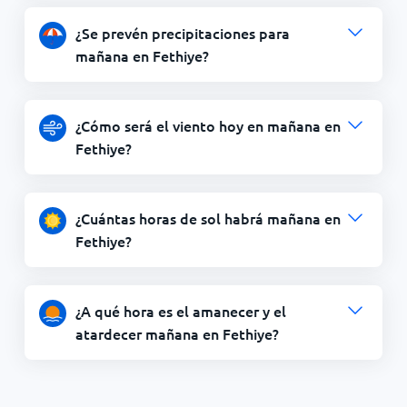
¿Se prevén precipitaciones para
mañana en Fethiye?
¿Cómo será el viento hoy en mañana en
Fethiye?
¿Cuántas horas de sol habrá mañana en
Fethiye?
¿A qué hora es el amanecer y el
atardecer mañana en Fethiye?