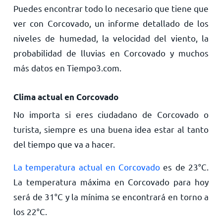
Puedes encontrar todo lo necesario que tiene que
ver con Corcovado, un informe detallado de los
niveles de humedad, la velocidad del viento, la
probabilidad de lluvias en Corcovado y muchos
más datos en Tiempo3.com.
Clima actual en Corcovado
No importa si eres ciudadano de Corcovado o
turista, siempre es una buena idea estar al tanto
del tiempo que va a hacer.
La temperatura actual en Corcovado
es de
23
°
C
.
La temperatura máxima en Corcovado para hoy
será de
31
°
C
y la mínima se encontrará en torno a
los
22
°
C
.