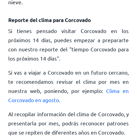
nieve.
Reporte del clima para Corcovado
Si tienes pensado visitar Corcovado en los
próximos 14 días, puedes empezar a prepararte
con nuestro reporte del "tiempo Corcovado para
los próximos 14 días".
Si vas a viajar a Corcovado en un futuro cercano,
te recomendamos revisar el clima por mes en
nuestra web, poniendo, por ejemplo:
Clima en
Corcovado en agosto
.
Al recopilar información del clima de Corcovado, y
presentarla por mes, podrás reconocer patrones
que se repiten de diferentes años en Corcovado.