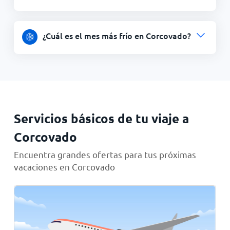
¿Cuál es el mes más frío en Corcovado?
Servicios básicos de tu viaje a
Corcovado
Encuentra grandes ofertas para tus próximas
vacaciones en Corcovado