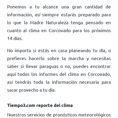
Ponemos a tu alcance una gran cantidad de
información, así siempre estarás preparado para
lo que la Madre Naturaleza tenga pensado en
cuanto al clima en Corcovado para los próximos
14 días.
No importa si estás en casa planeando tu día, o
prefieres hacerlo sobre la marcha y necesitas
saber si llevar paraguas o no, puedes encontrar
aquí todos los informes del clima en Corcovado,
así tendrás toda la información necesaria para
sacar provecho a tu día.
Tiempo3.com reporte del clima
Nuestros servicios de pronósticos meteorológicos