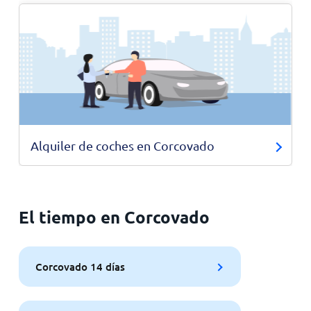
Alquiler de coches en Corcovado
El tiempo en Corcovado
Corcovado 14 días