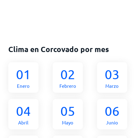
Clima en Corcovado por mes
01
02
03
Enero
Febrero
Marzo
04
05
06
Abril
Mayo
Junio