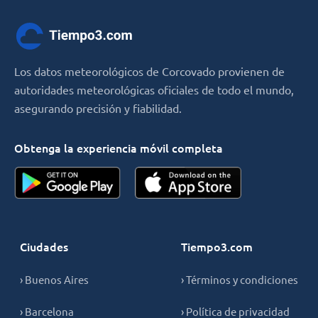
Los datos meteorológicos de Corcovado provienen de
autoridades meteorológicas oficiales de todo el mundo,
asegurando precisión y fiabilidad.
Obtenga la experiencia móvil completa
Ciudades
Tiempo3.com
› Buenos Aires
› Términos y condiciones
› Barcelona
› Política de privacidad