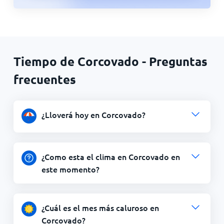
Tiempo de Corcovado - Preguntas
frecuentes
¿Lloverá hoy en Corcovado?
¿Como esta el clima en Corcovado en
este momento?
¿Cuál es el mes más caluroso en
Corcovado?