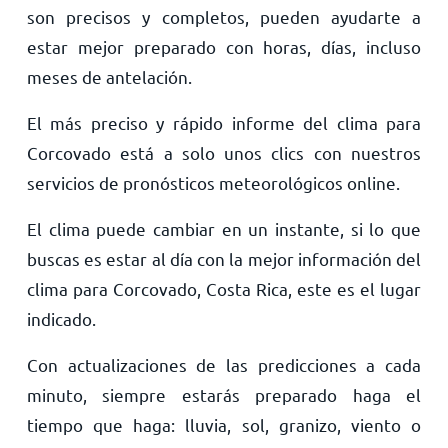
son precisos y completos, pueden ayudarte a
estar mejor preparado con horas, días, incluso
meses de antelación.
El más preciso y rápido informe del clima para
Corcovado está a solo unos clics con nuestros
servicios de pronósticos meteorológicos online.
El clima puede cambiar en un instante, si lo que
buscas es estar al día con la mejor información del
clima para Corcovado, Costa Rica, este es el lugar
indicado.
Con actualizaciones de las predicciones a cada
minuto, siempre estarás preparado haga el
tiempo que haga: lluvia, sol, granizo, viento o