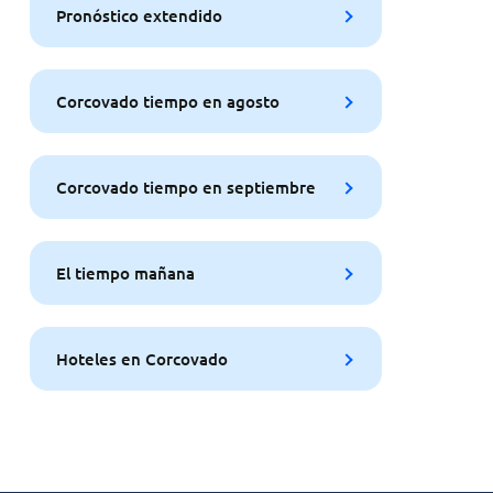
Pronóstico extendido
Corcovado tiempo en agosto
Corcovado tiempo en septiembre
El tiempo mañana
Hoteles en Corcovado