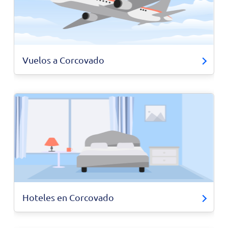
Vuelos a Corcovado
Hoteles en Corcovado