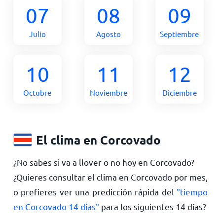
07
08
09
Julio
Agosto
Septiembre
10
11
12
Octubre
Noviembre
Diciembre
El clima en Corcovado
¿No sabes si va a llover o no hoy en Corcovado?
¿Quieres consultar el clima en Corcovado por mes,
o prefieres ver una predicción rápida del
"tiempo
en Corcovado 14 días"
para los siguientes 14 días?