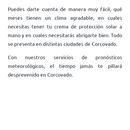
Puedes darte cuenta de manera muy fácil, qué
meses tienen un clima agradable, en cuales
necesitas tener tu crema de protección solar a
mano y en cuales necesitarás abrigarte bien. Todo
se presenta en distintas ciudades de Corcovado.
Con nuestros servicios de pronósticos
meteorológicos, el tiempo jamás te pillará
desprevenido en Corcovado.