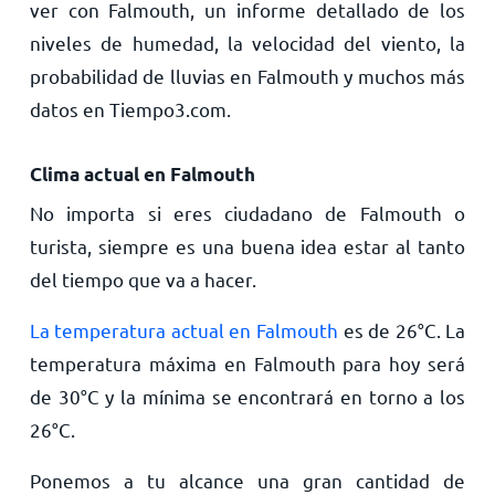
ver con Falmouth, un informe detallado de los
niveles de humedad, la velocidad del viento, la
probabilidad de lluvias en Falmouth y muchos más
datos en Tiempo3.com.
Clima actual en Falmouth
No importa si eres ciudadano de Falmouth o
turista, siempre es una buena idea estar al tanto
del tiempo que va a hacer.
La temperatura actual en Falmouth
es de
26
°
C
. La
temperatura máxima en Falmouth para hoy será
de
30
°
C
y la mínima se encontrará en torno a los
26
°
C
.
Ponemos a tu alcance una gran cantidad de