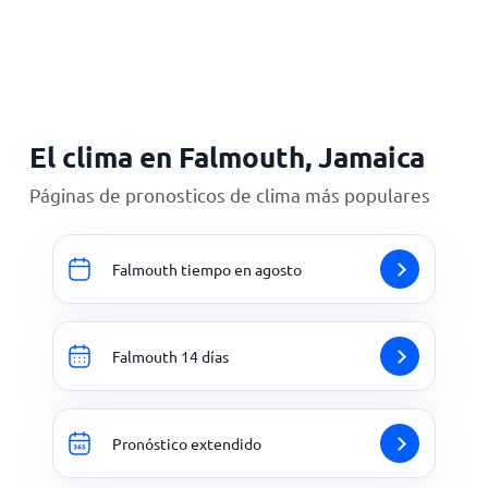
Inicio
El clima en Falmouth, Jamaica
Páginas de pronosticos de clima más populares
Falmouth tiempo en agosto
Falmouth 14 días
Pronóstico extendido