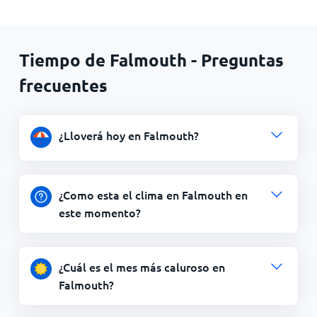
Tiempo de Falmouth - Preguntas
frecuentes
¿Lloverá hoy en Falmouth?
¿Como esta el clima en Falmouth en
este momento?
¿Cuál es el mes más caluroso en
Falmouth?