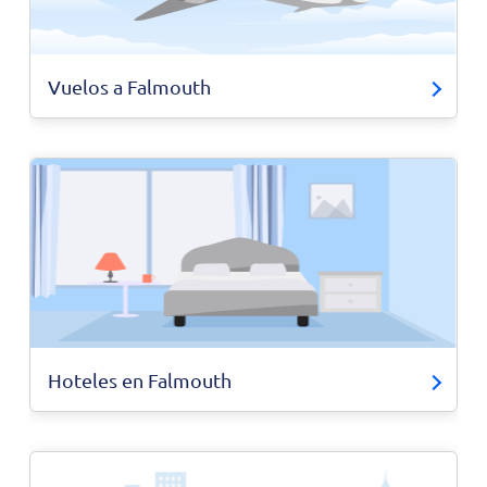
Vuelos a Falmouth
Hoteles en Falmouth