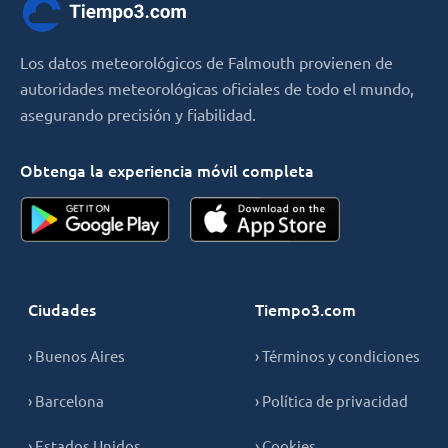
Los datos meteorológicos de Falmouth provienen de
autoridades meteorológicas oficiales de todo el mundo,
asegurando precisión y fiabilidad.
Obtenga la experiencia móvil completa
Ciudades
Tiempo3.com
› Buenos Aires
› Términos y condiciones
› Barcelona
› Política de privacidad
› Estados Unidos
› Cookies