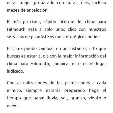
estar mejor preparado con horas, días, incluso
meses de antelación.
El más preciso y rápido informe del clima para
Falmouth está a solo unos clics con nuestros
servicios de pronósticos meteorológicos online.
El clima puede cambiar en un instante, si lo que
buscas es estar al día con la mejor información del
clima para Falmouth, Jamaica, este es el lugar
indicado.
Con actualizaciones de las predicciones a cada
minuto, siempre estarás preparado haga el
tiempo que haga: lluvia, sol, granizo, viento o
nieve.