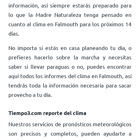
información, así siempre estarás preparado para
lo que la Madre Naturaleza tenga pensado en
cuanto al clima en Falmouth para los próximos 14
días.
No importa si estás en casa planeando tu día, o
prefieres hacerlo sobre la marcha y necesitas
saber si llevar paraguas o no, puedes encontrar
aquí todos los informes del clima en Falmouth, así
tendrás toda la información necesaria para sacar
provecho a tu día.
Tiempo3.com reporte del clima
Nuestros servicios de pronósticos meteorológicos
son precisos y completos, pueden ayudarte a