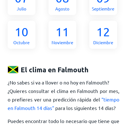
Julio
Agosto
Septiembre
10
11
12
Octubre
Noviembre
Diciembre
El clima en Falmouth
¿No sabes si va a llover o no hoy en Falmouth?
¿Quieres consultar el clima en Falmouth por mes,
o prefieres ver una predicción rápida del
"tiempo
en Falmouth 14 días"
para los siguientes 14 días?
Puedes encontrar todo lo necesario que tiene que