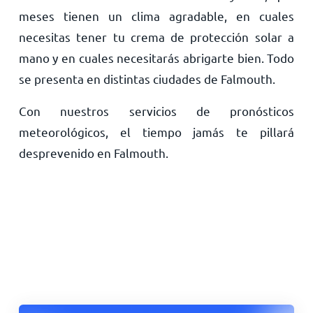
meses tienen un clima agradable, en cuales
necesitas tener tu crema de protección solar a
mano y en cuales necesitarás abrigarte bien. Todo
se presenta en distintas ciudades de Falmouth.
Con nuestros servicios de pronósticos
meteorológicos, el tiempo jamás te pillará
desprevenido en Falmouth.