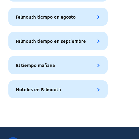
Falmouth tiempo en agosto
Falmouth tiempo en septiembre
El tiempo mañana
Hoteles en Falmouth