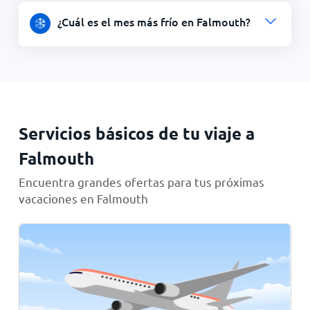
¿Cuál es el mes más frío en Falmouth?
Servicios básicos de tu viaje a
Falmouth
Encuentra grandes ofertas para tus próximas
vacaciones en Falmouth