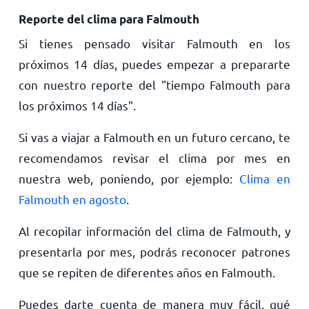
Reporte del clima para Falmouth
Si tienes pensado visitar Falmouth en los
próximos 14 días, puedes empezar a prepararte
con nuestro reporte del "tiempo Falmouth para
los próximos 14 días".
Si vas a viajar a Falmouth en un futuro cercano, te
recomendamos revisar el clima por mes en
nuestra web, poniendo, por ejemplo:
Clima en
Falmouth en agosto
.
Al recopilar información del clima de Falmouth, y
presentarla por mes, podrás reconocer patrones
que se repiten de diferentes años en Falmouth.
Puedes darte cuenta de manera muy fácil, qué