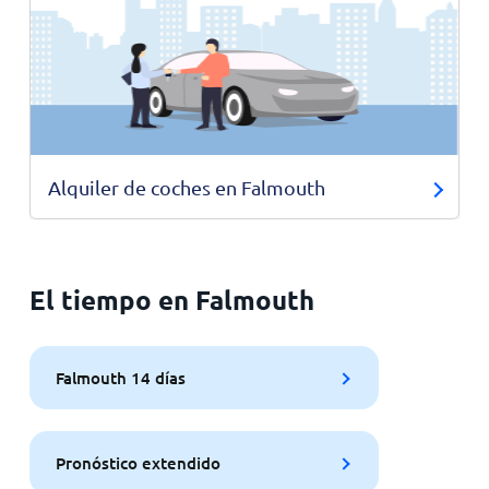
Alquiler de coches en Falmouth
El tiempo en Falmouth
Falmouth 14 días
Pronóstico extendido