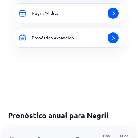
Negril 14 días
Pronóstico extendido
Pronóstico anual para Negril
Días
Días