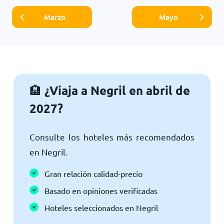
Marzo
Mayo
¿Viaja a Negril en abril de
🏨
2027?
Consulte los hoteles más recomendados
en Negril.
Gran relación calidad-precio
Basado en opiniones verificadas
Hoteles seleccionados en Negril