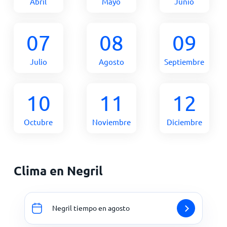
Abril
Mayo
Junio
07
08
09
Julio
Agosto
Septiembre
10
11
12
Octubre
Noviembre
Diciembre
Clima en Negril
Negril tiempo en agosto