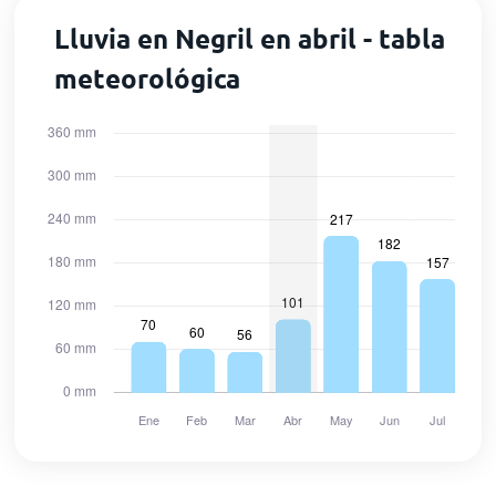
Lluvia en Negril en abril - tabla
meteorológica