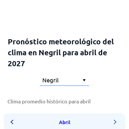
Inicio
Pronóstico meteorológico del
clima en Negril para abril de
2027
Clima promedio histórico para abril
Abril