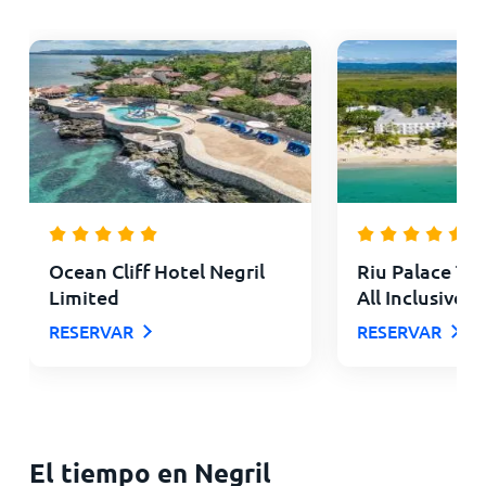
Ocean Cliff Hotel Negril
Riu Palace Tro
Limited
All Inclusive
RESERVAR
RESERVAR
El tiempo en Negril