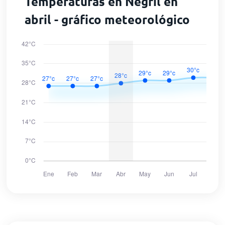
Temperaturas en Negril en
abril - gráfico meteorológico