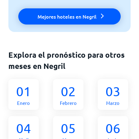
Mejores hoteles en Negril
Explora el pronóstico para otros
meses en Negril
01
02
03
Enero
Febrero
Marzo
04
05
06