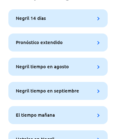
Negril 14 días
Pronóstico extendido
Negril tiempo en agosto
Negril tiempo en septiembre
El tiempo mañana