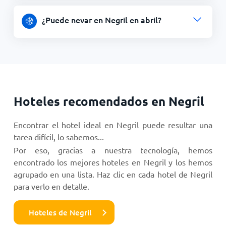
¿Puede nevar en Negril en abril?
Hoteles recomendados en Negril
Encontrar el hotel ideal en Negril puede resultar una
tarea difícil, lo sabemos...
Por eso, gracias a nuestra tecnología, hemos
encontrado los mejores hoteles en Negril y los hemos
agrupado en una lista. Haz clic en cada hotel de Negril
para verlo en detalle.
Hoteles de Negril