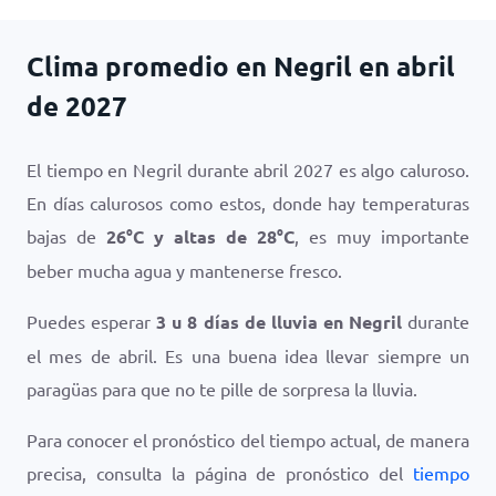
Clima promedio en Negril en abril
de 2027
El tiempo en Negril durante abril 2027 es algo caluroso.
En días calurosos como estos, donde hay temperaturas
bajas de
26
°
C
y altas de
28
°
C
, es muy importante
beber mucha agua y mantenerse fresco.
Puedes esperar
3 u 8 días de lluvia en Negril
durante
el mes de abril. Es una buena idea llevar siempre un
paragüas para que no te pille de sorpresa la lluvia.
Para conocer el pronóstico del tiempo actual, de manera
precisa, consulta la página de pronóstico del
tiempo