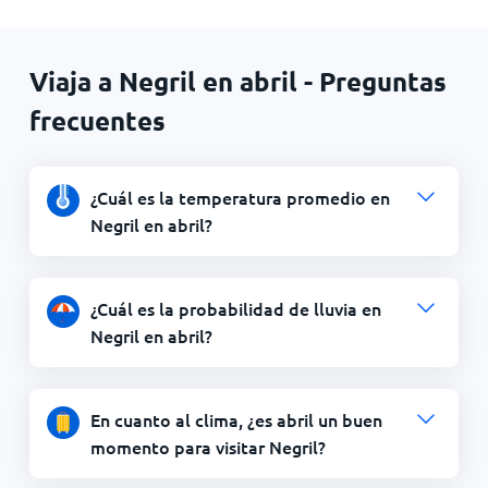
Viaja a Negril en abril - Preguntas
frecuentes
¿Cuál es la temperatura promedio en
Negril en abril?
¿Cuál es la probabilidad de lluvia en
Negril en abril?
En cuanto al clima, ¿es abril un buen
momento para visitar Negril?