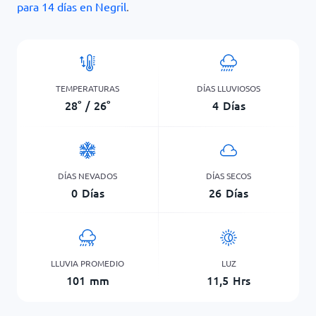
para 14 días en Negril
.
TEMPERATURAS
DÍAS LLUVIOSOS
28
°
/
26
°
4
Días
DÍAS NEVADOS
DÍAS SECOS
0
Días
26
Días
LLUVIA PROMEDIO
LUZ
101
mm
11,5
Hrs