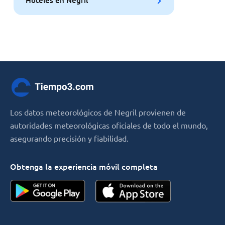
Hoteles en Negril
Los datos meteorológicos de Negril provienen de
autoridades meteorológicas oficiales de todo el mundo,
asegurando precisión y fiabilidad.
Obtenga la experiencia móvil completa