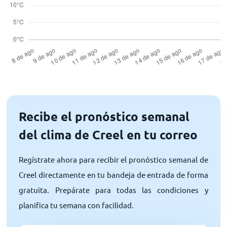
Recibe el pronóstico semanal
del clima de Creel en tu correo
Regístrate ahora para recibir el pronóstico semanal de
Creel directamente en tu bandeja de entrada de forma
gratuita. Prepárate para todas las condiciones y
planifica tu semana con facilidad.