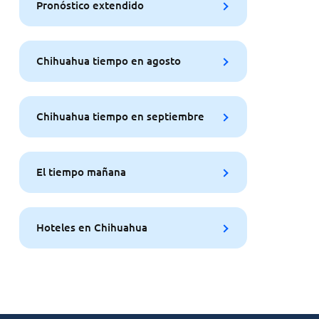
Pronóstico extendido
Chihuahua tiempo en agosto
Chihuahua tiempo en septiembre
El tiempo mañana
Hoteles en Chihuahua