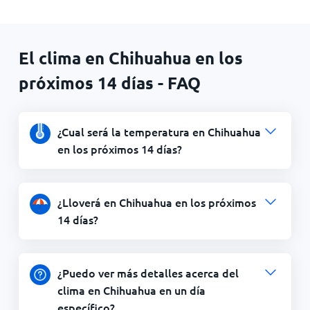
El clima en Chihuahua en los
próximos 14 días - FAQ
¿Cual será la temperatura en Chihuahua
en los próximos 14 días?
¿Lloverá en Chihuahua en los próximos
14 días?
¿Puedo ver más detalles acerca del
clima en Chihuahua en un día
específico?