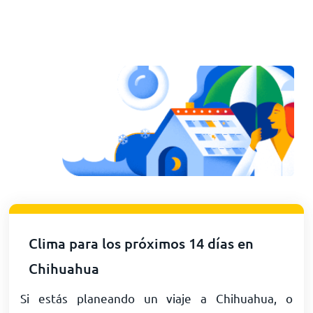
Clima para los próximos 14 días en
Chihuahua
Si estás planeando un viaje a Chihuahua, o