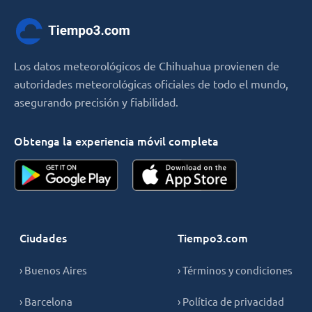
Los datos meteorológicos de Chihuahua provienen de
autoridades meteorológicas oficiales de todo el mundo,
asegurando precisión y fiabilidad.
Obtenga la experiencia móvil completa
Ciudades
Tiempo3.com
› Buenos Aires
› Términos y condiciones
› Barcelona
› Política de privacidad