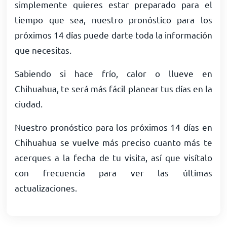
simplemente quieres estar preparado para el
tiempo que sea, nuestro pronóstico para los
próximos 14 días puede darte toda la información
que necesitas.
Sabiendo si hace frío, calor o llueve en
Chihuahua, te será más fácil planear tus días en la
ciudad.
Nuestro pronóstico para los próximos 14 días en
Chihuahua se vuelve más preciso cuanto más te
acerques a la fecha de tu visita, así que visítalo
con frecuencia para ver las últimas
actualizaciones.