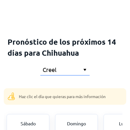
Inicio
Pronóstico de los próximos 14
días para Chihuahua
Haz clic el día que quieras para más información
Sábado
Domingo
Lune