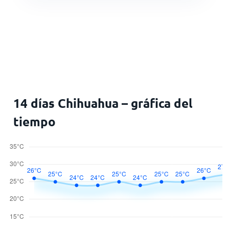
14 días Chihuahua – gráfica del
tiempo