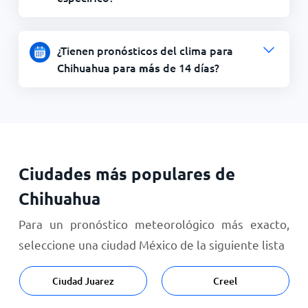
¿Tienen pronósticos del clima para
Chihuahua para
de 14 días?
más
Ciudades más populares de
Chihuahua
Para un pronóstico meteorológico más exacto,
seleccione una ciudad México de la siguiente lista
Ciudad Juarez
Creel