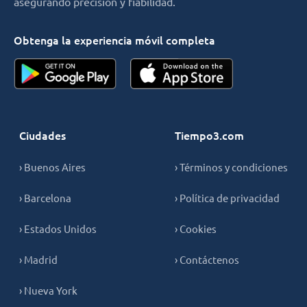
asegurando precisión y fiabilidad.
Obtenga la experiencia móvil completa
Ciudades
Tiempo3.com
› Buenos Aires
› Términos y condiciones
› Barcelona
› Política de privacidad
› Estados Unidos
› Cookies
› Madrid
› Contáctenos
› Nueva York