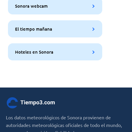
Sonora webcam
El tiempo mañana
Hoteles en Sonora
Los datos meteorológicos de Sonora provienen de
autoridades meteorológicas oficiales de todo el mundo,