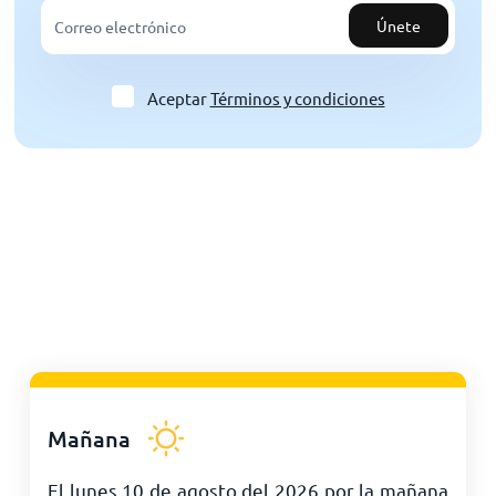
Únete
Aceptar
Términos y condiciones
Mañana
El lunes 10 de agosto del 2026 por la mañana