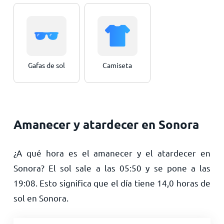
Gafas de sol
Camiseta
Amanecer y atardecer en Sonora
¿A qué hora es el amanecer y el atardecer en
Sonora? El sol sale a las
05:50
y se pone a las
19:08
. Esto significa que el día tiene
14,0
horas de
sol en Sonora.