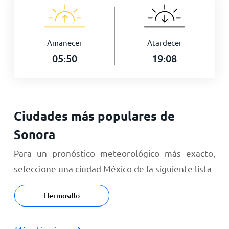
Amanecer
Atardecer
05:50
19:08
Ciudades más populares de
Sonora
Para un pronóstico meteorológico más exacto,
seleccione una ciudad México de la siguiente lista
Hermosillo