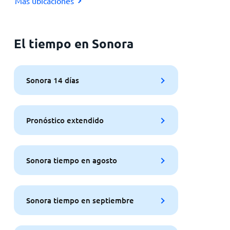
Más ubicaciones
El tiempo en Sonora
Sonora 14 días
Pronóstico extendido
Sonora tiempo en agosto
Sonora tiempo en septiembre