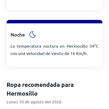
Noche
La temperatura noctura en Hermosillo
34
°
C
con una velocidad de viento de
16
Km/h
.
Ropa recomendada para
Hermosillo
Lunes 10 de agosto del 2026