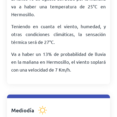
va a haber una temperatura de
25
°
C
en
Hermosillo.
Teniendo en cuanta el viento, humedad, y
otras condiciones climáticas, la sensación
térmica será de
27
°
C
.
Va a haber un 13% de probabilidad de lluvia
en la mañana en Hermosillo, el viento soplará
con una velocidad de
7
Km/h
.
Mediodía