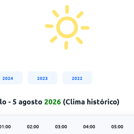
2024
2023
2022
lo - 5 agosto
2026
(Clima histórico)
01:00
02:00
03:00
04:00
05:00