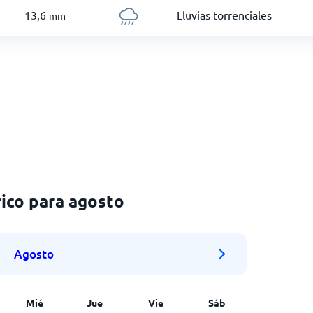
13,6
Lluvias torrenciales
mm
ico para agosto
Agosto
Mié
Jue
Vie
Sáb