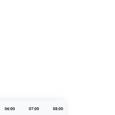
06:00
07:00
08:00
09:00
10:00