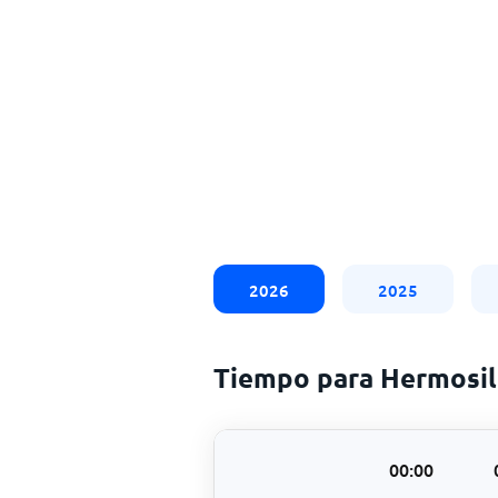
2026
2025
Tiempo para Hermosil
00:00