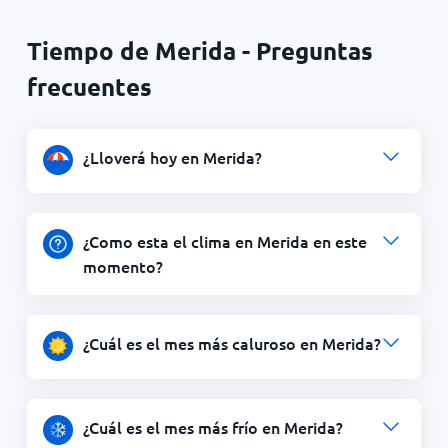
Tiempo de Merida - Preguntas
frecuentes
¿Lloverá hoy en Merida?
¿Como esta el clima en Merida en este
momento?
¿Cuál es el mes más caluroso en Merida?
¿Cuál es el mes más frío en Merida?