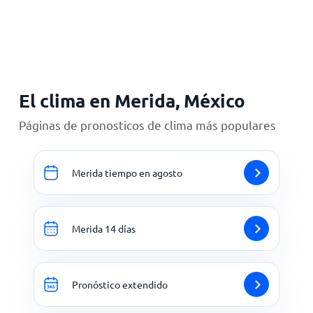
Inicio
El clima en Merida, México
Páginas de pronosticos de clima más populares
Merida tiempo en agosto
Merida 14 días
Pronóstico extendido