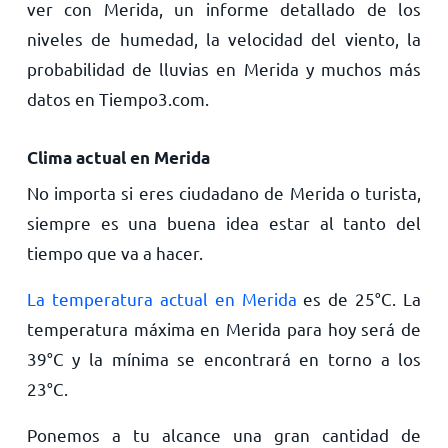
ver con Merida, un informe detallado de los
niveles de humedad, la velocidad del viento, la
probabilidad de lluvias en Merida y muchos más
datos en Tiempo3.com.
Clima actual en Merida
No importa si eres ciudadano de Merida o turista,
siempre es una buena idea estar al tanto del
tiempo que va a hacer.
La temperatura actual en Merida
es de
25
°
C
. La
temperatura máxima en Merida para hoy será de
39
°
C
y la mínima se encontrará en torno a los
23
°
C
.
Ponemos a tu alcance una gran cantidad de