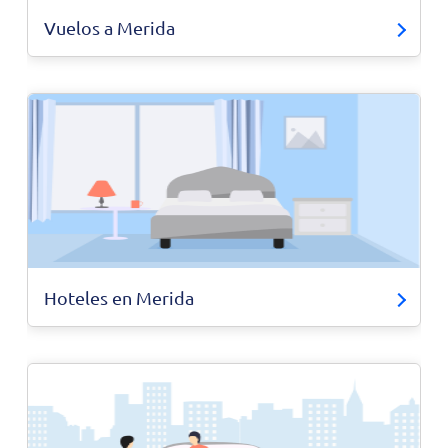
Vuelos a Merida
Hoteles en Merida