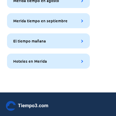
Merida tiempo en agosto
Merida tiempo en septiembre
El tiempo mañana
Hoteles en Merida