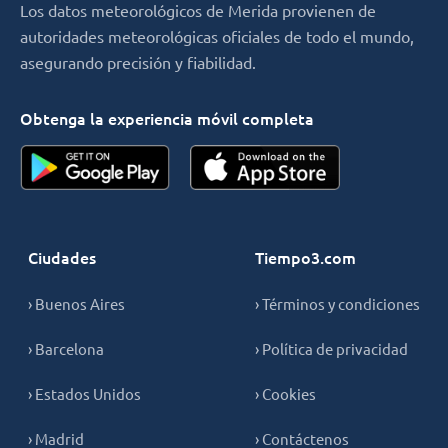
Los datos meteorológicos de Merida provienen de
autoridades meteorológicas oficiales de todo el mundo,
asegurando precisión y fiabilidad.
Obtenga la experiencia móvil completa
Ciudades
Tiempo3.com
› Buenos Aires
› Términos y condiciones
› Barcelona
› Política de privacidad
› Estados Unidos
› Cookies
› Madrid
› Contáctenos