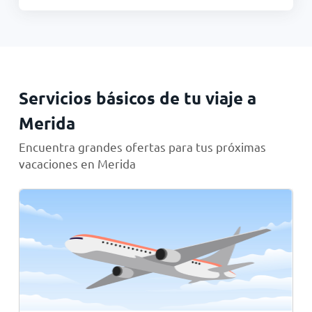
Servicios básicos de tu viaje a
Merida
Encuentra grandes ofertas para tus próximas
vacaciones en Merida