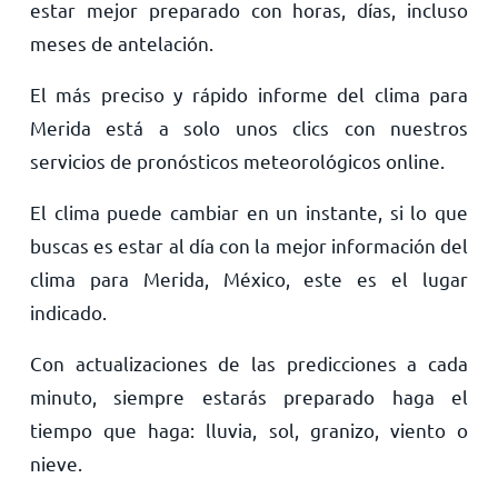
estar mejor preparado con horas, días, incluso
meses de antelación.
El más preciso y rápido informe del clima para
Merida está a solo unos clics con nuestros
servicios de pronósticos meteorológicos online.
El clima puede cambiar en un instante, si lo que
buscas es estar al día con la mejor información del
clima para Merida, México, este es el lugar
indicado.
Con actualizaciones de las predicciones a cada
minuto, siempre estarás preparado haga el
tiempo que haga: lluvia, sol, granizo, viento o
nieve.