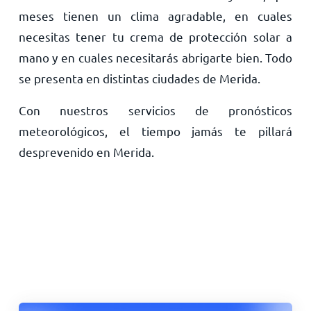
meses tienen un clima agradable, en cuales
necesitas tener tu crema de protección solar a
mano y en cuales necesitarás abrigarte bien. Todo
se presenta en distintas ciudades de Merida.
Con nuestros servicios de pronósticos
meteorológicos, el tiempo jamás te pillará
desprevenido en Merida.