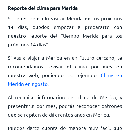
Reporte del clima para Merida
Si tienes pensado visitar Merida en los próximos
14 días, puedes empezar a prepararte con
nuestro reporte del "tiempo Merida para los
próximos 14 días".
Si vas a viajar a Merida en un futuro cercano, te
recomendamos revisar el clima por mes en
nuestra web, poniendo, por ejemplo:
Clima en
Merida en agosto
.
Al recopilar información del clima de Merida, y
presentarla por mes, podrás reconocer patrones
que se repiten de diferentes años en Merida.
Puedes darte cuenta de manera muy fácil, qué