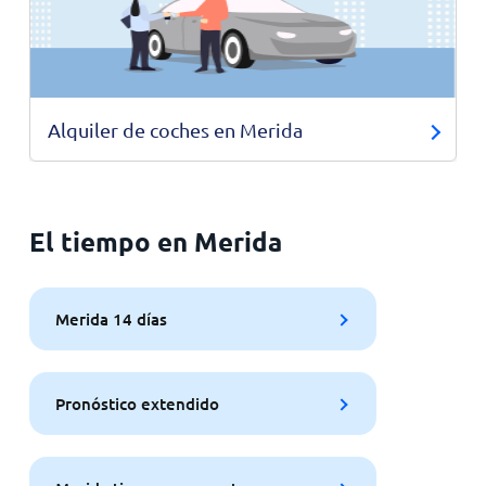
Alquiler de coches en Merida
El tiempo en Merida
Merida 14 días
Pronóstico extendido