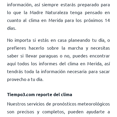
información, así siempre estarás preparado para
lo que la Madre Naturaleza tenga pensado en
cuanto al clima en Merida para los próximos 14
días.
No importa si estás en casa planeando tu día, o
prefieres hacerlo sobre la marcha y necesitas
saber si llevar paraguas o no, puedes encontrar
aquí todos los informes del clima en Merida, así
tendrás toda la información necesaria para sacar
provecho a tu día.
Tiempo3.com reporte del clima
Nuestros servicios de pronósticos meteorológicos
son precisos y completos, pueden ayudarte a