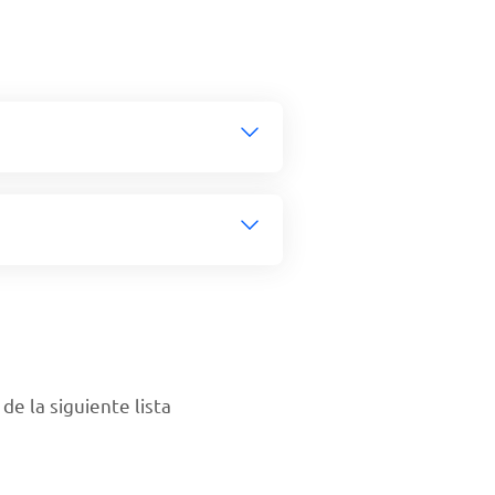
e la siguiente lista