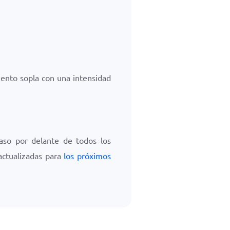
viento sopla con una intensidad
aso por delante de todos los
actualizadas para
los próximos