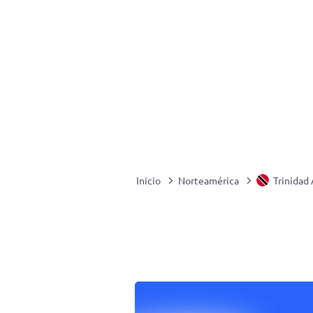
Inicio
Norteamérica
Trinidad