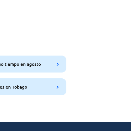
o tiempo en agosto
es en Tobago