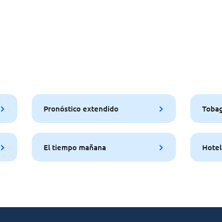
Pronóstico extendido
Tobag
El tiempo mañana
Hotel