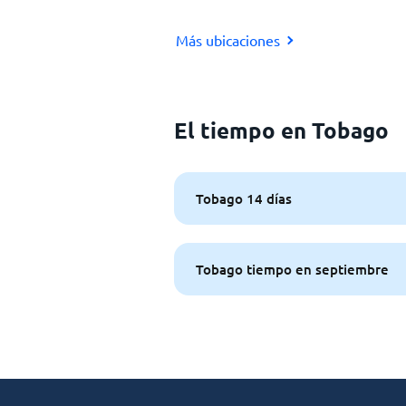
Más ubicaciones
El tiempo en Tobago
Tobago 14 días
Tobago tiempo en septiembre