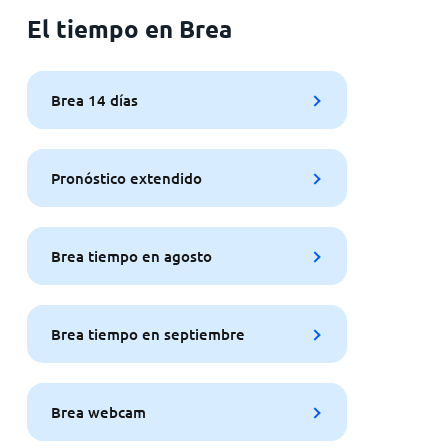
El tiempo en Brea
Brea 14 días
Pronóstico extendido
Brea tiempo en agosto
Brea tiempo en septiembre
Brea webcam