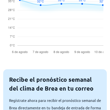
Recibe el pronóstico semanal
del clima de Brea en tu correo
Regístrate ahora para recibir el pronóstico semanal de
Brea directamente en tu bandeja de entrada de forma