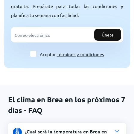
gratuita. Prepárate para todas las condiciones y
planifica tu semana con facilidad.
Únete
Aceptar
Términos y condiciones
El clima en Brea en los próximos 7
días - FAQ
¿Cual será la temperatura en Brea en