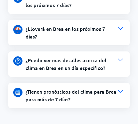
los próximos 7 días?
¿Lloverá en Brea en los próximos 7
días?
¿Puedo ver mas detalles acerca del
clima en Brea en un día específico?
¿Tienen pronósticos del clima para Brea
para
de 7 días?
más