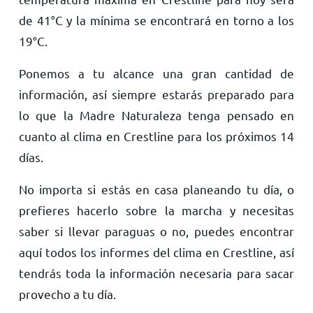
de
41
°
C
y la mínima se encontrará en torno a los
19
°
C
.
Ponemos a tu alcance una gran cantidad de
información, así siempre estarás preparado para
lo que la Madre Naturaleza tenga pensado en
cuanto al clima en Crestline para los próximos 14
días.
No importa si estás en casa planeando tu día, o
prefieres hacerlo sobre la marcha y necesitas
saber si llevar paraguas o no, puedes encontrar
aquí todos los informes del clima en Crestline, así
tendrás toda la información necesaria para sacar
provecho a tu día.