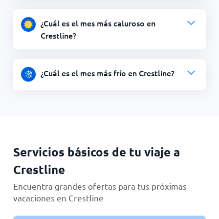
¿Cuál es el mes más caluroso en
Crestline?
¿Cuál es el mes más frío en Crestline?
Servicios básicos de tu viaje a
Crestline
Encuentra grandes ofertas para tus próximas
vacaciones en Crestline