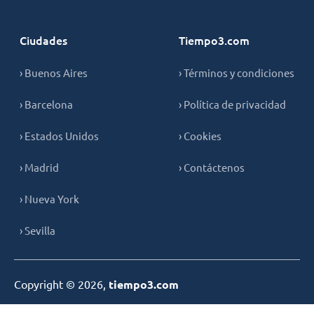
Ciudades
Tiempo3.com
› Buenos Aires
› Términos y condiciones
› Barcelona
› Política de privacidad
› Estados Unidos
› Cookies
› Madrid
› Contáctenos
› Nueva York
› Sevilla
Copyright © 2026,
tiempo3.com