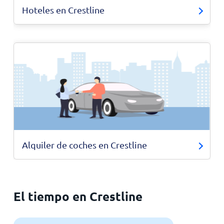
Hoteles en Crestline
Alquiler de coches en Crestline
El tiempo en Crestline