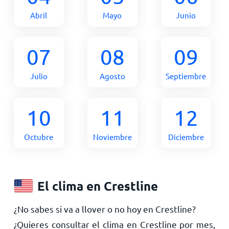
Abril
Mayo
Junio
07
08
09
Julio
Agosto
Septiembre
10
11
12
Octubre
Noviembre
Diciembre
El clima en Crestline
¿No sabes si va a llover o no hoy en Crestline?
¿Quieres consultar el clima en Crestline por mes,