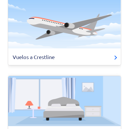
Vuelos a Crestline