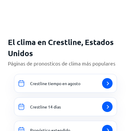
Inicio
El clima en Crestline, Estados
Unidos
Páginas de pronosticos de clima más populares
Crestline tiempo en agosto
Crestline 14 días
Pronóstico extendido