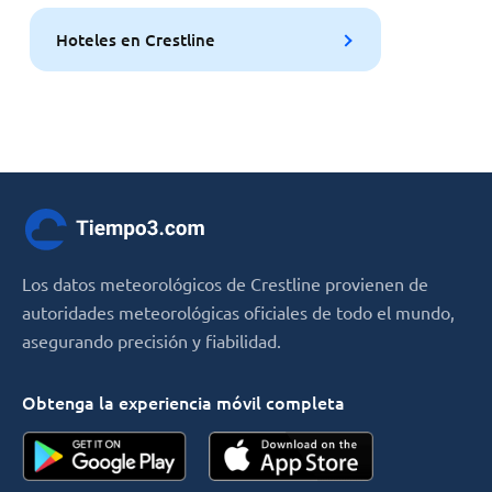
Hoteles en Crestline
Los datos meteorológicos de Crestline provienen de
autoridades meteorológicas oficiales de todo el mundo,
asegurando precisión y fiabilidad.
Obtenga la experiencia móvil completa