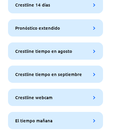
Crestline 14 días
Pronóstico extendido
Crestline tiempo en agosto
Crestline tiempo en septiembre
Crestline webcam
El tiempo mañana