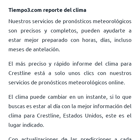
Tiempo3.com reporte del clima
Nuestros servicios de pronósticos meteorológicos
son precisos y completos, pueden ayudarte a
estar mejor preparado con horas, días, incluso
meses de antelación.
El más preciso y rápido informe del clima para
Crestline está a solo unos clics con nuestros
servicios de pronósticos meteorológicos online.
El clima puede cambiar en un instante, si lo que
buscas es estar al día con la mejor información del
clima para Crestline, Estados Unidos, este es el
lugar indicado.
Con actualizaciones de las predicciones a cada