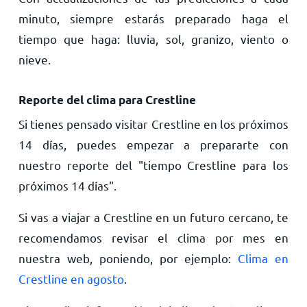
minuto, siempre estarás preparado haga el
tiempo que haga: lluvia, sol, granizo, viento o
nieve.
Reporte del clima para Crestline
Si tienes pensado visitar Crestline en los próximos
14 días, puedes empezar a prepararte con
nuestro reporte del "tiempo Crestline para los
próximos 14 días".
Si vas a viajar a Crestline en un futuro cercano, te
recomendamos revisar el clima por mes en
nuestra web, poniendo, por ejemplo:
Clima en
Crestline en agosto
.