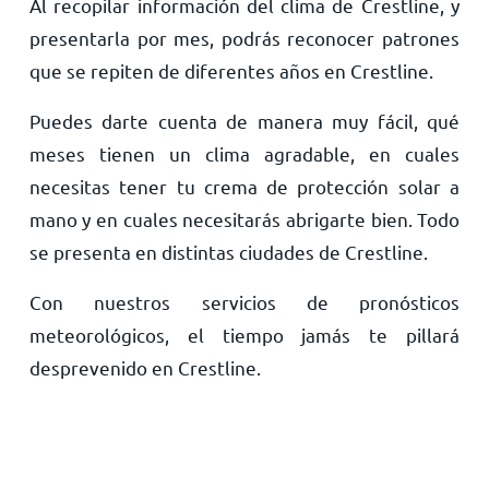
Al recopilar información del clima de Crestline, y
presentarla por mes, podrás reconocer patrones
que se repiten de diferentes años en Crestline.
Puedes darte cuenta de manera muy fácil, qué
meses tienen un clima agradable, en cuales
necesitas tener tu crema de protección solar a
mano y en cuales necesitarás abrigarte bien. Todo
se presenta en distintas ciudades de Crestline.
Con nuestros servicios de pronósticos
meteorológicos, el tiempo jamás te pillará
desprevenido en Crestline.