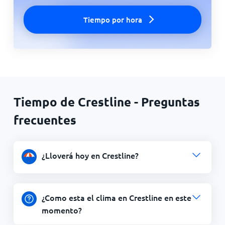
Tiempo por hora
Tiempo de Crestline - Preguntas
frecuentes
¿Lloverá hoy en Crestline?
¿Como esta el clima en Crestline en este
momento?