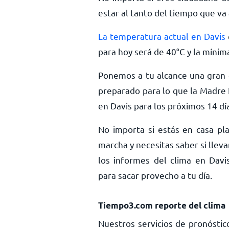
estar al tanto del tiempo que va 
La temperatura actual en Davis
para hoy será de
40
°
C
y la mínim
Ponemos a tu alcance una gran c
preparado para lo que la Madre 
en Davis para los próximos 14 dí
No importa si estás en casa pla
marcha y necesitas saber si llev
los informes del clima en Davis
para sacar provecho a tu día.
Tiempo3.com reporte del clima
Nuestros servicios de pronóstic