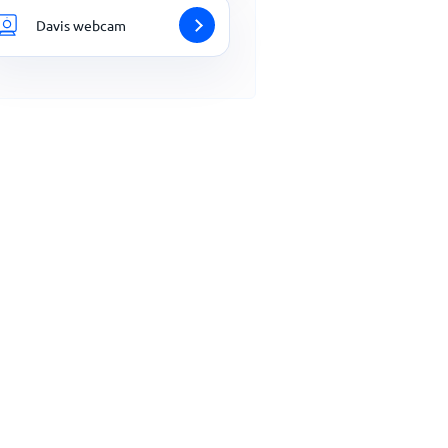
Davis webcam