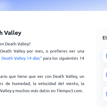
h Valley
E
 en Death Valley?
 Death Valley por mes, o prefieres ver una
 Death Valley 14 días"
para los siguientes 14
ario que tiene que ver con Death Valley, un
es de humedad, la velocidad del viento, la
h Valley y muchos más datos en Tiempo3.com.