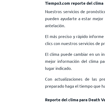
Tiempo3.com reporte del clima
Nuestros servicios de pronóstic
pueden ayudarte a estar mejor 
antelación.
El más preciso y rápido informe
clics con nuestros servicios de 
El clima puede cambiar en un ins
mejor información del clima pa
lugar indicado.
Con actualizaciones de las pr
preparado haga el tiempo que haga
Reporte del clima para Death Va