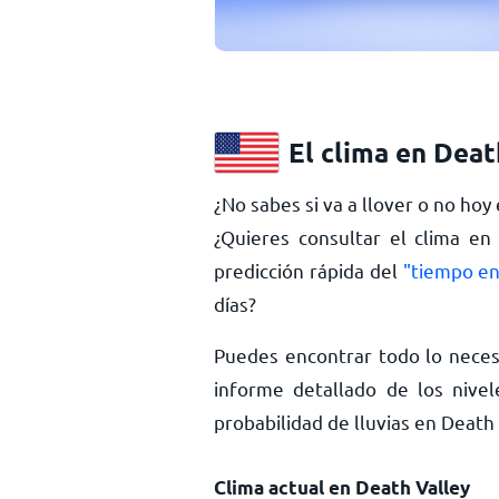
El clima en Deat
¿No sabes si va a llover o no hoy
¿Quieres consultar el clima en
predicción rápida del
"tiempo en
días?
Puedes encontrar todo lo neces
informe detallado de los nivel
probabilidad de lluvias en Deat
Clima actual en Death Valley