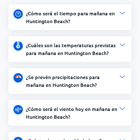
¿Cómo será el tiempo para mañana en
Huntington Beach?
¿Cuáles son las temperaturas previstas
para mañana en Huntington Beach?
¿Se prevén precipitaciones para
mañana en Huntington Beach?
¿Cómo será el viento hoy en mañana en
Huntington Beach?