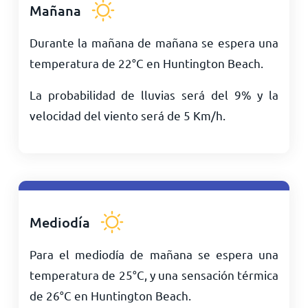
Mañana
Durante la mañana de mañana se espera una
temperatura de
22
°
C
en Huntington Beach.
La probabilidad de lluvias será del 9% y la
velocidad del viento será de
5
Km/h
.
Mediodía
Para el mediodía de mañana se espera una
temperatura de
25
°
C
, y una sensación térmica
de
26
°
C
en Huntington Beach.