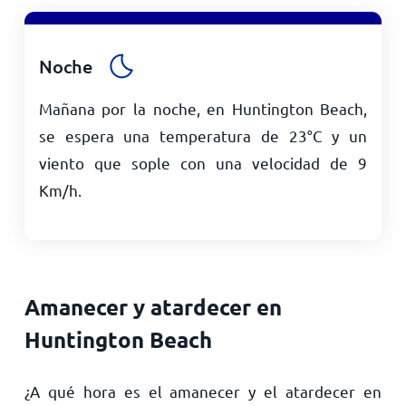
Noche
Mañana por la noche, en Huntington Beach,
se espera una temperatura de
23
°
C
y un
viento que sople con una velocidad de
9
Km/h
.
Amanecer y atardecer en
Huntington Beach
¿A qué hora es el amanecer y el atardecer en