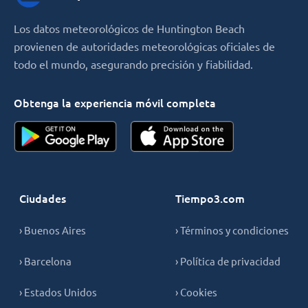
Los datos meteorológicos de Huntington Beach
provienen de autoridades meteorológicas oficiales de
todo el mundo, asegurando precisión y fiabilidad.
Obtenga la experiencia móvil completa
Ciudades
Tiempo3.com
› Buenos Aires
› Términos y condiciones
› Barcelona
› Política de privacidad
› Estados Unidos
› Cookies