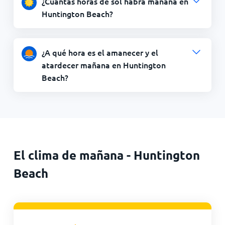
¿Cuántas horas de sol habrá mañana en
Huntington Beach?
¿A qué hora es el amanecer y el
atardecer mañana en Huntington
Beach?
El clima de mañana - Huntington
Beach