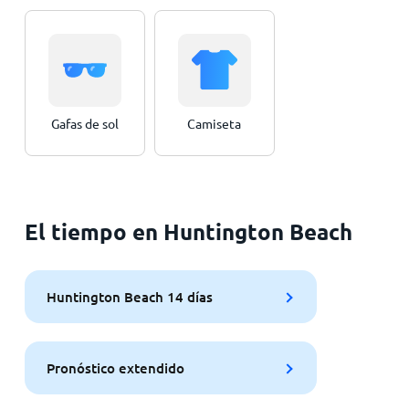
Gafas de sol
Camiseta
El tiempo en Huntington Beach
Huntington Beach 14 días
Pronóstico extendido