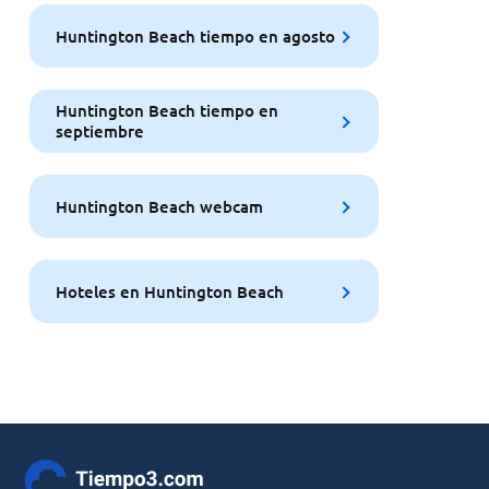
Huntington Beach tiempo en agosto
Huntington Beach tiempo en
septiembre
Huntington Beach webcam
Hoteles en Huntington Beach