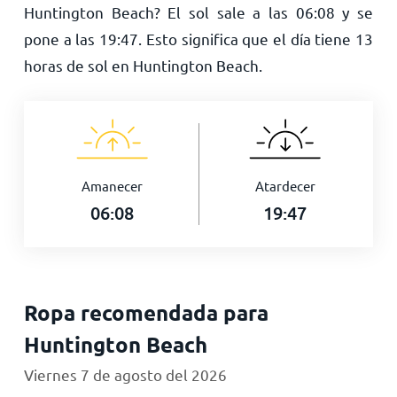
Huntington Beach? El sol sale a las
06:08
y se
pone a las
19:47
. Esto significa que el día tiene
13
horas de sol en Huntington Beach.
Amanecer
Atardecer
06:08
19:47
Ropa recomendada para
Huntington Beach
Viernes 7 de agosto del 2026