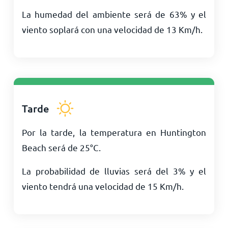
La humedad del ambiente será de 63% y el
viento soplará con una velocidad de
13
Km/h
.
Tarde
Por la tarde, la temperatura en Huntington
Beach será de
25
°
C
.
La probabilidad de lluvias será del 3% y el
viento tendrá una velocidad de
15
Km/h
.