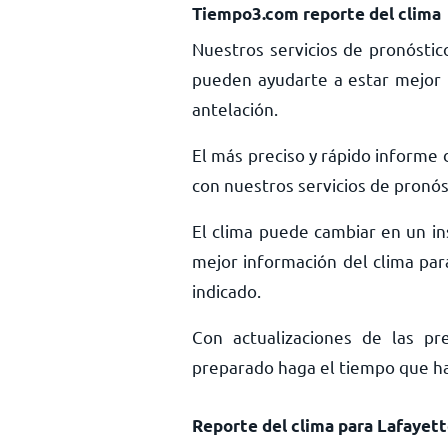
Tiempo3.com reporte del clima
Nuestros servicios de pronóstic
pueden ayudarte a estar mejor 
antelación.
El más preciso y rápido informe d
con nuestros servicios de pronós
El clima puede cambiar en un ins
mejor información del clima par
indicado.
Con actualizaciones de las pr
preparado haga el tiempo que haga
Reporte del clima para Lafayet