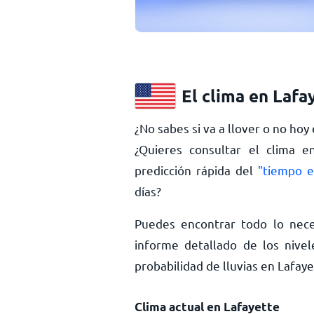
El clima en Lafa
¿No sabes si va a llover o no hoy
¿Quieres consultar el clima e
predicción rápida del
"tiempo e
días?
Puedes encontrar todo lo nece
informe detallado de los nivel
probabilidad de lluvias en Lafa
Clima actual en Lafayette