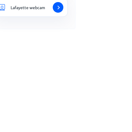
Lafayette webcam