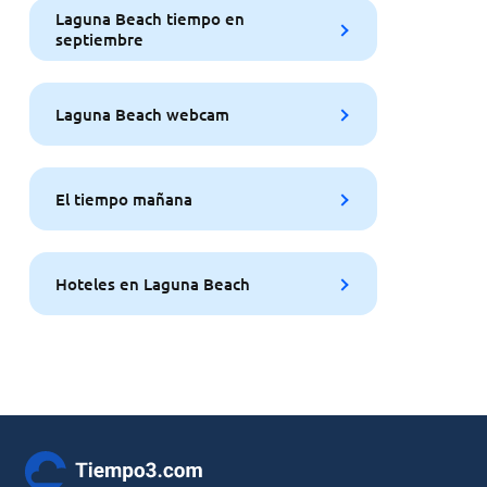
Laguna Beach tiempo en
septiembre
Laguna Beach webcam
El tiempo mañana
Hoteles en Laguna Beach