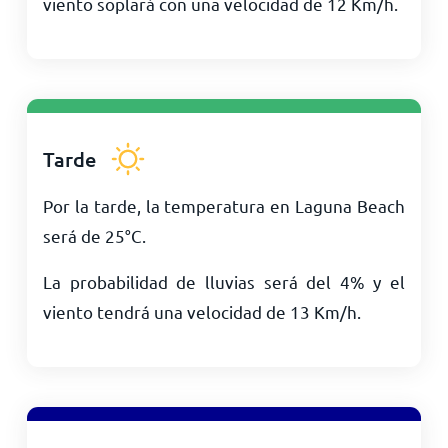
viento soplará con una velocidad de
12
Km/h
.
Tarde
Por la tarde, la temperatura en Laguna Beach
será de
25
°
C
.
La probabilidad de lluvias será del 4% y el
viento tendrá una velocidad de
13
Km/h
.