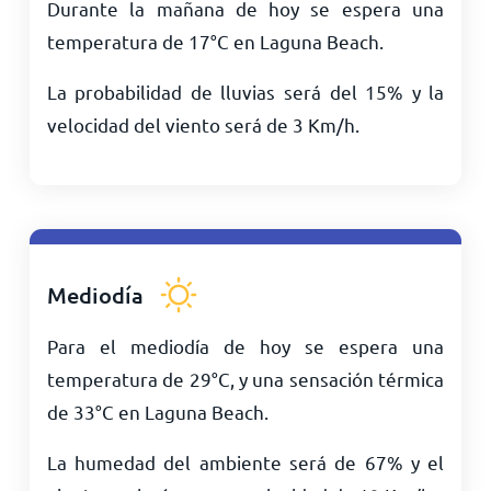
Durante la mañana de hoy se espera una
temperatura de
17
°
C
en Laguna Beach.
La probabilidad de lluvias será del 15% y la
velocidad del viento será de
3
Km/h
.
Mediodía
Para el mediodía de hoy se espera una
temperatura de
29
°
C
, y una sensación térmica
de
33
°
C
en Laguna Beach.
La humedad del ambiente será de 67% y el