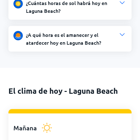
¿Cuántas horas de sol habrá hoy en
Laguna Beach?
¿A qué hora es el amanecer y el
atardecer hoy en Laguna Beach?
El clima de hoy - Laguna Beach
Mañana