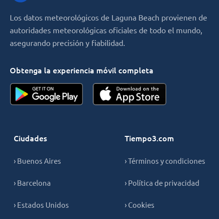
Los datos meteorológicos de Laguna Beach provienen de
autoridades meteorológicas oficiales de todo el mundo,
asegurando precisión y fiabilidad.
Obtenga la experiencia móvil completa
Ciudades
Tiempo3.com
› Buenos Aires
› Términos y condiciones
› Barcelona
› Política de privacidad
› Estados Unidos
› Cookies