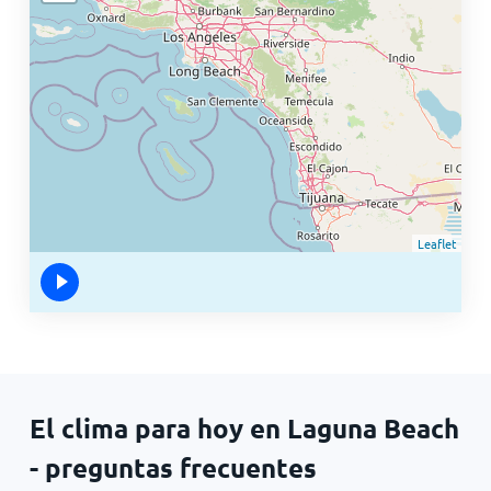
Leaflet
El clima para hoy en Laguna Beach
- preguntas frecuentes