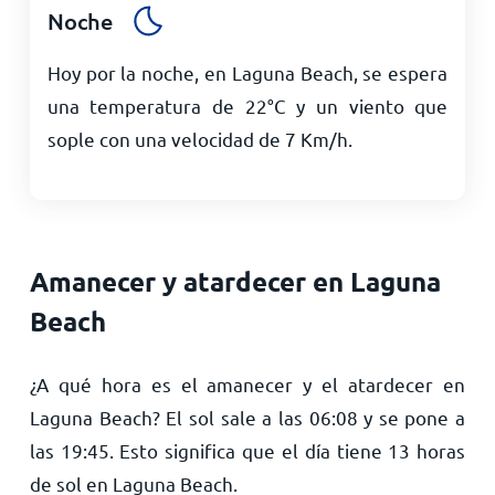
Noche
Hoy por la noche, en Laguna Beach, se espera
una temperatura de
22
°
C
y un viento que
sople con una velocidad de
7
Km/h
.
Amanecer y atardecer en Laguna
Beach
¿A qué hora es el amanecer y el atardecer en
Laguna Beach? El sol sale a las
06:08
y se pone a
las
19:45
. Esto significa que el día tiene
13
horas
de sol en Laguna Beach.