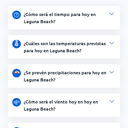
¿Cómo será el tiempo para hoy en
Laguna Beach?
¿Cuáles son las temperaturas previstas
para hoy en Laguna Beach?
¿Se prevén precipitaciones para hoy en
Laguna Beach?
¿Cómo será el viento hoy en hoy en
Laguna Beach?