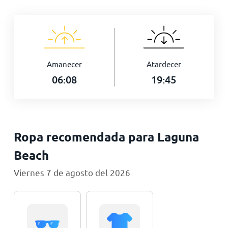
Amanecer
Atardecer
06:08
19:45
Ropa recomendada para Laguna
Beach
Viernes 7 de agosto del 2026