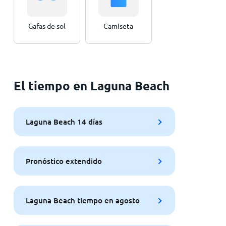
Gafas de sol
Camiseta
El tiempo en Laguna Beach
Laguna Beach 14 días
Pronóstico extendido
Laguna Beach tiempo en agosto