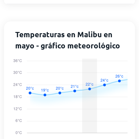
Temperaturas en Malibu en
mayo - gráfico meteorológico