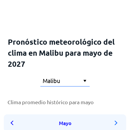
Inicio
Pronóstico meteorológico del
clima en Malibu para mayo de
2027
Clima promedio histórico para mayo
Mayo