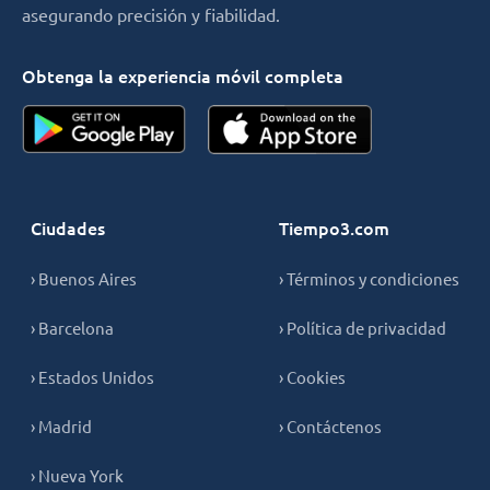
asegurando precisión y fiabilidad.
Obtenga la experiencia móvil completa
Ciudades
Tiempo3.com
› Buenos Aires
› Términos y condiciones
› Barcelona
› Política de privacidad
› Estados Unidos
› Cookies
› Madrid
› Contáctenos
› Nueva York