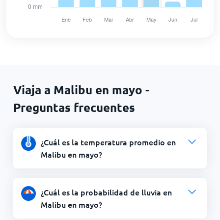
Viaja a Malibu en mayo -
Preguntas frecuentes
¿Cuál es la temperatura promedio en
Malibu en mayo?
¿Cuál es la probabilidad de lluvia en
Malibu en mayo?