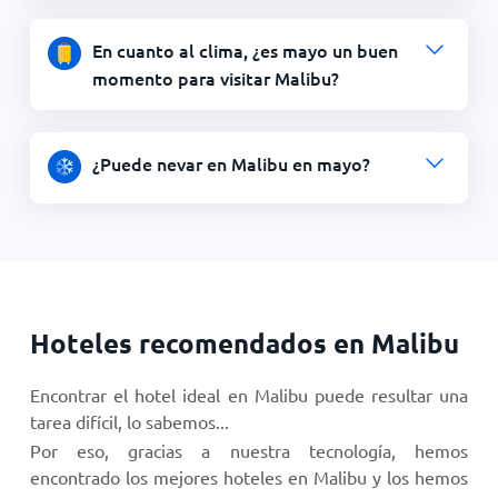
En cuanto al clima, ¿es mayo un buen
momento para visitar Malibu?
¿Puede nevar en Malibu en mayo?
Hoteles recomendados en Malibu
Encontrar el hotel ideal en Malibu puede resultar una
tarea difícil, lo sabemos...
Por eso, gracias a nuestra tecnología, hemos
encontrado los mejores hoteles en Malibu y los hemos