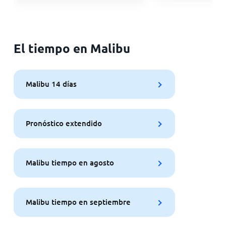
El tiempo en Malibu
Malibu 14 días
Pronóstico extendido
Malibu tiempo en agosto
Malibu tiempo en septiembre