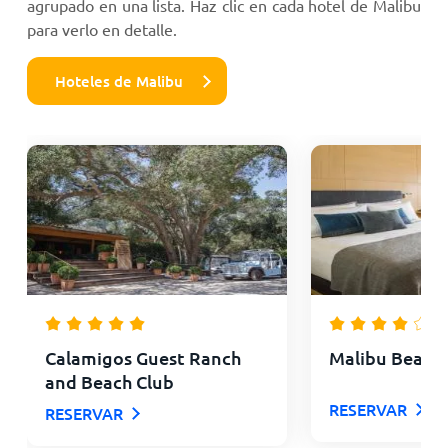
agrupado en una lista. Haz clic en cada hotel de Malibu
para verlo en detalle.
Hoteles de Malibu
Calamigos Guest Ranch
Malibu Beach 
and Beach Club
RESERVAR
RESERVAR