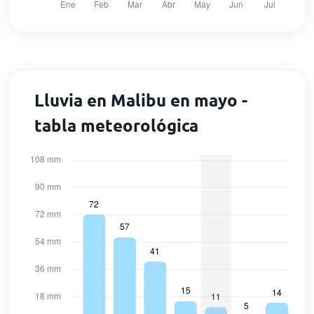
Lluvia en Malibu en mayo -
tabla meteorológica