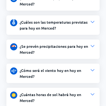
Merced?
¿Cuáles son las temperaturas previstas
para hoy en Merced?
¿Se prevén precipitaciones para hoy en
Merced?
¿Cómo será el viento hoy en hoy en
Merced?
¿Cuántas horas de sol habrá hoy en
Merced?