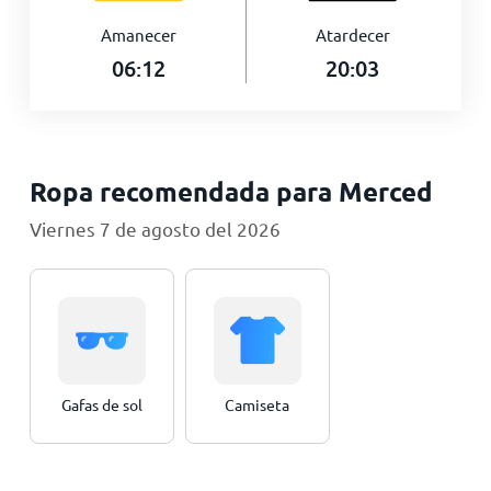
Amanecer
Atardecer
06:12
20:03
Ropa recomendada para Merced
Viernes 7 de agosto del 2026
Gafas de sol
Camiseta