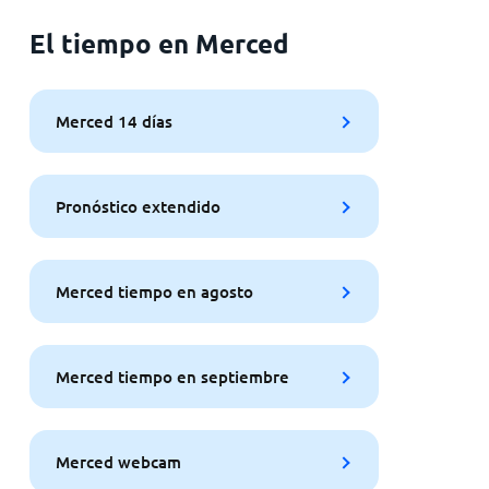
El tiempo en Merced
Merced 14 días
Pronóstico extendido
Merced tiempo en agosto
Merced tiempo en septiembre
Merced webcam