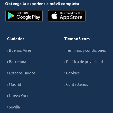
Obtenga la experiencia móvil completa
Ciudades
Tiempo3.com
› Buenos Aires
› Términos y condiciones
› Barcelona
› Política de privacidad
› Estados Unidos
› Cookies
› Madrid
› Contáctenos
› Nueva York
› Sevilla