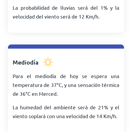
La probabilidad de lluvias será del 1% y la
velocidad del viento será de
12
Km/h
.
Mediodía
Para el mediodía de hoy se espera una
temperatura de
37
°
C
, y una sensación térmica
de
36
°
C
en Merced.
La humedad del ambiente será de 21% y el
viento soplará con una velocidad de
14
Km/h
.