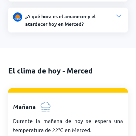
¿A qué hora es el amanecer y el
atardecer hoy en Merced?
El clima de hoy - Merced
Mañana
Durante la mañana de hoy se espera una
temperatura de
22
°
C
en Merced.