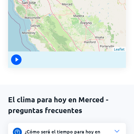
Leaflet
El clima para hoy en Merced -
preguntas frecuentes
¿Cómo será el tiempo para hoy en