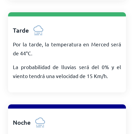
Tarde
Por la tarde, la temperatura en Merced será
de
44
°
C
.
La probabilidad de lluvias será del 0% y el
viento tendrá una velocidad de
15
Km/h
.
Noche