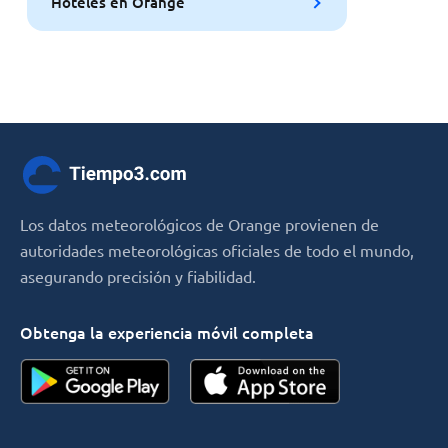
Hoteles en Orange
Los datos meteorológicos de Orange provienen de
autoridades meteorológicas oficiales de todo el mundo,
asegurando precisión y fiabilidad.
Obtenga la experiencia móvil completa