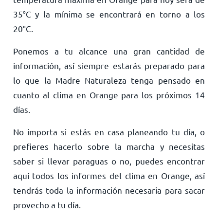
35
°
C
y la mínima se encontrará en torno a los
20
°
C
.
Ponemos a tu alcance una gran cantidad de
información, así siempre estarás preparado para
lo que la Madre Naturaleza tenga pensado en
cuanto al clima en Orange para los próximos 14
días.
No importa si estás en casa planeando tu día, o
prefieres hacerlo sobre la marcha y necesitas
saber si llevar paraguas o no, puedes encontrar
aquí todos los informes del clima en Orange, así
tendrás toda la información necesaria para sacar
provecho a tu día.