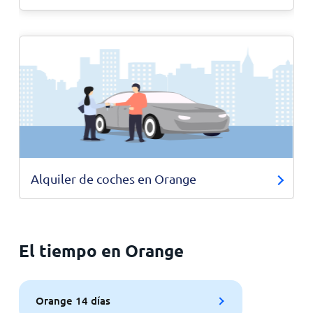
Alquiler de coches en Orange
El tiempo en Orange
Orange 14 días