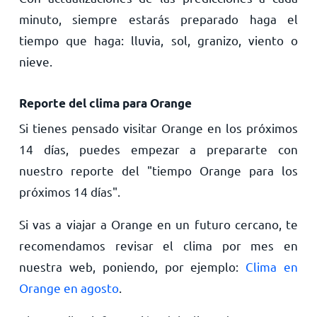
minuto, siempre estarás preparado haga el
tiempo que haga: lluvia, sol, granizo, viento o
nieve.
Reporte del clima para Orange
Si tienes pensado visitar Orange en los próximos
14 días, puedes empezar a prepararte con
nuestro reporte del "tiempo Orange para los
próximos 14 días".
Si vas a viajar a Orange en un futuro cercano, te
recomendamos revisar el clima por mes en
nuestra web, poniendo, por ejemplo:
Clima en
Orange en agosto
.