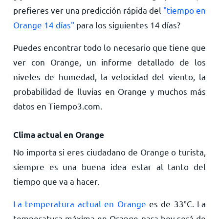
prefieres ver una predicción rápida del
"tiempo en
Orange 14 días"
para los siguientes 14 días?
Puedes encontrar todo lo necesario que tiene que
ver con Orange, un informe detallado de los
niveles de humedad, la velocidad del viento, la
probabilidad de lluvias en Orange y muchos más
datos en Tiempo3.com.
Clima actual en Orange
No importa si eres ciudadano de Orange o turista,
siempre es una buena idea estar al tanto del
tiempo que va a hacer.
La temperatura actual en Orange
es de
33
°
C
. La
temperatura máxima en Orange para hoy será de