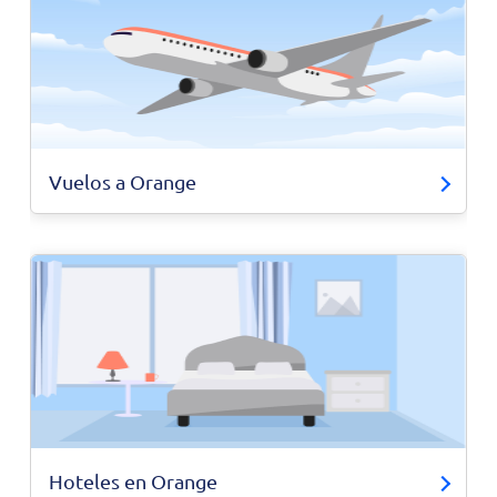
Vuelos a Orange
Hoteles en Orange