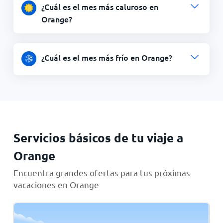
¿Cuál es el mes más caluroso en
Orange?
¿Cuál es el mes más frío en Orange?
Servicios básicos de tu viaje a
Orange
Encuentra grandes ofertas para tus próximas
vacaciones en Orange