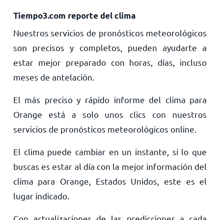
Tiempo3.com reporte del clima
Nuestros servicios de pronósticos meteorológicos
son precisos y completos, pueden ayudarte a
estar mejor preparado con horas, días, incluso
meses de antelación.
El más preciso y rápido informe del clima para
Orange está a solo unos clics con nuestros
servicios de pronósticos meteorológicos online.
El clima puede cambiar en un instante, si lo que
buscas es estar al día con la mejor información del
clima para Orange, Estados Unidos, este es el
lugar indicado.
Con actualizaciones de las predicciones a cada