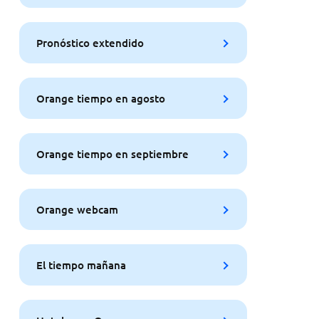
Pronóstico extendido
Orange tiempo en agosto
Orange tiempo en septiembre
Orange webcam
El tiempo mañana