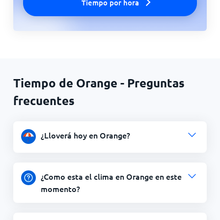
Tiempo por hora
Tiempo de Orange - Preguntas
frecuentes
¿Lloverá hoy en Orange?
¿Como esta el clima en Orange en este
momento?