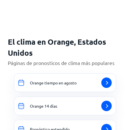
Inicio
El clima en Orange, Estados
Unidos
Páginas de pronosticos de clima más populares
Orange tiempo en agosto
Orange 14 días
Pronóstico extendido