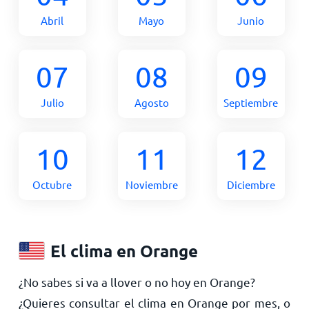
Abril
Mayo
Junio
07
08
09
Julio
Agosto
Septiembre
10
11
12
Octubre
Noviembre
Diciembre
El clima en Orange
¿No sabes si va a llover o no hoy en Orange?
¿Quieres consultar el clima en Orange por mes, o