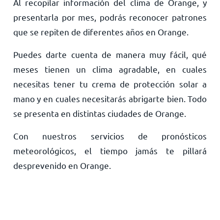
Al recopilar información del clima de Orange, y
presentarla por mes, podrás reconocer patrones
que se repiten de diferentes años en Orange.
Puedes darte cuenta de manera muy fácil, qué
meses tienen un clima agradable, en cuales
necesitas tener tu crema de protección solar a
mano y en cuales necesitarás abrigarte bien. Todo
se presenta en distintas ciudades de Orange.
Con nuestros servicios de pronósticos
meteorológicos, el tiempo jamás te pillará
desprevenido en Orange.