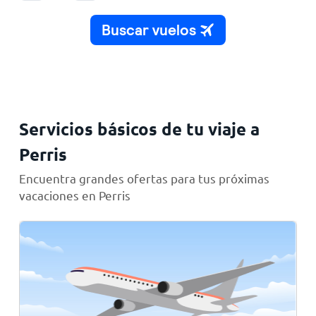
Servicios básicos de tu viaje a
Perris
Encuentra grandes ofertas para tus próximas
vacaciones en Perris