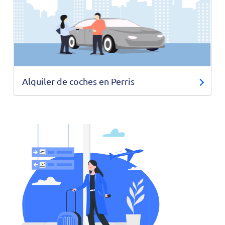
Alquiler de coches en Perris