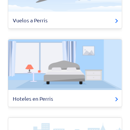
Vuelos a Perris
Hoteles en Perris