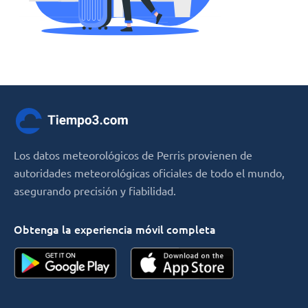
Los datos meteorológicos de Perris provienen de
autoridades meteorológicas oficiales de todo el mundo,
asegurando precisión y fiabilidad.
Obtenga la experiencia móvil completa