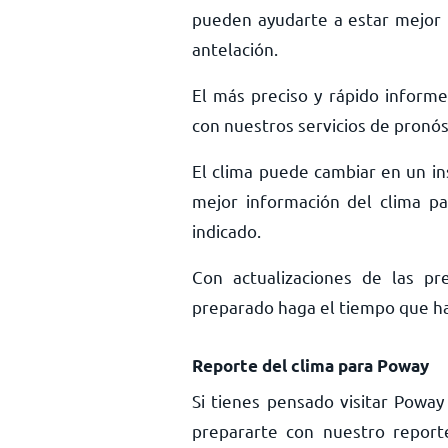
pueden ayudarte a estar mejor 
antelación.
El más preciso y rápido informe
con nuestros servicios de pronós
El clima puede cambiar en un ins
mejor información del clima pa
indicado.
Con actualizaciones de las pr
preparado haga el tiempo que haga
Reporte del clima para Poway
Si tienes pensado visitar Powa
prepararte con nuestro report