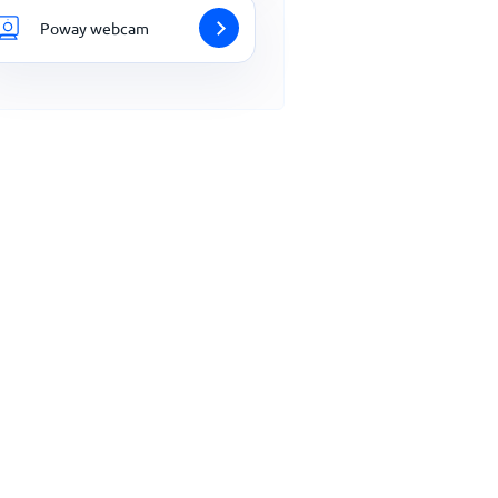
Poway webcam