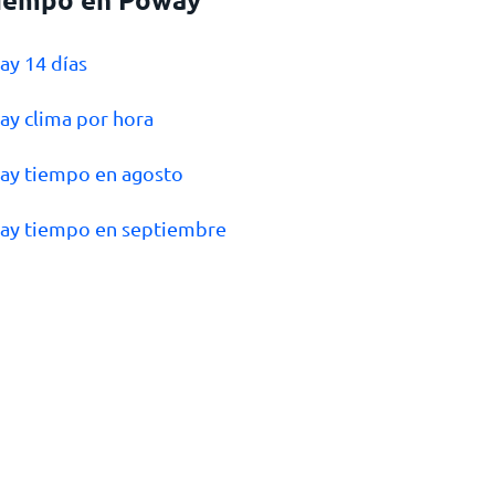
ay 14 días
ay clima por hora
ay tiempo en agosto
ay tiempo en septiembre