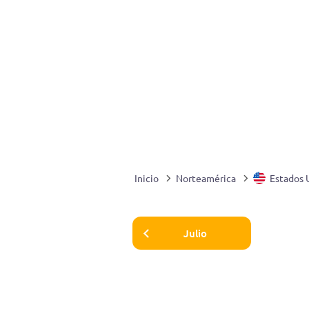
Inicio
Norteamérica
Estados 
Julio