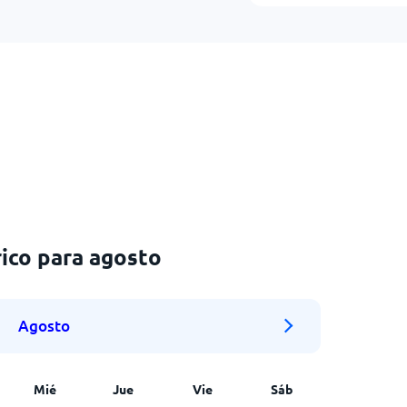
ico para agosto
Agosto
Mié
Jue
Vie
Sáb