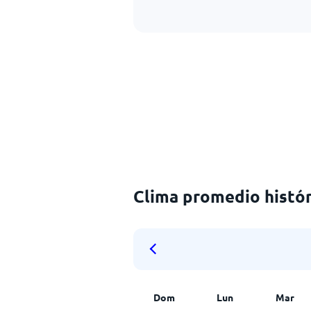
Clima promedio histór
Dom
Lun
Mar