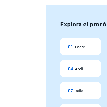
Explora el pronó
01
Enero
04
Abril
07
Julio