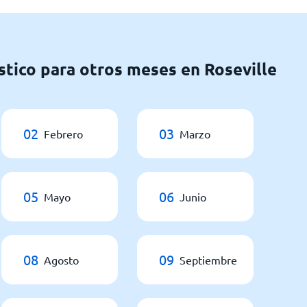
stico para otros meses en Roseville
02
03
Febrero
Marzo
05
06
Mayo
Junio
08
09
Agosto
Septiembre