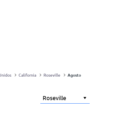
Agosto
Unidos
California
Roseville