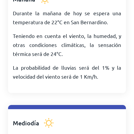
Durante la mañana de hoy se espera una
temperatura de
22
°
C
en San Bernardino.
Teniendo en cuenta el viento, la humedad, y
otras condiciones climáticas, la sensación
térmica será de
24
°
C
.
La probabilidad de lluvias será del 1% y la
velocidad del viento será de
1
Km/h
.
Mediodía