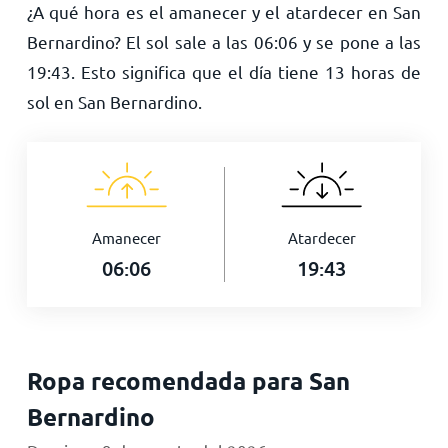
¿A qué hora es el amanecer y el atardecer en San
Bernardino? El sol sale a las
06:06
y se pone a las
19:43
. Esto significa que el día tiene
13
horas de
sol en San Bernardino.
Amanecer
Atardecer
06:06
19:43
Ropa recomendada para San
Bernardino