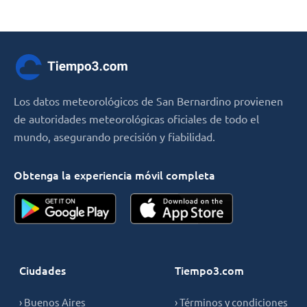
Los datos meteorológicos de San Bernardino provienen
de autoridades meteorológicas oficiales de todo el
mundo, asegurando precisión y fiabilidad.
Obtenga la experiencia móvil completa
Ciudades
Tiempo3.com
› Buenos Aires
› Términos y condiciones