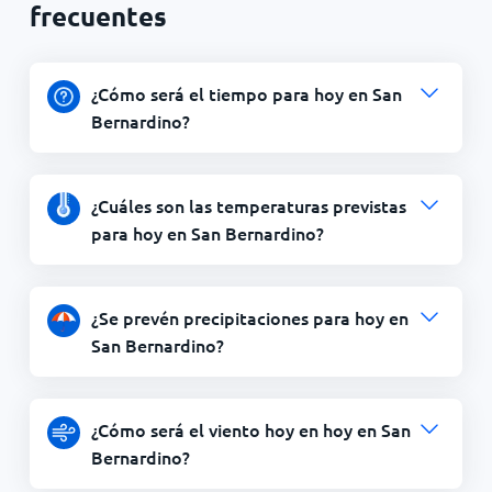
frecuentes
¿Cómo será el tiempo para hoy en San
Bernardino?
¿Cuáles son las temperaturas previstas
para hoy en San Bernardino?
¿Se prevén precipitaciones para hoy en
San Bernardino?
¿Cómo será el viento hoy en hoy en San
Bernardino?