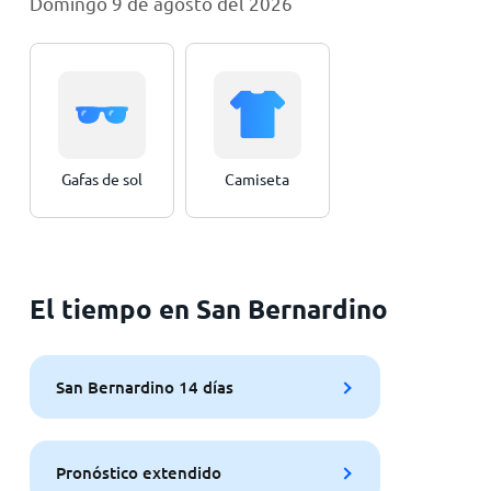
Domingo 9 de agosto del 2026
Gafas de sol
Camiseta
El tiempo en San Bernardino
San Bernardino 14 días
Pronóstico extendido