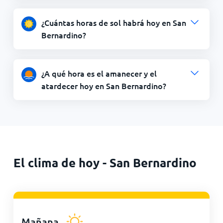
¿Cuántas horas de sol habrá hoy en San
Bernardino?
¿A qué hora es el amanecer y el
atardecer hoy en San Bernardino?
El clima de hoy - San Bernardino
Mañana