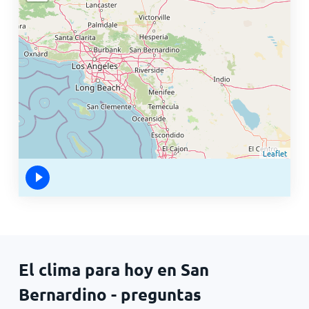
Leaflet
El clima para hoy en San
Bernardino - preguntas