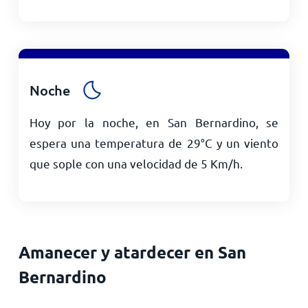
Noche
Hoy por la noche, en San Bernardino, se
espera una temperatura de
29
°
C
y un viento
que sople con una velocidad de
5
Km/h
.
Amanecer y atardecer en San
Bernardino