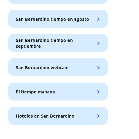
San Bernardino tiempo en agosto
San Bernardino tiempo en
septiembre
San Bernardino webcam
El tiempo mañana
Hoteles en San Bernardino