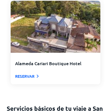
Alameda Cariari Boutique Hotel
RESERVAR
Servicios básicos de tu viaje a San