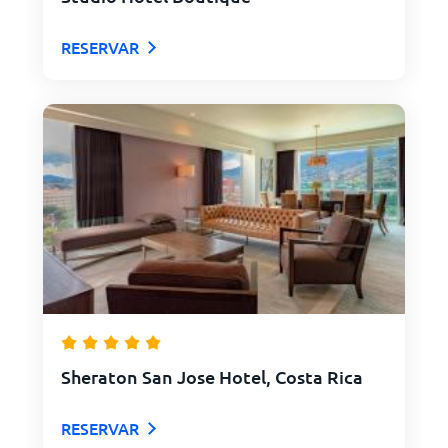
RESERVAR
Sheraton San Jose Hotel, Costa Rica
RESERVAR