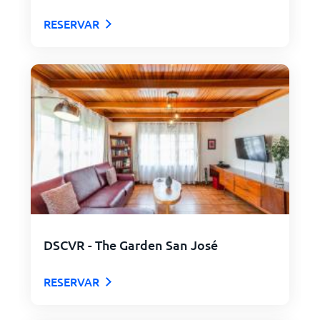
RESERVAR
DSCVR - The Garden San José
RESERVAR