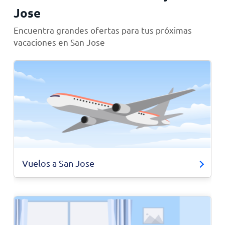
Jose
Encuentra grandes ofertas para tus próximas
vacaciones en San Jose
Vuelos a San Jose