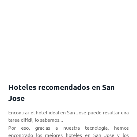
Hoteles recomendados en San
Jose
Encontrar el hotel ideal en San Jose puede resultar una
tarea difícil, lo sabemos...
Por eso, gracias a nuestra tecnología, hemos
encontrado los mejores hoteles en San Jose y los