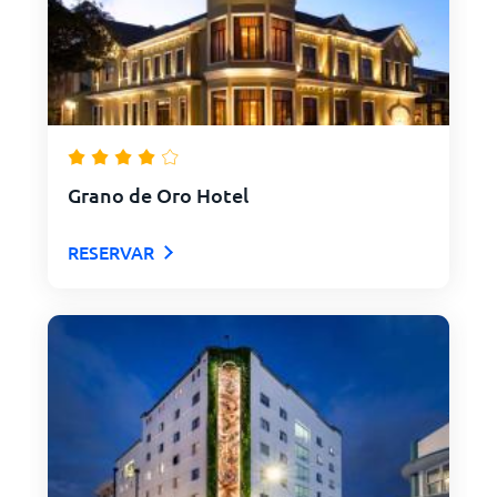
Grano de Oro Hotel
RESERVAR