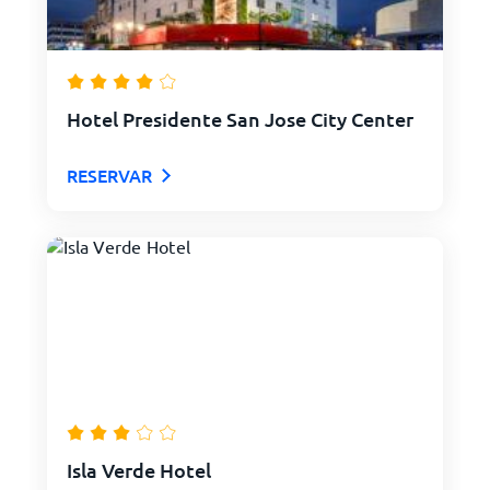
Hotel Presidente San Jose City Center
RESERVAR
Isla Verde Hotel