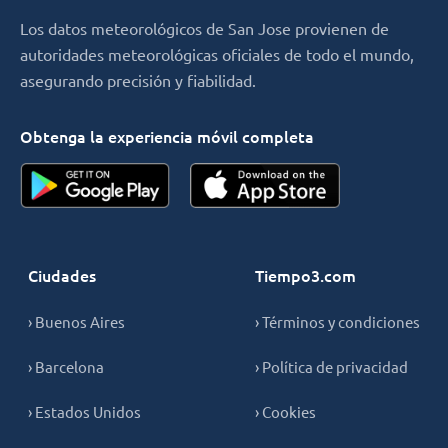
Los datos meteorológicos de San Jose provienen de
autoridades meteorológicas oficiales de todo el mundo,
asegurando precisión y fiabilidad.
Obtenga la experiencia móvil completa
Ciudades
Tiempo3.com
› Buenos Aires
› Términos y condiciones
› Barcelona
› Política de privacidad
› Estados Unidos
› Cookies