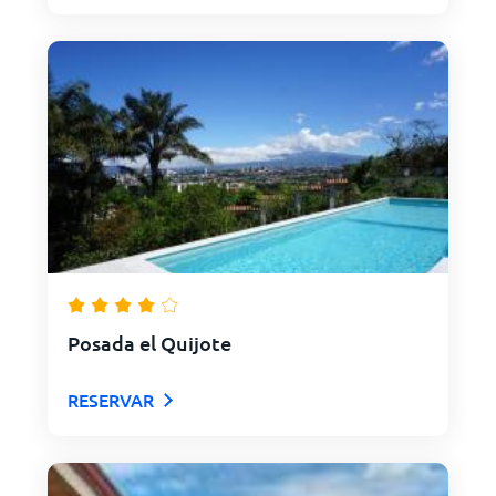
Posada el Quijote
RESERVAR