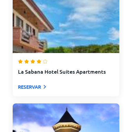
La Sabana Hotel Suites Apartments
RESERVAR