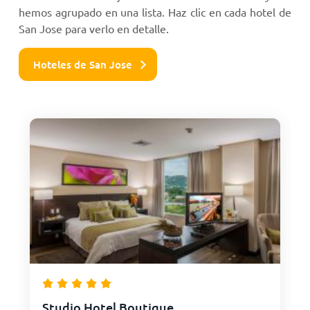
hemos agrupado en una lista. Haz clic en cada hotel de
San Jose para verlo en detalle.
Hoteles de San Jose
Studio Hotel Boutique