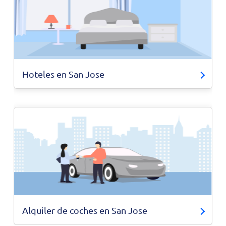
Hoteles en San Jose
Alquiler de coches en San Jose