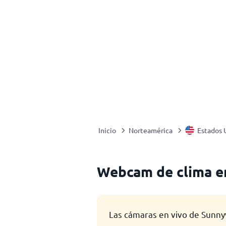
Inicio
Norteamérica
Estados 
Webcam de clima en
Las cámaras en vivo de Sunny