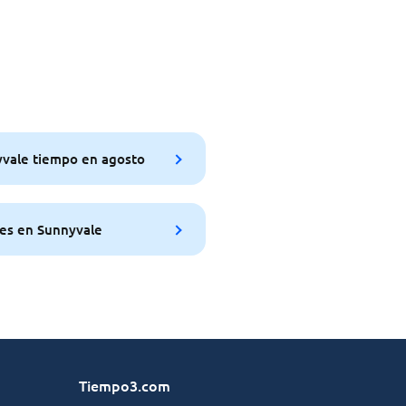
vale tiempo en agosto
es en Sunnyvale
Tiempo3.com