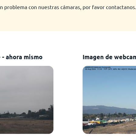
n problema con nuestras cámaras, por favor contactanos
 - ahora mismo
Imagen de webcam