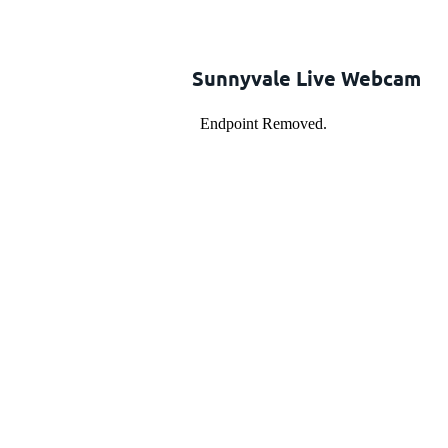
Sunnyvale Live Webcam