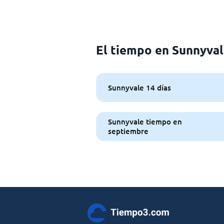
El tiempo en Sunnyva
Sunnyvale 14 días
Sunnyvale tiempo en
septiembre