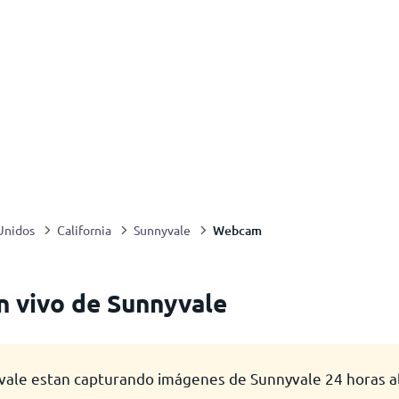
Webcam
Unidos
California
Sunnyvale
 vivo de Sunnyvale
vale estan capturando imágenes de Sunnyvale 24 horas al