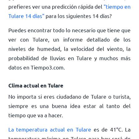
prefieres ver una predicción rápida del
"tiempo en
Tulare 14 días"
para los siguientes 14 días?
Puedes encontrar todo lo necesario que tiene que
ver con Tulare, un informe detallado de los
niveles de humedad, la velocidad del viento, la
probabilidad de lluvias en Tulare y muchos más
datos en Tiempo3.com.
Clima actual en Tulare
No importa si eres ciudadano de Tulare o turista,
siempre es una buena idea estar al tanto del
tiempo que va a hacer.
La temperatura actual en Tulare
es de
41
°
C
. La
temperatura máxima en Tulare para hoy será de