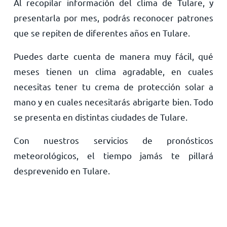
Al recopilar información del clima de Tulare, y
presentarla por mes, podrás reconocer patrones
que se repiten de diferentes años en Tulare.
Puedes darte cuenta de manera muy fácil, qué
meses tienen un clima agradable, en cuales
necesitas tener tu crema de protección solar a
mano y en cuales necesitarás abrigarte bien. Todo
se presenta en distintas ciudades de Tulare.
Con nuestros servicios de pronósticos
meteorológicos, el tiempo jamás te pillará
desprevenido en Tulare.