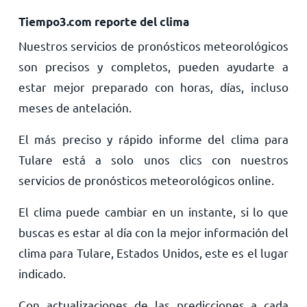
Tiempo3.com reporte del clima
Nuestros servicios de pronósticos meteorológicos
son precisos y completos, pueden ayudarte a
estar mejor preparado con horas, días, incluso
meses de antelación.
El más preciso y rápido informe del clima para
Tulare está a solo unos clics con nuestros
servicios de pronósticos meteorológicos online.
El clima puede cambiar en un instante, si lo que
buscas es estar al día con la mejor información del
clima para Tulare, Estados Unidos, este es el lugar
indicado.
Con actualizaciones de las predicciones a cada