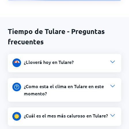
Tiempo de Tulare - Preguntas
frecuentes
¿Lloverá hoy en Tulare?
¿Como esta el clima en Tulare en este
momento?
¿Cuál es el mes más caluroso en Tulare?