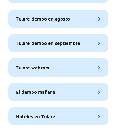
Tulare tiempo en agosto
Tulare tiempo en septiembre
Tulare webcam
El tiempo mañana
Hoteles en Tulare