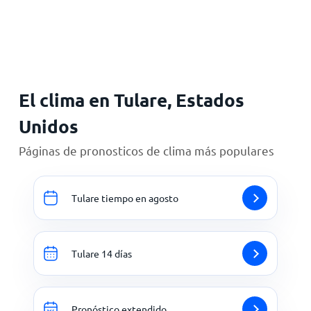
Inicio
El clima en Tulare, Estados
Unidos
Páginas de pronosticos de clima más populares
Tulare tiempo en agosto
Tulare 14 días
Pronóstico extendido