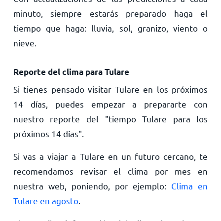
minuto, siempre estarás preparado haga el
tiempo que haga: lluvia, sol, granizo, viento o
nieve.
Reporte del clima para Tulare
Si tienes pensado visitar Tulare en los próximos
14 días, puedes empezar a prepararte con
nuestro reporte del "tiempo Tulare para los
próximos 14 días".
Si vas a viajar a Tulare en un futuro cercano, te
recomendamos revisar el clima por mes en
nuestra web, poniendo, por ejemplo:
Clima en
Tulare en agosto
.