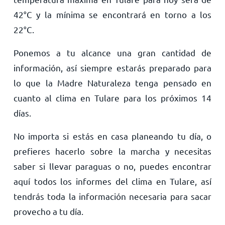
42
°
C
y la mínima se encontrará en torno a los
22
°
C
.
Ponemos a tu alcance una gran cantidad de
información, así siempre estarás preparado para
lo que la Madre Naturaleza tenga pensado en
cuanto al clima en Tulare para los próximos 14
días.
No importa si estás en casa planeando tu día, o
prefieres hacerlo sobre la marcha y necesitas
saber si llevar paraguas o no, puedes encontrar
aquí todos los informes del clima en Tulare, así
tendrás toda la información necesaria para sacar
provecho a tu día.