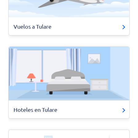
Vuelos a Tulare
Hoteles en Tulare