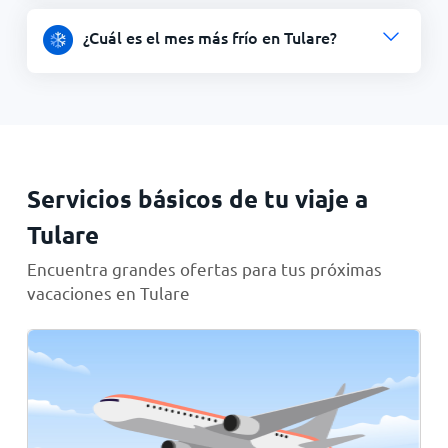
¿Cuál es el mes más frío en Tulare?
Servicios básicos de tu viaje a
Tulare
Encuentra grandes ofertas para tus próximas
vacaciones en Tulare