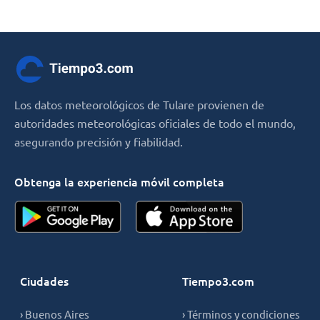
Los datos meteorológicos de Tulare provienen de
autoridades meteorológicas oficiales de todo el mundo,
asegurando precisión y fiabilidad.
Obtenga la experiencia móvil completa
Ciudades
Tiempo3.com
› Buenos Aires
› Términos y condiciones