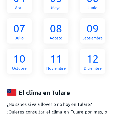
Abril
Mayo
Junio
07
08
09
Julio
Agosto
Septiembre
10
11
12
Octubre
Noviembre
Diciembre
El clima en Tulare
¿No sabes si va a llover o no hoy en Tulare?
¿Quieres consultar el clima en Tulare por mes, o