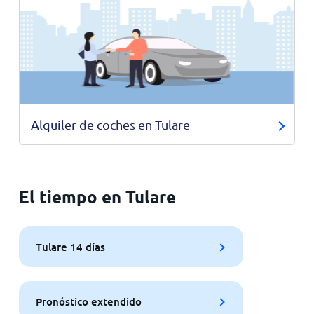
Alquiler de coches en Tulare
El tiempo en Tulare
Tulare 14 días
Pronóstico extendido