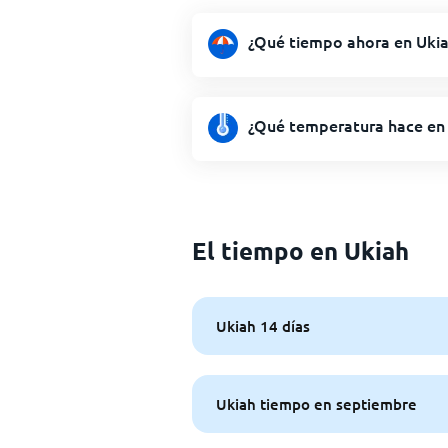
¿Qué tiempo ahora en Uki
¿Qué temperatura hace en
El tiempo en Ukiah
Ukiah 14 días
Ukiah tiempo en septiembre