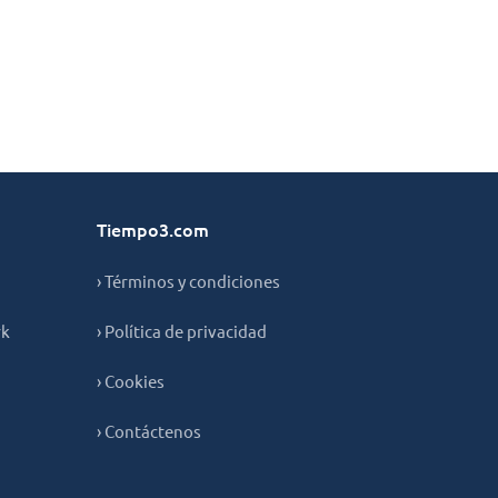
Tiempo3.com
› Términos y condiciones
rk
› Política de privacidad
› Cookies
› Contáctenos