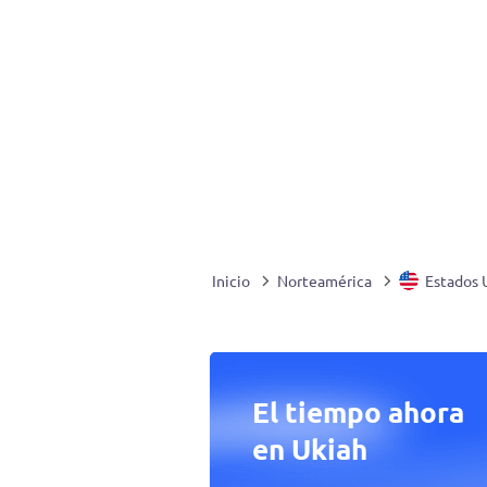
Inicio
Norteamérica
Estados 
El tiempo ahora
en Ukiah