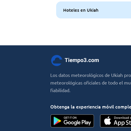
Hoteles en Ukiah
Los datos meteorológicos de Ukiah pr
meteorológicas oficiales de todo el m
fiabilidad.
Obtenga la experiencia móvil compl